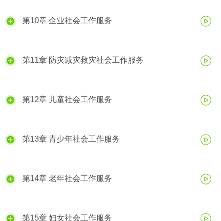
第10章 企业社会工作服务
第11章 防灾减灾救灾社会工作服务
第12章 儿童社会工作服务
第13章 青少年社会工作服务
第14章 老年社会工作服务
第15章 妇女社会工作服务