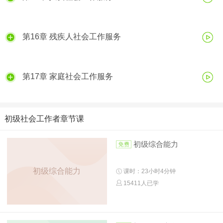
第16章 残疾人社会工作服务
第17章 家庭社会工作服务
初级社会工作者章节课
初级综合能力
初级综合能力
课时：23小时4分钟
15411人已学