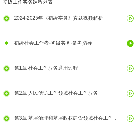
初级工作实务课程列表
2024-2025年《初级实务》真题视频解析
初级社会工作者-初级实务-备考指导
第1章 社会工作服务通用过程
第2章 人民信访工作领域社会工作服务
第3章 基层治理和基层政权建设领域社会工作服
务