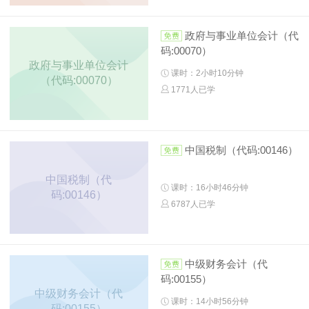
政府与事业单位会计（代
码:00070）
政府与事业单位会计
课时：2小时10分钟
（代码:00070）
1771人已学
中国税制（代码:00146）
中国税制（代
课时：16小时46分钟
码:00146）
6787人已学
中级财务会计（代
码:00155）
中级财务会计（代
课时：14小时56分钟
码:00155）