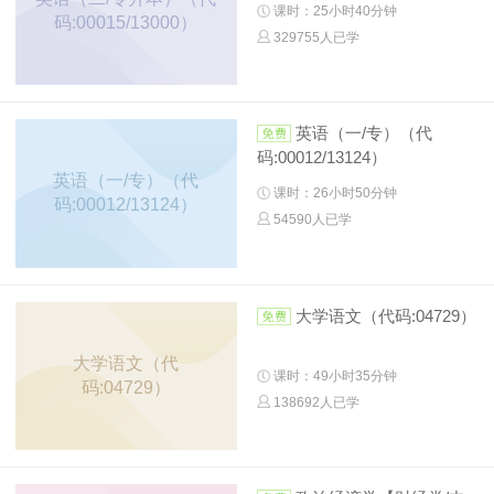
课时：25小时40分钟
码:00015/13000）
329755人已学
英语（一/专）（代
码:00012/13124）
英语（一/专）（代
课时：26小时50分钟
码:00012/13124）
54590人已学
大学语文（代码:04729）
大学语文（代
课时：49小时35分钟
码:04729）
138692人已学