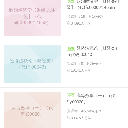
政治经济学【财经类/中
级】（代码:00009/14658）
政治经济学【财经类/中
级】（代
课时：19小时14分钟
码:00009/14658）
34891人已学
经济法概论（财经类）
（代码:00043）
经济法概论（财经类）
课时：5小时29分钟
（代码:00043）
19141人已学
高等数学（一）（代
码:00020）
高等数学（一）（代
课时：43小时4分钟
码:00020）
80375人已学