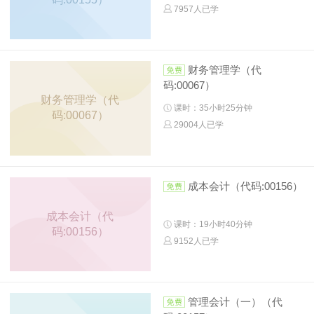
7957人已学
财务管理学（代
码:00067）
财务管理学（代
课时：35小时25分钟
码:00067）
29004人已学
成本会计（代码:00156）
成本会计（代
课时：19小时40分钟
码:00156）
9152人已学
管理会计（一）（代