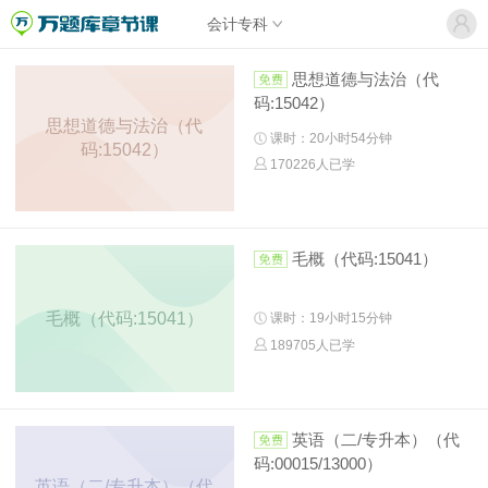
会计专科
思想道德与法治（代
码:15042）
思想道德与法治（代
课时：20小时54分钟
码:15042）
170226人已学
毛概（代码:15041）
毛概（代码:15041）
课时：19小时15分钟
189705人已学
英语（二/专升本）（代
码:00015/13000）
英语（二/专升本）（代