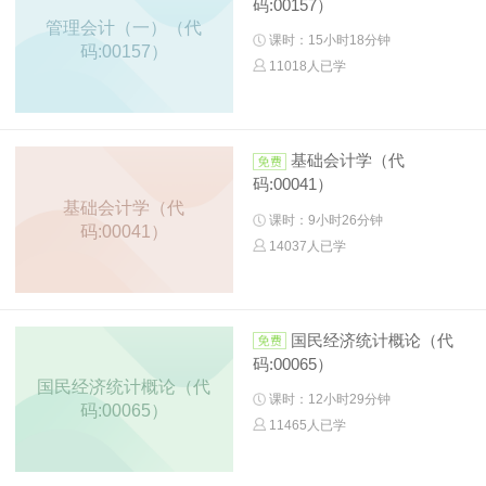
码:00157）
管理会计（一）（代
课时：15小时18分钟
码:00157）
11018人已学
基础会计学（代
码:00041）
基础会计学（代
课时：9小时26分钟
码:00041）
14037人已学
国民经济统计概论（代
码:00065）
国民经济统计概论（代
课时：12小时29分钟
码:00065）
11465人已学