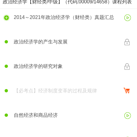
政治经济学【财经类/中级】（代码:00009/14658）课程列表
2014～2021年政治经济学（财经类）真题汇总
政治经济学的产生与发展
政治经济学的研究对象
【必考点】经济制度变革的过程及规律
自然经济和商品经济