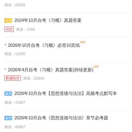
阅读：43036
2024年10月自考《习概》真题答案
估分
阅读：2293
·
2026年10月自考《习概》必背10页纸
阅读：41030
·
2026年4月自考《习概》真题答案(持续更新)
权威估分
阅读：51014
2026年10月自考【思想道德与法治】高频考点默写本
阅读：41007
2026年10月自考《思想道德与法治》章节必考题
阅读：43007