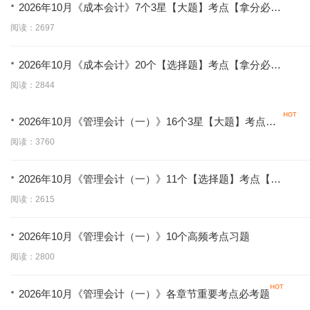
·
2026年10月《成本会计》7个3星【大题】考点【拿分必
背】
阅读：2697
·
2026年10月《成本会计》20个【选择题】考点【拿分必
学】
阅读：2844
·
2026年10月《管理会计（一）》16个3星【大题】考点
【拿分必背】
阅读：3760
·
2026年10月《管理会计（一）》11个【选择题】考点【拿
分必学】
阅读：2615
·
2026年10月《管理会计（一）》10个高频考点习题
阅读：2800
·
2026年10月《管理会计（一）》各章节重要考点必考题