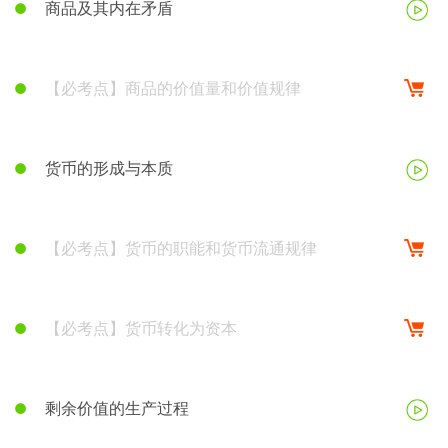
商品及其内在矛盾
【必考点】商品的价值量和价值规律
货币的形成与本质
【必考点】货币的职能和货币流通规律
【必考点】货币转化为资本
剩余价值的生产过程