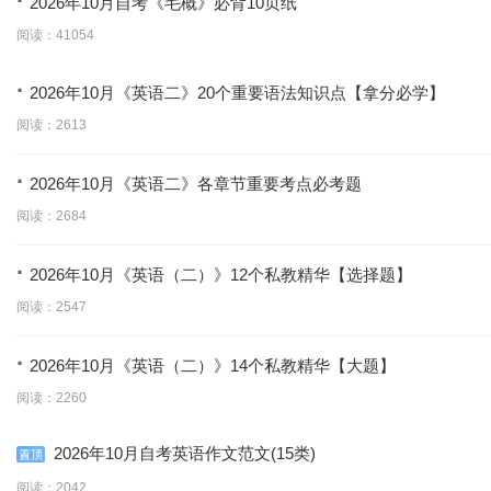
·
2026年10月自考《毛概》必背10页纸
阅读：41054
·
2026年10月《英语二》20个重要语法知识点【拿分必学】
阅读：2613
·
2026年10月《英语二》各章节重要考点必考题
阅读：2684
·
2026年10月《英语（二）》12个私教精华【选择题】
阅读：2547
·
2026年10月《英语（二）》14个私教精华【大题】
阅读：2260
2026年10月自考英语作文范文(15类)
阅读：2042