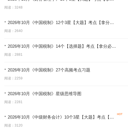
必背】
阅读：3248
·
2026年10月《中国税制》12个3星【大题】考点【拿分必
背】
阅读：2640
·
2026年10月《中国税制》14个【选择题】考点【拿分必
学】
阅读：2881
·
2026年10月《中国税制》27个高频考点习题
阅读：2259
·
2026年10月《中国税制》星级思维导图
阅读：2281
·
2026年10月《中级财务会计》10个3星【大题】考点【拿
分必背】
阅读：3120