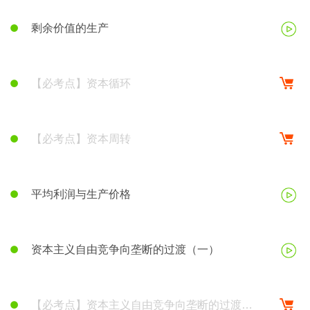
剩余价值的生产
【必考点】资本循环
【必考点】资本周转
政治经济学的产生与发展
平均利润与生产价格
资本主义自由竞争向垄断的过渡（一）
【必考点】资本主义自由竞争向垄断的过渡