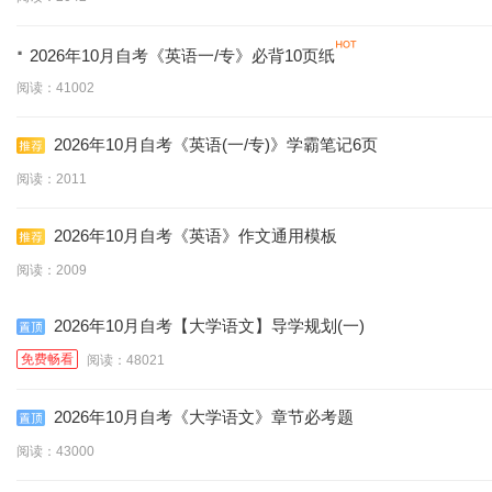
·
2026年10月自考《英语一/专》必背10页纸
阅读：41002
2026年10月自考《英语(一/专)》学霸笔记6页
阅读：2011
2026年10月自考《英语》作文通用模板
阅读：2009
2026年10月自考【大学语文】导学规划(一)
免费畅看
阅读：48021
2026年10月自考《大学语文》章节必考题
阅读：43000