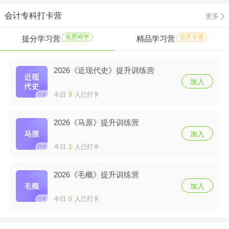
会计专科打卡营
更多
提分学习营
精品学习营
2026《近现代史》提升训练营
加入
今日
3
人已打卡
2026《马原》提升训练营
加入
今日
1
人已打卡
2026《毛概》提升训练营
加入
今日
0
人已打卡