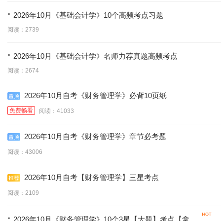
·
2026年10月《基础会计学》10个高频考点习题
阅读：2739
·
2026年10月《基础会计学》名师力荐真题高频考点
阅读：2674
2026年10月自考《财务管理学》必背10页纸
免费畅看
阅读：41033
2026年10月自考《财务管理学》章节必考题
阅读：43006
2026年10月自考【财务管理学】三星考点
阅读：2109
·
2026年10月《财务管理学》10个3星【大题】考点【拿分