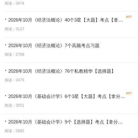
学】
阅读：3074
·
2026年10月《经济法概论》40个3星【大题】考点【拿分
必背】
阅读：3117
·
2026年10月《经济法概论》7个高频考点习题
阅读：2768
·
2026年10月《经济法概论》76个私教精华【选择题】
阅读：2475
·
2026年10月《基础会计学》6个3星【大题】考点【拿分必
背】
阅读：3551
·
2026年10月《基础会计学》9个【选择题】考点【拿分必
学】
阅读：2882