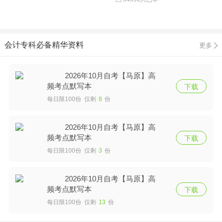
会计专科必备精华资料
更多
2026年10月自考【马原】高
频考点默写本
下载
每日限100份 仅剩
8
份
2026年10月自考【马原】高
频考点默写本
下载
每日限100份 仅剩
3
份
2026年10月自考【马原】高
频考点默写本
下载
每日限100份 仅剩
13
份