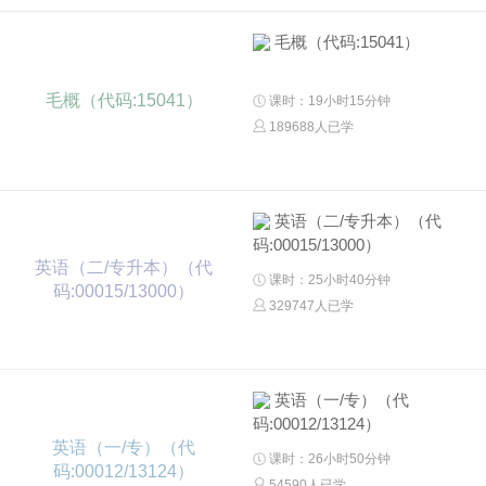
毛概（代码:15041）
毛概（代码:15041）
课时：19小时15分钟
189688人已学
英语（二/专升本）（代
码:00015/13000）
英语（二/专升本）（代
课时：25小时40分钟
码:00015/13000）
329747人已学
英语（一/专）（代
码:00012/13124）
英语（一/专）（代
课时：26小时50分钟
码:00012/13124）
54590人已学