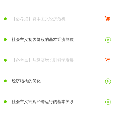
（二）
【必考点】资本主义经济危机
社会主义初级阶段的基本经济制度
【必考点】从经济增长到科学发展
经济结构的优化
社会主义宏观经济运行的基本关系