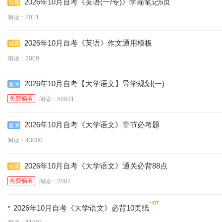
2026年10月自考《英语(一/专)》学霸笔记6页
阅读：2011
2026年10月自考《英语》作文通用模板
阅读：2009
2026年10月自考【大学语文】导学规划(一)
免费畅看
阅读：48021
2026年10月自考《大学语文》章节必考题
阅读：43000
2026年10月自考《大学语文》通关必背88点
免费畅看
阅读：2087
·
2026年10月自考《大学语文》必背10页纸