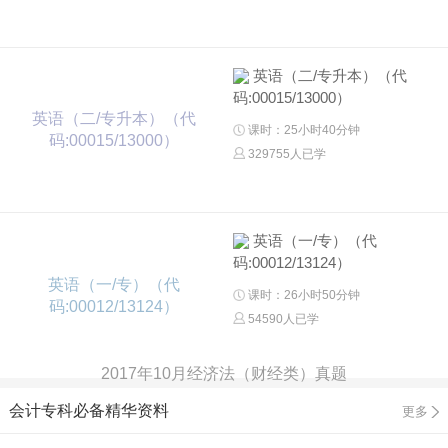
英语（二/专升本）（代
码:00015/13000）
英语（二/专升本）（代
课时：25小时40分钟
码:00015/13000）
329755人已学
英语（一/专）（代
码:00012/13124）
英语（一/专）（代
课时：26小时50分钟
码:00012/13124）
54590人已学
2017年10月经济法（财经类）真题
会计专科必备精华资料
更多