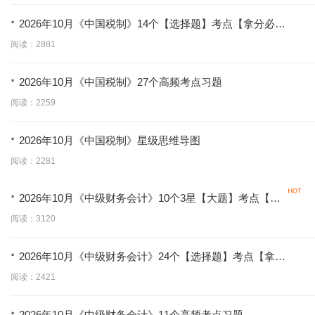
·
2026年10月《中国税制》14个【选择题】考点【拿分必
学】
阅读：2881
·
2026年10月《中国税制》27个高频考点习题
阅读：2259
·
2026年10月《中国税制》星级思维导图
阅读：2281
·
2026年10月《中级财务会计》10个3星【大题】考点【拿
分必背】
阅读：3120
·
2026年10月《中级财务会计》24个【选择题】考点【拿分
必学】
阅读：2421
·
2026年10月《中级财务会计》11个高频考点习题