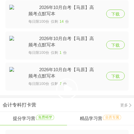
2026年10月自考【马原】高
频考点默写本
下载
每日限100份 仅剩
14
份
2026年10月自考【马原】高
频考点默写本
下载
每日限100份 仅剩
1
份
2026年10月自考【马原】高
频考点默写本
下载
每日限100份 仅剩
7
份
会计专科打卡营
更多
提分学习营
精品学习营