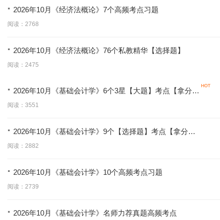
·
2026年10月《经济法概论》7个高频考点习题
阅读：2768
·
2026年10月《经济法概论》76个私教精华【选择题】
阅读：2475
·
2026年10月《基础会计学》6个3星【大题】考点【拿分必
背】
阅读：3551
·
2026年10月《基础会计学》9个【选择题】考点【拿分必
学】
阅读：2882
·
2026年10月《基础会计学》10个高频考点习题
阅读：2739
·
2026年10月《基础会计学》名师力荐真题高频考点