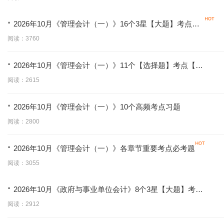
·
2026年10月《管理会计（一）》16个3星【大题】考点
【拿分必背】
阅读：3760
·
2026年10月《管理会计（一）》11个【选择题】考点【拿
分必学】
阅读：2615
·
2026年10月《管理会计（一）》10个高频考点习题
阅读：2800
·
2026年10月《管理会计（一）》各章节重要考点必考题
阅读：3055
·
2026年10月《政府与事业单位会计》8个3星【大题】考点
【拿分必背】
阅读：2912