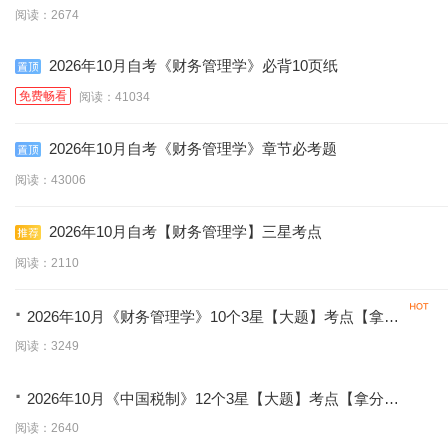
阅读：2674
2026年10月自考《财务管理学》必背10页纸
免费畅看
阅读：41034
2026年10月自考《财务管理学》章节必考题
阅读：43006
2026年10月自考【财务管理学】三星考点
阅读：2110
·
2026年10月《财务管理学》10个3星【大题】考点【拿分
必背】
阅读：3249
·
2026年10月《中国税制》12个3星【大题】考点【拿分必
背】
阅读：2640