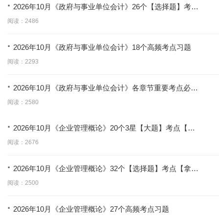
·
2026年10月《政府与事业单位会计》26个【选择题】考点
【拿分必学】
阅读：2486
·
2026年10月《政府与事业单位会计》18个高频考点习题
阅读：2293
·
2026年10月《政府与事业单位会计》各章节重要考点必考
题
阅读：2580
·
2026年10月《企业管理概论》20个3星【大题】考点【拿
分必背】
阅读：2676
·
2026年10月《企业管理概论》32个【选择题】考点【拿分
必学】
阅读：2500
·
2026年10月《企业管理概论》27个高频考点习题