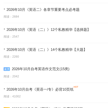
·
2026年10月《英语二》各章节重要考点必考题
阅读：2684
·
2026年10月《英语（二）》12个私教精华【选择题】
阅读：2547
·
2026年10月《英语（二）》14个私教精华【大题】
阅读：2260
2026年10月自考英语作文范文(15类)
阅读：2042
·
2026年10月自考《英语一/专》必背10页纸
阅读：41002