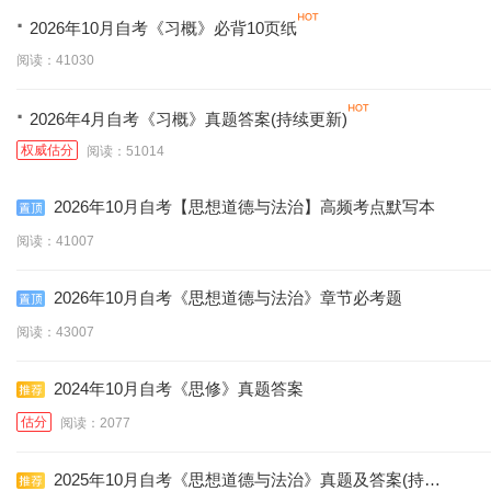
·
2026年10月自考《习概》必背10页纸
阅读：41030
·
2026年4月自考《习概》真题答案(持续更新)
权威估分
阅读：51014
2026年10月自考【思想道德与法治】高频考点默写本
阅读：41007
2026年10月自考《思想道德与法治》章节必考题
阅读：43007
2024年10月自考《思修》真题答案
估分
阅读：2077
2025年10月自考《思想道德与法治》真题及答案(持续