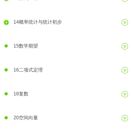
14概率统计与统计初步
15数学期望
16二项式定理
18复数
20空间向量