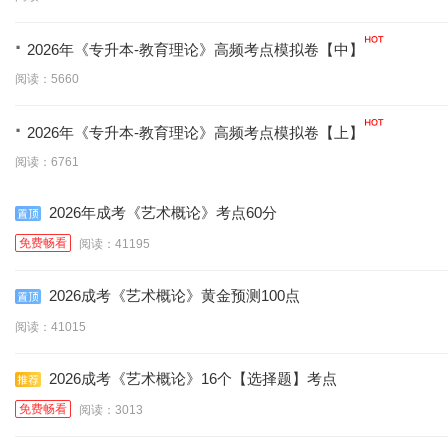
·
2026年《专升本-教育理论》高频考点模拟卷【中】
阅读：5660
·
2026年《专升本-教育理论》高频考点模拟卷【上】
阅读：6761
2026年成考《艺术概论》考点60分
免费畅看
阅读：41195
2026成考《艺术概论》黄金预测100点
阅读：41015
2026成考《艺术概论》16个【选择题】考点
免费畅看
阅读：3013