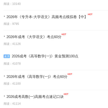
阅读：10140
·
2026年《专升本-大学语文》高频考点模拟卷【中】
阅读：9795
·
2026年成考《大学语文》考点60分
阅读：41126
2026成考《高等数学(一)》黄金预测100点
阅读：41078
·
2026年成考《高等数学(一)》考点60分
阅读：41100
·
2026成考高数(一)高频考点速记口诀
阅读：41114