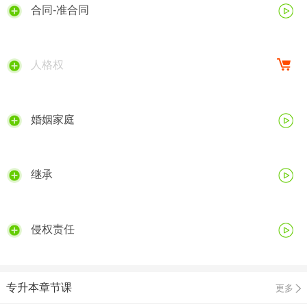
合同-准合同
人格权
婚姻家庭
继承
侵权责任
专升本章节课
更多