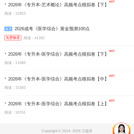
·
2026年《专升本-艺术概论》高频考点模拟卷【下】
阅读：12953
2026成考《医学综合》黄金预测100点
免费畅看
阅读：41391
·
2026年《专升本-医学综合》高频考点模拟卷【下】
阅读：11085
·
2026年《专升本-医学综合》高频考点模拟卷【中】
阅读：15383
·
2026年《专升本-医学综合》高频考点模拟卷【上】
阅读：10761
Copyright © 2014-
2026 万题库