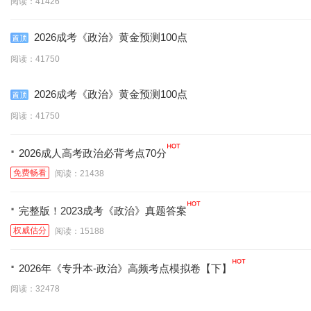
阅读：41426
2026成考《政治》黄金预测100点
阅读：41750
2026成考《政治》黄金预测100点
阅读：41750
·
2026成人高考政治必背考点70分
免费畅看
阅读：21438
·
完整版！2023成考《政治》真题答案
权威估分
阅读：15188
·
2026年《专升本-政治》高频考点模拟卷【下】
阅读：32478