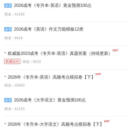
2026成考《专升本-英语》黄金预测100点
阅读：41426
2026成考《英语》作文万能模板12类
阅读：8419
·
权威版2023成考《专升本-英语》真题答案（持续更新）
权威估分
阅读：6633
·
2026年《专升本-英语》高频考点模拟卷【下】
阅读：20683
2026成考《大学语文》黄金预测100点
阅读：41150
·
2026年《专升本-大学语文》高频考点模拟卷【下】