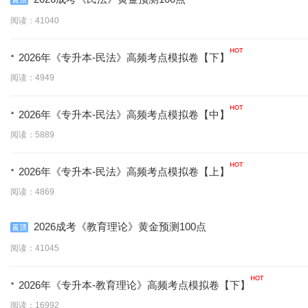
阅读：41040
·
2026年《专升本-民法》高频考点模拟卷【下】
阅读：4949
·
2026年《专升本-民法》高频考点模拟卷【中】
阅读：5889
·
2026年《专升本-民法》高频考点模拟卷【上】
阅读：4869
2026成考《教育理论》黄金预测100点
阅读：41045
·
2026年《专升本-教育理论》高频考点模拟卷【下】
阅读：16992