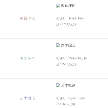
教育理论
教育理论
课时：34小时7分钟
23714人已学
医学综合
医学综合
课时：35小时16分钟
43530人已学
艺术概论
艺术概论
课时：0小时50分钟
1361人已学