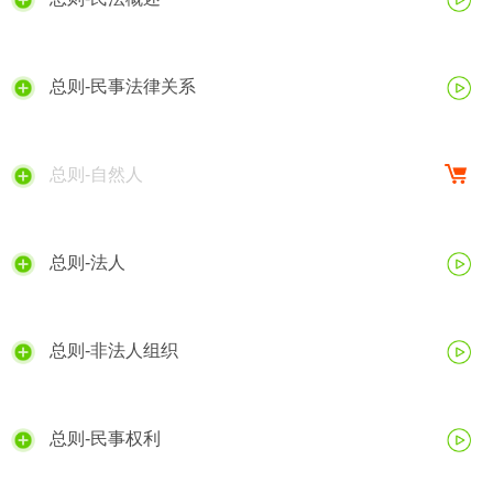
总则-民事法律关系
总则-自然人
总则-法人
总则-非法人组织
总则-民事权利