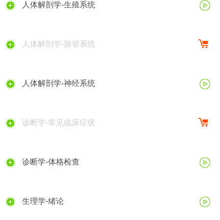
人体解剖学-生殖系统
人体解剖学-脉管系统
人体解剖学-神经系统
诊断学-常见临床症状
诊断学-体格检查
生理学-绪论