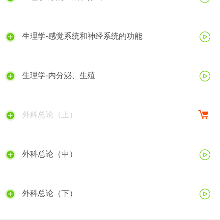
生理学-感觉系统和神经系统的功能
生理学-内分泌、生殖
外科总论（上）
外科总论（中）
外科总论（下）