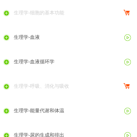
生理学-细胞的基本功能
生理学-血液
生理学-血液循环学
生理学-呼吸、消化与吸收
生理学-能量代谢和体温
生理学-尿的生成和排出