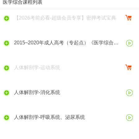
医学综合课程列表
【2026考前必看-超级会员专享】密押考试宝典
2015~2020年成人高考（专起点）《医学综合》
真题解析
人体解剖学-运动系统
人体解剖学-消化系统
人体解剖学-呼吸系统、泌尿系统