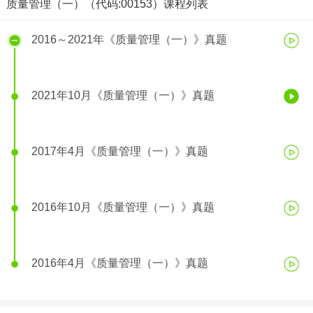
质量管理（一）（代码:00153）课程列表
2021年10月《质量管理（一）》真题
2016～2021年《质量管理（一）》真题
2021年10月《质量管理（一）》真题
2017年4月《质量管理（一）》真题
2016年10月《质量管理（一）》真题
2016年4月《质量管理（一）》真题