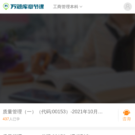
工商管理本科
质量管理（一）（代码:00153）-2021年10月《质量管理（一）》真题
437
人已学