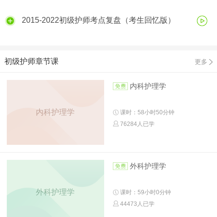
2015-2022初级护师考点复盘（考生回忆版）
初级护师章节课
更多
内科护理学
内科护理学
课时：58小时50分钟
76284人已学
外科护理学
外科护理学
课时：59小时0分钟
44473人已学