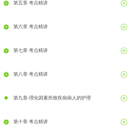
第五章 考点精讲
第六章 考点精讲
第七章 考点精讲
第八章 考点精讲
第九章-理化因素所致疾病病人的护理
第十章 考点精讲