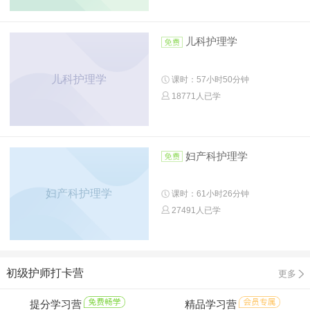
儿科护理学
儿科护理学
课时：57小时50分钟
18771人已学
妇产科护理学
妇产科护理学
课时：61小时26分钟
27491人已学
初级护师打卡营
更多
提分学习营
精品学习营