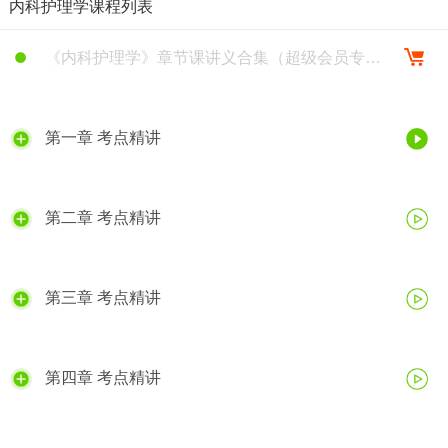
内科护理学课程列表
《内科护理学》章节课讲义合集（超级会员专
享）
第一章 考点精讲
第二章 考点精讲
第三章 考点精讲
第四章 考点精讲