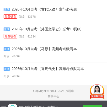
码:15043）
2026年10月自考《古代汉语》章节必考题
免费畅看
阅读：43378
2026年10月自考《外国文学史》必背10页纸
免费畅看
阅读：41234
2026年10月自考【马原】高频考点默写本
阅读：41067
2026年10月自考【近现代史】高频考点默写本
阅读：41069
Copyright © 2014-
2026 万题库
帮助中心