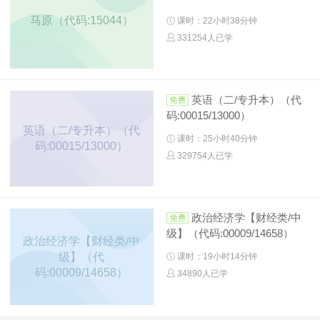
马原（代码:15044）
课时：22小时38分钟
331254人已学
英语（二/专升本）（代
码:00015/13000）
英语（二/专升本）（代
课时：25小时40分钟
码:00015/13000）
329754人已学
政治经济学【财经类/中
级】（代码:00009/14658）
政治经济学【财经类/中
级】（代
课时：19小时14分钟
码:00009/14658）
34890人已学