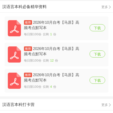
汉语言本科必备精华资料
更多
2026年10月自考【马原】高
频考点默写本
下载
每日限100份 仅剩
1
份
2026年10月自考【马原】高
频考点默写本
下载
每日限100份 仅剩
12
份
2026年10月自考【马原】高
频考点默写本
下载
每日限100份 仅剩
4
份
汉语言本科打卡营
更多