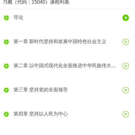
习概（代码：15040）课程列表
导论
第一章 新时代坚持和发展中国特色社会主义
第二章 以中国式现代化全面推进中华民族伟大复
兴
第三章 坚持党的全面领导
第四章 坚持以人民为中心