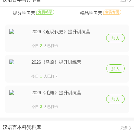
提分学习营
精品学习营
2026《近现代史》提升训练营
加入
今日
2
人已打卡
2026《马原》提升训练营
加入
今日
1
人已打卡
2026《毛概》提升训练营
加入
今日
3
人已打卡
汉语言本科资料库
更多