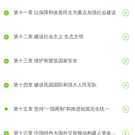
第十一章 以保障和改善民生为重点加强社会建设
第十二章 建设社会主义 生态文明
第十三章 维护和塑造国家安全
第十四章 建设巩固国防和强大人民军队
第十五章 坚持“一国两制”和推进祖国完全统一
第十六章 中国特色大国外交和推动构建人类命运