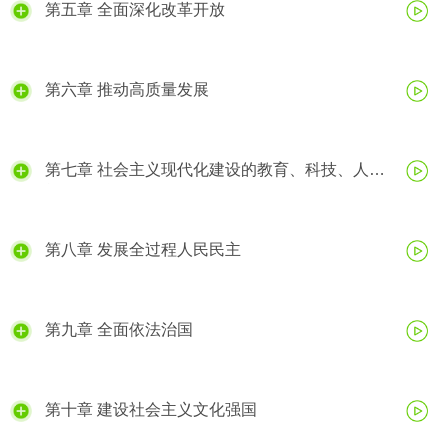
第五章 全面深化改革开放
第六章 推动高质量发展
第七章 社会主义现代化建设的教育、科技、人才
战略
第八章 发展全过程人民民主
第九章 全面依法治国
第十章 建设社会主义文化强国