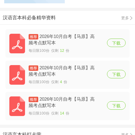
汉语言本科必备精华资料
更多
2026年10月自考【马原】高
频考点默写本
下载
每日限100份 仅剩
12
份
2026年10月自考【马原】高
频考点默写本
下载
每日限100份 仅剩
4
份
2026年10月自考【马原】高
频考点默写本
下载
每日限100份 仅剩
14
份
汉语言本科打卡营
更多