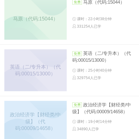
马原（代码:15044）
马原（代码:15044）
课时：22小时38分钟
331254人已学
英语（二/专升本）（代
码:00015/13000）
英语（二/专升本）（代
课时：25小时40分钟
码:00015/13000）
329754人已学
政治经济学【财经类/中
级】（代码:00009/14658）
政治经济学【财经类/中
级】（代
课时：19小时14分钟
码:00009/14658）
34890人已学