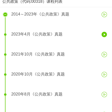
公共政策（代码:00318）课程列表
2014～2023年《公共政策》真题
2023年4月《公共政策》真题
2023年4月《公共政策》真题
2021年10月《公共政策》真题
2020年10月《公共政策》真题
2020年8月《公共政策》真题