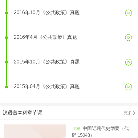
2016年10月《公共政策》真题
2016年4月《公共政策》真题
2015年10月《公共政策》真题
2015年04月《公共政策》真题
汉语言本科章节课
更多
中国近现代史纲要（代
码:15043）