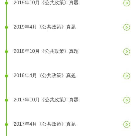
2019年10月《公共政策》真题
2019年4月《公共政策》真题
2018年10月《公共政策》真题
2018年4月《公共政策》真题
2017年10月《公共政策》真题
2017年4月《公共政策》真题