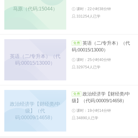
马原（代码:15044）
课时：22小时38分钟
331254人已学
英语（二/专升本）（代
码:00015/13000）
英语（二/专升本）（代
课时：25小时40分钟
码:00015/13000）
329754人已学
政治经济学【财经类/中
级】（代码:00009/14658）
政治经济学【财经类/中
级】（代
课时：19小时14分钟
码:00009/14658）
34890人已学