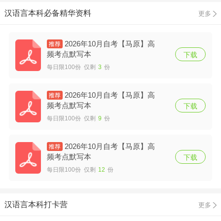
汉语言本科必备精华资料
更多
2026年10月自考【马原】高
频考点默写本
下载
每日限100份 仅剩
3
份
2026年10月自考【马原】高
频考点默写本
下载
每日限100份 仅剩
9
份
2026年10月自考【马原】高
频考点默写本
下载
每日限100份 仅剩
12
份
汉语言本科打卡营
更多