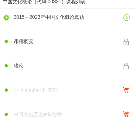
中国文化概论（代码:00321）课程列表
2015～2023年中国文化概论真题
课程概况
课程概况
绪论
中国文化的地理背景
中国文化历史发展脉络