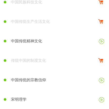
中国民族科技文化
中国传统生产生活文化
中国传统精神文化
传统中国的制度文化
中国传统的宗教信仰
宋明理学