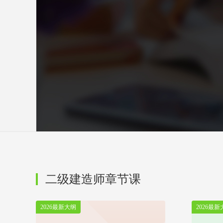
二级建造师章节课
2026最新大纲
2026最新