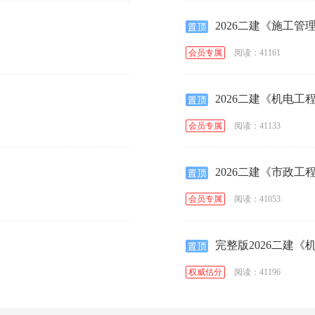
2026二建《施工
阅读：41161
会员专属
2026二建《机电
阅读：41133
会员专属
2026二建《市政
阅读：41053
会员专属
完整版2026二建
阅读：41196
权威估分