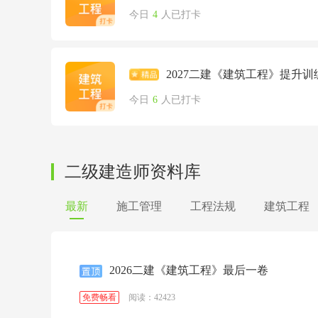
今日
4
人已打卡
2027二建《建筑工程》提升训
今日
6
人已打卡
二级建造师资料库
最新
施工管理
工程法规
建筑工程
2026二建《建筑工程》最后一卷
阅读：42423
免费畅看