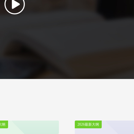
大纲
2026最新大纲