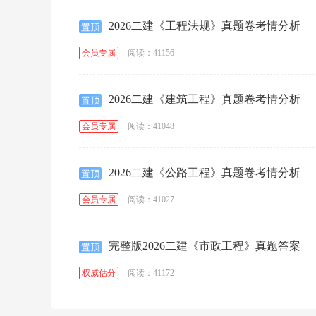
2026二建《工程法规》真题卷考情分析
阅读：41156
会员专属
2026二建《建筑工程》真题卷考情分析
阅读：41048
会员专属
2026二建《公路工程》真题卷考情分析
阅读：41027
会员专属
完整版2026二建《市政工程》真题答案
阅读：41172
权威估分