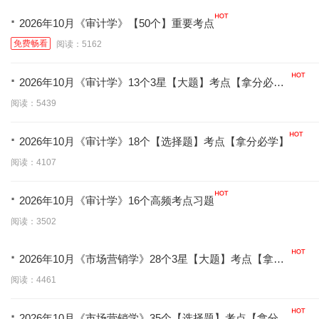
·
2026年10月《审计学》【50个】重要考点
免费畅看
阅读：5162
·
2026年10月《审计学》13个3星【大题】考点【拿分必
背】
阅读：5439
·
2026年10月《审计学》18个【选择题】考点【拿分必学】
阅读：4107
·
2026年10月《审计学》16个高频考点习题
阅读：3502
·
2026年10月《市场营销学》28个3星【大题】考点【拿分
必背】
阅读：4461
·
2026年10月《市场营销学》35个【选择题】考点【拿分必