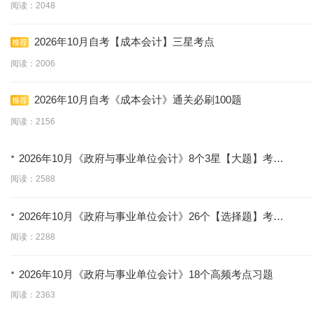
阅读：2048
2026年10月自考【成本会计】三星考点
阅读：2006
2026年10月自考《成本会计》通关必刷100题
阅读：2156
·
2026年10月《政府与事业单位会计》8个3星【大题】考点
【拿分必背】
阅读：2588
·
2026年10月《政府与事业单位会计》26个【选择题】考点
【拿分必学】
阅读：2288
·
2026年10月《政府与事业单位会计》18个高频考点习题
阅读：2363