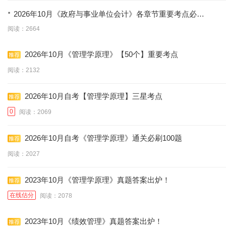
·
2026年10月《政府与事业单位会计》各章节重要考点必考
题
阅读：2664
2026年10月《管理学原理》【50个】重要考点
阅读：2132
2026年10月自考【管理学原理】三星考点
0
阅读：2069
2026年10月自考《管理学原理》通关必刷100题
阅读：2027
2023年10月《管理学原理》真题答案出炉！
在线估分
阅读：2078
2023年10月《绩效管理》真题答案出炉！