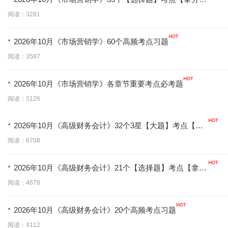
学】
阅读：3281
·
2026年10月《市场营销学》60个高频考点习题
阅读：3587
·
2026年10月《市场营销学》各章节重要考点必考题
阅读：3126
·
2026年10月《高级财务会计》32个3星【大题】考点【拿
分必背】
阅读：6708
·
2026年10月《高级财务会计》21个【选择题】考点【拿分
必学】
阅读：4678
·
2026年10月《高级财务会计》20个高频考点习题
阅读：4112