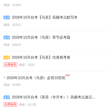
阅读：41004
2026年10月自考【马原】高频考点默写本
阅读：41013
2026年10月自考《马原》章节必考题
阅读：43013
2026年10月自考【马原】仿真模考卷
免费畅看
阅读：2225
·
2026年10月自考《马原》必背10页纸
阅读：41005
2026年10月自考《英语（专升本）》高频考点速记口
诀
免费畅看
阅读：51135