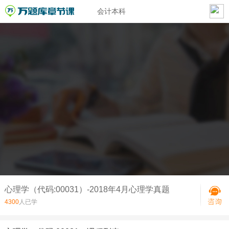
会计本科
心理学（代码:00031）-2018年4月心理学真题
4300
人已学