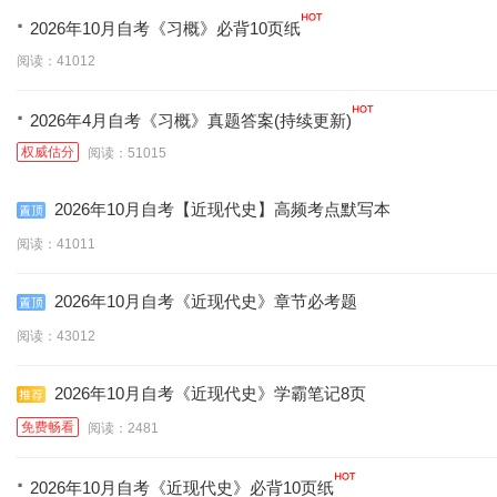
与制度（代码:27350）
（代码:00139）
11985）
·
2026年10月自考《习概》必背10页纸
阅读：41012
·
2026年4月自考《习概》真题答案(持续更新)
权威估分
阅读：51015
2026年10月自考【近现代史】高频考点默写本
阅读：41011
2026年10月自考《近现代史》章节必考题
阅读：43012
2026年10月自考《近现代史》学霸笔记8页
免费畅看
阅读：2481
·
2026年10月自考《近现代史》必背10页纸