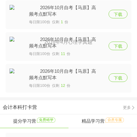
2026年10月自考【马原】高
频考点默写本
下载
每日限100份 仅剩
1
份
2026年10月自考【马原】高
2018年4月心理学真题
频考点默写本
下载
每日限100份 仅剩
11
份
2026年10月自考【马原】高
频考点默写本
下载
每日限100份 仅剩
12
份
会计本科打卡营
更多
提分学习营
精品学习营