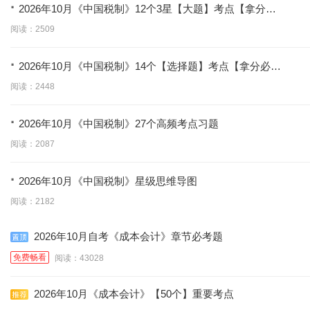
·
2026年10月《中国税制》12个3星【大题】考点【拿分必
背】
阅读：2509
·
2026年10月《中国税制》14个【选择题】考点【拿分必
学】
阅读：2448
·
2026年10月《中国税制》27个高频考点习题
阅读：2087
·
2026年10月《中国税制》星级思维导图
阅读：2182
2026年10月自考《成本会计》章节必考题
免费畅看
阅读：43028
2026年10月《成本会计》【50个】重要考点