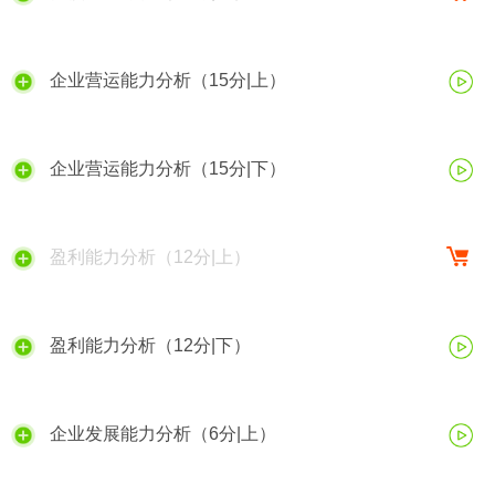
企业营运能力分析（15分|上）
企业营运能力分析（15分|下）
盈利能力分析（12分|上）
盈利能力分析（12分|下）
企业发展能力分析（6分|上）