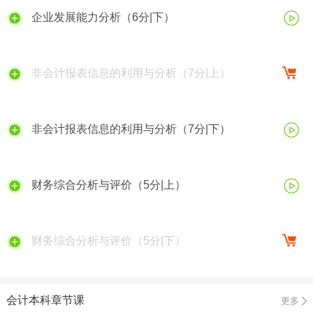
企业发展能力分析（6分|下）
非会计报表信息的利用与分析（7分|上）
非会计报表信息的利用与分析（7分|下）
财务综合分析与评价（5分|上）
财务综合分析与评价（5分|下）
会计本科章节课
更多