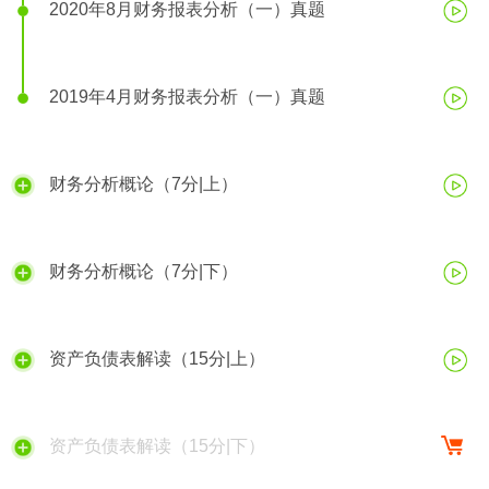
2020年8月财务报表分析（一）真题
2019年4月财务报表分析（一）真题
财务分析概论（7分|上）
财务分析概论（7分|下）
资产负债表解读（15分|上）
资产负债表解读（15分|下）