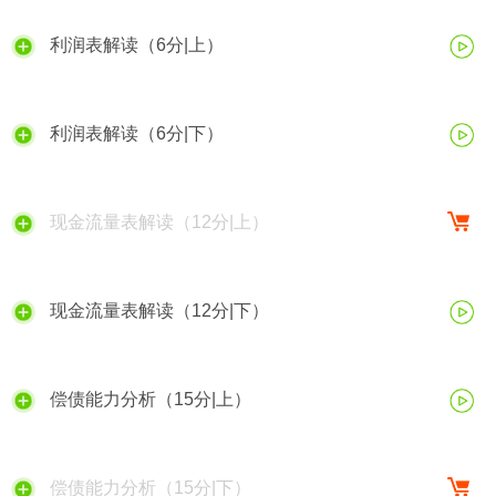
利润表解读（6分|上）
利润表解读（6分|下）
现金流量表解读（12分|上）
现金流量表解读（12分|下）
偿债能力分析（15分|上）
偿债能力分析（15分|下）