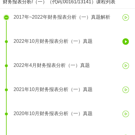
财务报表分析/（一）（代码:00161/13141）课程列表
2017年~2022年财务报表分析（一）真题解析
2022年10月财务报表分析（一）真题
2022年4月财务报表分析（一）真题
2021年10月财务报表分析（一）真题
2022年10月财务报表分析（一）真题
2020年10月财务报表分析（一）真题