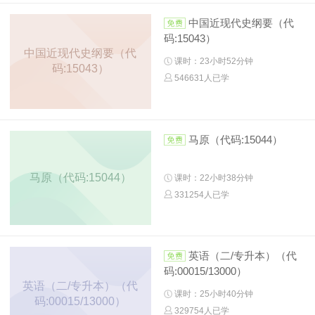
中国近现代史纲要（代
码:15043）
中国近现代史纲要（代
课时：23小时52分钟
码:15043）
546631人已学
马原（代码:15044）
马原（代码:15044）
课时：22小时38分钟
331254人已学
英语（二/专升本）（代
码:00015/13000）
英语（二/专升本）（代
课时：25小时40分钟
码:00015/13000）
329754人已学