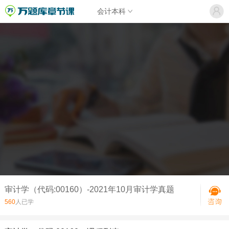
会计本科
审计学（代码:00160）-2021年10月审计学真题
560
人已学