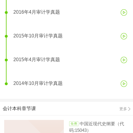
2016年4月审计学真题
2015年10月审计学真题
2015年4月审计学真题
2014年10月审计学真题
会计本科章节课
更多
中国近现代史纲要（代
码:15043）