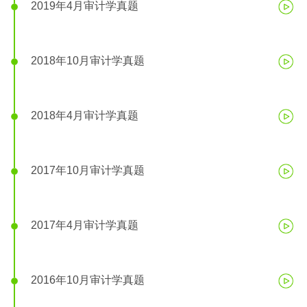
2019年4月审计学真题
2018年10月审计学真题
2018年4月审计学真题
2017年10月审计学真题
2017年4月审计学真题
2016年10月审计学真题