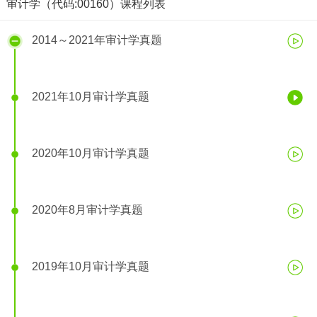
审计学（代码:00160）课程列表
2014～2021年审计学真题
2021年10月审计学真题
2021年10月审计学真题
2020年10月审计学真题
2020年8月审计学真题
2019年10月审计学真题