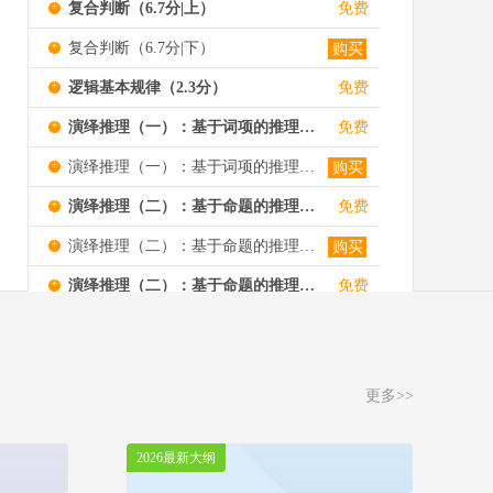
+
复合判断（6.7分|上）
免费
+
复合判断（6.7分|下）
购买
+
逻辑基本规律（2.3分）
免费
+
演绎推理（一）：基于词项的推理（20分|上）
免费
+
演绎推理（一）：基于词项的推理（20分|下）
购买
+
演绎推理（二）：基于命题的推理（37.8分|上）
免费
+
演绎推理（二）：基于命题的推理（37.8分|中）
购买
+
演绎推理（二）：基于命题的推理（37.8分|下）
免费
+
归纳推理和类比推理（7.8分|上）
免费
+
归纳推理和类比推理（7.8分|下）
购买
更多>>
+
论证（8.4分）
免费
2026最新大纲