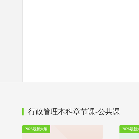
行政管理本科章节课-公共课
2026最新大纲
2026最新