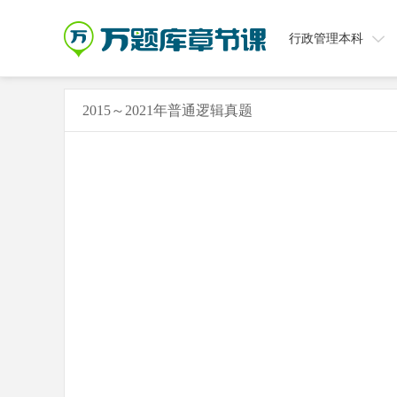
行政管理本科
2015～2021年普通逻辑真题