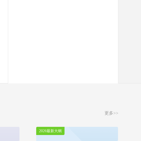
更多>>
2026最新大纲