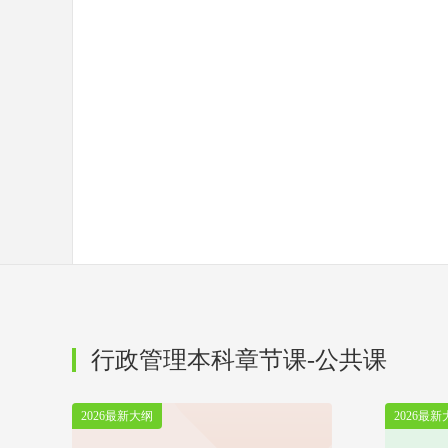
行政管理本科章节课-公共课
2026最新大纲
2026最新