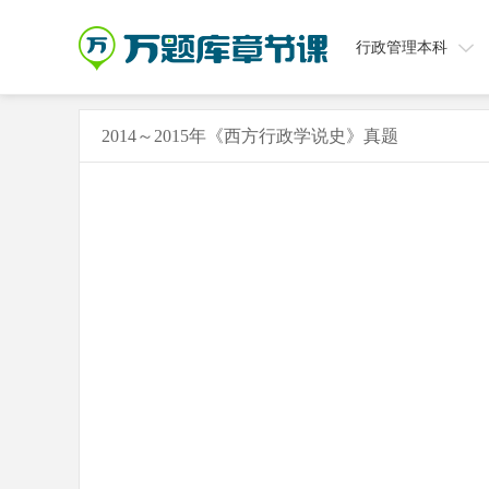
行政管理本科
2014～2015年《西方行政学说史》真题