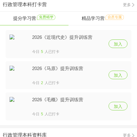
行政管理本科打卡营
更多
提分学习营
精品学习营
2026《近现代史》提升训练营
加入
今日
5
人已打卡
2026《马原》提升训练营
加入
今日
2
人已打卡
2026《毛概》提升训练营
加入
今日
5
人已打卡
行政管理本科资料库
更多