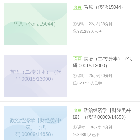
马原（代码:15044）
马原（代码:15044）
课时：22小时38分钟
331258人已学
英语（二/专升本）（代
码:00015/13000）
英语（二/专升本）（代
课时：25小时40分钟
码:00015/13000）
329755人已学
政治经济学【财经类/中
级】（代码:00009/14658）
政治经济学【财经类/中
级】（代
课时：19小时14分钟
码:00009/14658）
34891人已学