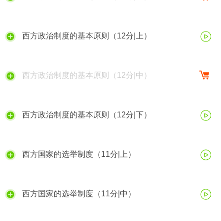
西方政治制度的基本原则（12分|上）
西方政治制度的基本原则（12分|中）
西方政治制度的基本原则（12分|下）
西方国家的选举制度（11分|上）
西方国家的选举制度（11分|中）