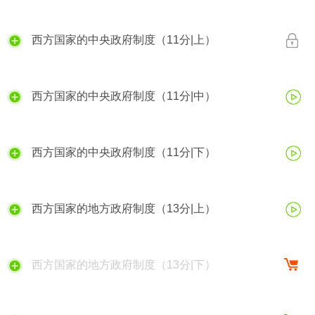
西方国家的中央政府制度（11分|上）
西方国家的中央政府制度（11分|中）
西方国家的中央政府制度（11分|下）
西方国家的地方政府制度（13分|上）
西方国家的地方政府制度（13分|下）