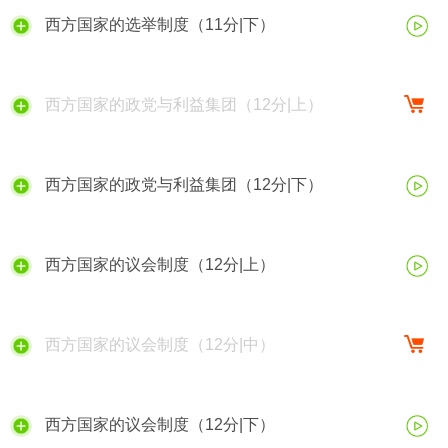
西方国家的选举制度（11分|下）
西方国家的政党与利益集团（12分|上）
西方国家的政党与利益集团（12分|下）
西方国家的议会制度（12分|上）
西方国家的议会制度（12分|中）
西方国家的议会制度（12分|下）