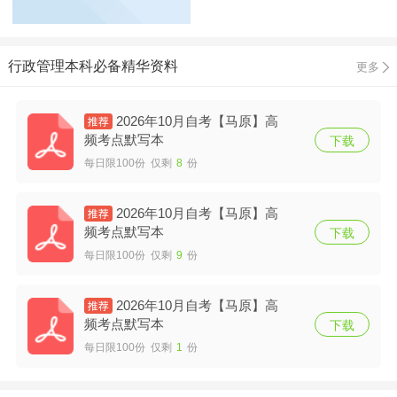
行政管理本科必备精华资料
更多
2026年10月自考【马原】高
频考点默写本
下载
每日限100份 仅剩
8
份
2026年10月自考【马原】高
频考点默写本
下载
每日限100份 仅剩
9
份
2026年10月自考【马原】高
频考点默写本
下载
每日限100份 仅剩
1
份