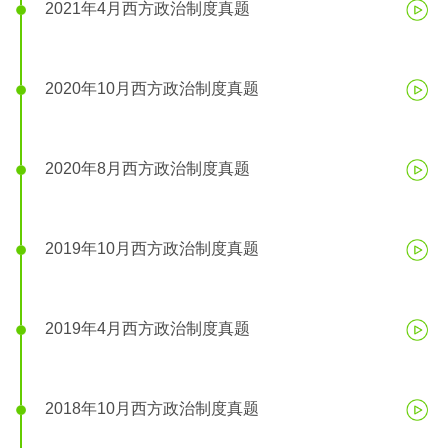
2021年4月西方政治制度真题
2020年10月西方政治制度真题
2020年8月西方政治制度真题
2019年10月西方政治制度真题
2019年4月西方政治制度真题
2018年10月西方政治制度真题