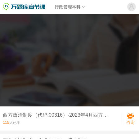
行政管理本科
西方政治制度（代码:00316）-2023年4月西方政治制度真题
115
人已学