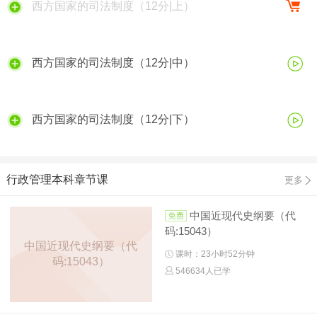
西方国家的司法制度（12分|上）
西方国家的司法制度（12分|中）
西方国家的司法制度（12分|下）
行政管理本科章节课
更多
中国近现代史纲要（代
码:15043）
中国近现代史纲要（代
课时：23小时52分钟
码:15043）
546634人已学