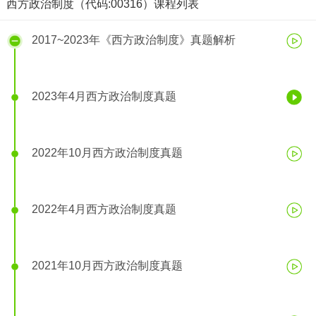
西方政治制度（代码:00316）课程列表
2017~2023年《西方政治制度》真题解析
2023年4月西方政治制度真题
2022年10月西方政治制度真题
2022年4月西方政治制度真题
2021年10月西方政治制度真题
2023年4月西方政治制度真题