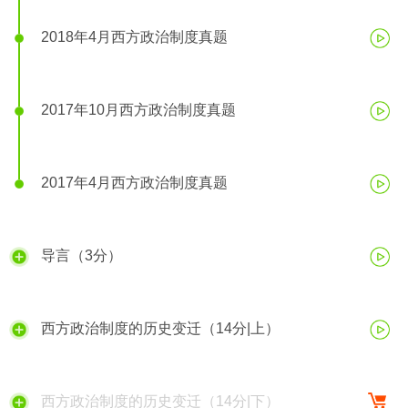
2018年4月西方政治制度真题
2017年10月西方政治制度真题
2017年4月西方政治制度真题
导言（3分）
西方政治制度的历史变迁（14分|上）
西方政治制度的历史变迁（14分|下）