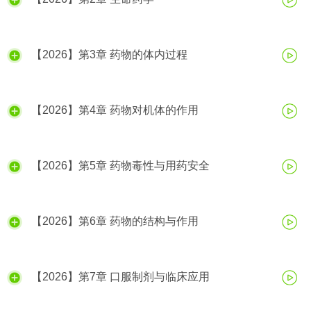
【2026】第3章 药物的体内过程
【2026】第4章 药物对机体的作用
【2026】第5章 药物毒性与用药安全
【2026】第6章 药物的结构与作用
【2026】第7章 口服制剂与临床应用