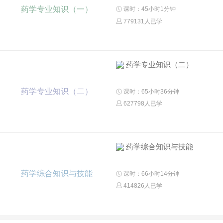
药学专业知识（一）
课时：45小时1分钟
779131人已学
药学专业知识（二）
药学专业知识（二）
课时：65小时36分钟
627798人已学
药学综合知识与技能
药学综合知识与技能
课时：66小时14分钟
414826人已学