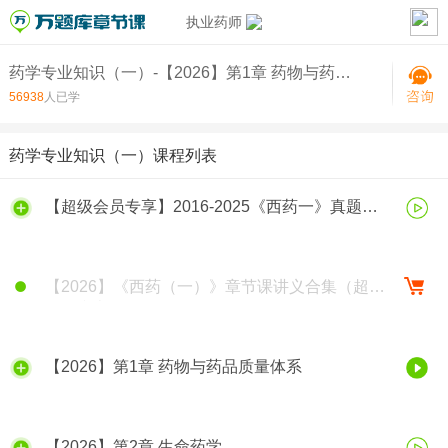
执业药师
药学专业知识（一）-【2026】第1章 药物与药品质量体系
56938
人已学
药学专业知识（一）课程列表
【超级会员专享】2016-2025《西药一》真题视
频解析
【2026】《西药（一）》章节课讲义合集（超级
会员专享）
【2026】第1章 药物与药品质量体系
【2026】第2章 生命药学