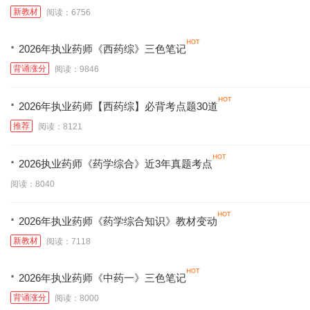
新教材
阅读：6756
·
2026年执业药师《西药综》三色笔记
背诵涨分
阅读：9846
·
2026年执业药师【西药综】必背考点题30道
推荐
阅读：8121
·
2026执业药师《药学综合》近3年真题考点
阅读：8040
·
2026年执业药师《药学综合知识》教材变动
新教材
阅读：7118
·
2026年执业药师《中药一》三色笔记
背诵涨分
阅读：8000