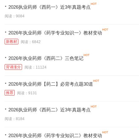
·
2026执业药师《西药一》近3年真题考点
阅读：9084
·
2026年执业药师《药学专业知识一》教材变动
新教材
阅读：6842
·
2026年执业药师《西药二》三色笔记
背诵涨分
阅读：11124
·
2026年执业药师【药二】必背考点题30道
推荐
阅读：9131
·
2026执业药师《西药二》近3年真题考点
阅读：8184
·
2026年执业药师《药学专业知识二》教材变动