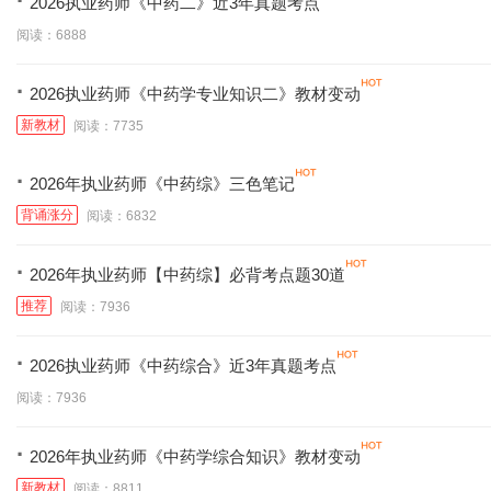
·
2026执业药师《中药二》近3年真题考点
阅读：6888
·
2026执业药师《中药学专业知识二》教材变动
新教材
阅读：7735
·
2026年执业药师《中药综》三色笔记
背诵涨分
阅读：6832
·
2026年执业药师【中药综】必背考点题30道
推荐
阅读：7936
·
2026执业药师《中药综合》近3年真题考点
阅读：7936
·
2026年执业药师《中药学综合知识》教材变动
新教材
阅读：8811