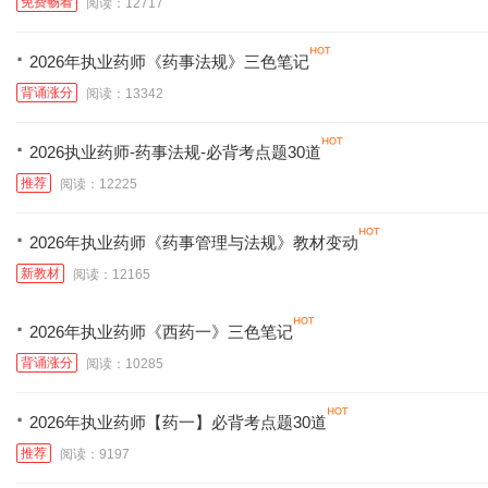
免费畅看
阅读：12717
·
2026年执业药师《药事法规》三色笔记
背诵涨分
阅读：13342
·
2026执业药师-药事法规-必背考点题30道
推荐
阅读：12225
·
2026年执业药师《药事管理与法规》教材变动
新教材
阅读：12165
·
2026年执业药师《西药一》三色笔记
背诵涨分
阅读：10285
·
2026年执业药师【药一】必背考点题30道
推荐
阅读：9197