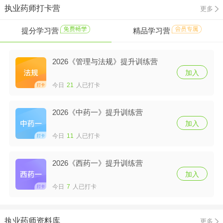
执业药师打卡营
更多
提分学习营
精品学习营
2026《管理与法规》提升训练营
加入
今日
21
人已打卡
2026《中药一》提升训练营
加入
今日
11
人已打卡
2026《西药一》提升训练营
加入
今日
7
人已打卡
执业药师资料库
更多