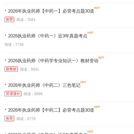
·
2026年执业药师【中药一】必背考点题30道
推荐
阅读：7081
·
2026执业药师《中药一》近3年真题考点
阅读：7738
·
2026执业药师《中药学专业知识一》教材变动
新教材
阅读：9041
·
2026年执业药师《中药二》三色笔记
背诵涨分
阅读：8886
·
2026年执业药师【中药二】必背考点题30道
推荐
阅读：6778