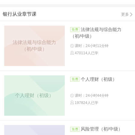
银行从业章节课
更多
法律法规与综合能力
（初/中级）
法律法规与综合能力
课时：24小时11分钟
（初/中级）
470114人已学
个人理财（初级）
个人理财（初级）
课时：24小时44分钟
197824人已学
风险管理（初/中级）