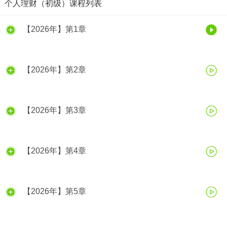
个人理财（初级）课程列表
【2026年】第1章
【2026年】第2章
【2026年】第3章
【2026年】第4章
【2026年】第5章