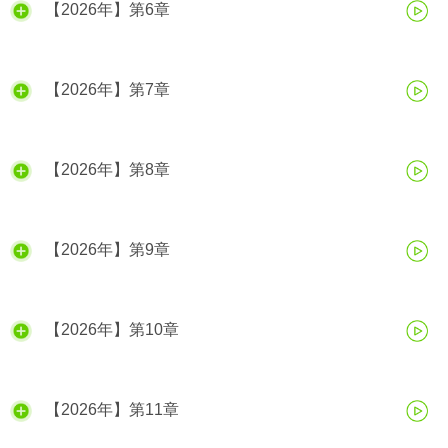
【2026年】第6章
【2026年】第7章
【2026年】第8章
【2026年】第9章
【2026年】第10章
【2026年】第11章