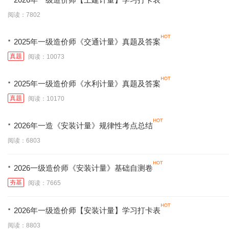
阅读：7802
·
2025年一级造价师《交通计量》真题及答案
真题
阅读：10073
·
2025年一级造价师《水利计量》真题及答案
真题
阅读：10170
·
2026年一造《安装计量》规律性考点总结
阅读：6803
·
2026一级造价师《安装计量》基础自测卷
夯基
阅读：7665
·
2026年一级造价师【安装计量】学习打卡表
阅读：8803