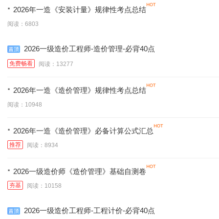
·
2026年一造《安装计量》规律性考点总结
阅读：6803
2026一级造价工程师-造价管理-必背40点
免费畅看
阅读：13277
·
2026年一造《造价管理》规律性考点总结
阅读：10948
·
2026年一造《造价管理》必备计算公式汇总
推荐
阅读：8934
·
2026一级造价师《造价管理》基础自测卷
夯基
阅读：10158
2026一级造价工程师-工程计价-必背40点