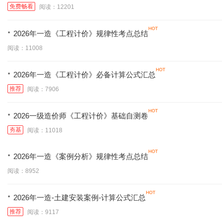
免费畅看
阅读：12201
·
2026年一造《工程计价》规律性考点总结
阅读：11008
·
2026年一造《工程计价》必备计算公式汇总
推荐
阅读：7906
·
2026一级造价师《工程计价》基础自测卷
夯基
阅读：11018
·
2026年一造《案例分析》规律性考点总结
阅读：8952
·
2026年一造-土建安装案例-计算公式汇总
推荐
阅读：9117