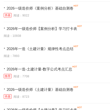
·
2026一级造价师《案例分析》基础自测卷
夯基
阅读：9022
·
2026年一级造价师【案例分析】学习打卡表
阅读：10938
·
2026年一造《土建计量》规律性考点总结
阅读：7893
·
2026年一造-土建计量-数字公式考点汇总
推荐
阅读：7708
·
2026一级造价师《土建计量》基础自测卷
夯基
阅读：8723
·
2026年一级造价师【土建计量】学习打卡表