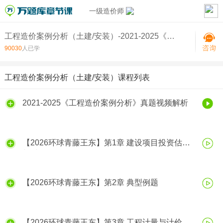
一级造价师
工程造价案例分析（土建/安装）-2021-2025《工程造价案例分析》真题视频解析
90030
人已学
工程造价案例分析（土建/安装）课程列表
2021-2025《工程造价案例分析》真题视频解析
【2026环球青藤王东】第1章 建设项目投资估算
与财务分析
【2026环球青藤王东】第2章 典型例题
【2026环球青藤王东】第3章 工程计量与计价