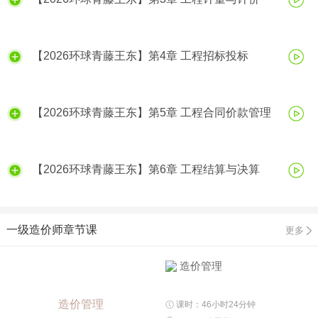
【2026环球青藤王东】第4章 工程招标投标
【2026环球青藤王东】第5章 工程合同价款管理
【2026环球青藤王东】第6章 工程结算与决算
一级造价师章节课
更多
造价管理
造价管理
课时：46小时24分钟