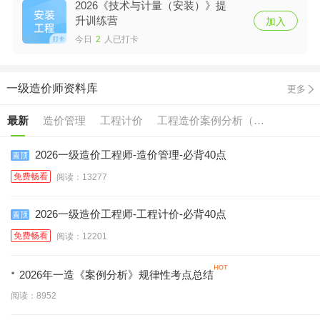
2026《技术与计量（安装）》提
升训练营
加入
今日
2
人已打卡
一级造价师资料库
更多
最新
造价管理
工程计价
工程造价案例分析（土
技术与计量（土建）
技术与计量（交通）
建/安装）
2026一级造价工程师-造价管理-必背40点
免费畅看
阅读：13277
技术与计量（水利）
技术与计量（安装）
2026一级造价工程师-工程计价-必背40点
免费畅看
阅读：12201
·
2026年一造《案例分析》规律性考点总结
阅读：8952