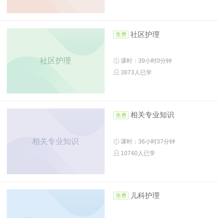
社区护理
社区护理
课时：39小时0分钟
3873人已学
相关专业知识
相关专业知识
课时：36小时37分钟
10740人已学
儿科护理