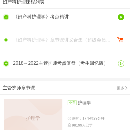
妇产科护理课程列表
《妇产科护理学》考点精讲
《妇产科护理学》章节课讲义合集（超级会员专
享）
2018～2022主管护师考点复盘（考生回忆版）
主管护师章节课
更多
护理学
护理学
课时：17小时29分钟
98199人已学