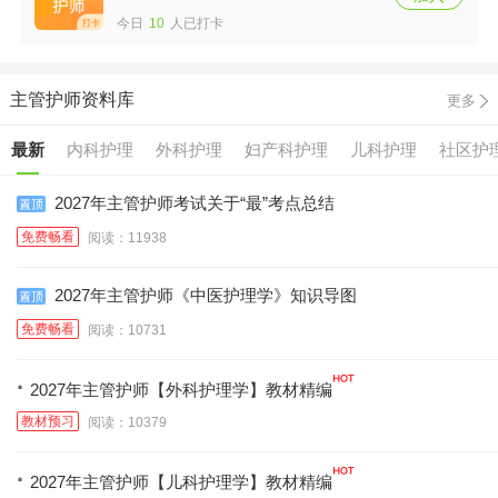
今日
10
人已打卡
主管护师资料库
更多
最新
内科护理
外科护理
妇产科护理
儿科护理
社区护
2027年主管护师考试关于“最”考点总结
免费畅看
阅读：11938
2027年主管护师《中医护理学》知识导图
免费畅看
阅读：10731
·
2027年主管护师【外科护理学】教材精编
教材预习
阅读：10379
·
2027年主管护师【儿科护理学】教材精编