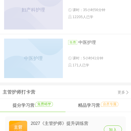
妇产科护理
课时：35小时56分钟
12205人已学
中医护理
中医护理
课时：5小时41分钟
171人已学
主管护师打卡营
更多
提分学习营
精品学习营
2027《主管护师》提升训练营
加入