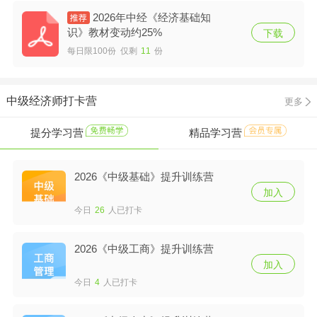
2026年中经《经济基础知
识》教材变动约25%
下载
每日限100份 仅剩
11
份
中级经济师打卡营
更多
提分学习营
精品学习营
2026《中级基础》提升训练营
加入
今日
26
人已打卡
2026《中级工商》提升训练营
加入
今日
4
人已打卡