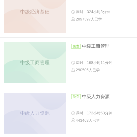
中级经济基础
课时：324小时3分钟
2097397人已学
中级工商管理
中级工商管理
课时：168小时11分钟
290505人已学
中级人力资源
中级人力资源
课时：172小时53分钟
443463人已学