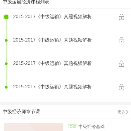
中级运输经济课程列表
2017年《中级运输》真题解析（精编）
2015-2017《中级运输》真题视频解析
2015-2017《中级运输》真题视频解析
2015-2017《中级运输》真题视频解析
2015-2017《中级运输》真题视频解析
中级经济师章节课
更多
中级经济基础