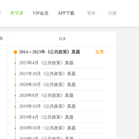
库
章节课
VIP会员
APP下载
登录
注册
|
看
目录
-
2014～2023年《公共政策》真题
免费
2023年4月《公共政策》真题
2021年10月《公共政策》真题
2020年10月《公共政策》真题
2020年8月《公共政策》真题
2019年10月《公共政策》真题
2019年4月《公共政策》真题
2018年10月《公共政策》真题
2018年4月《公共政策》真题