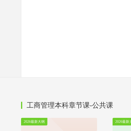
工商管理本科章节课-公共课
2026最新大纲
2026最新