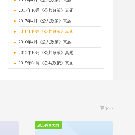
2017年10月《公共政策》真题
2017年4月《公共政策》真题
2016年10月《公共政策》真题
2016年4月《公共政策》真题
2015年10月《公共政策》真题
2015年04月《公共政策》真题
更多>>
2026最新大纲