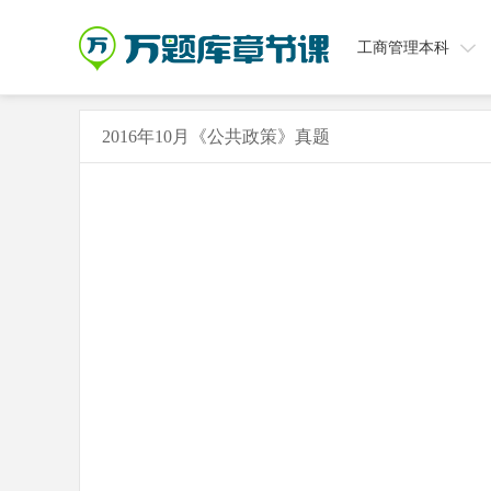
工商管理本科
2016年10月《公共政策》真题