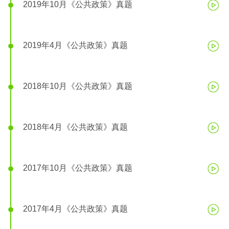
2019年10月《公共政策》真题
2019年4月《公共政策》真题
2018年10月《公共政策》真题
2018年4月《公共政策》真题
2017年10月《公共政策》真题
2017年4月《公共政策》真题