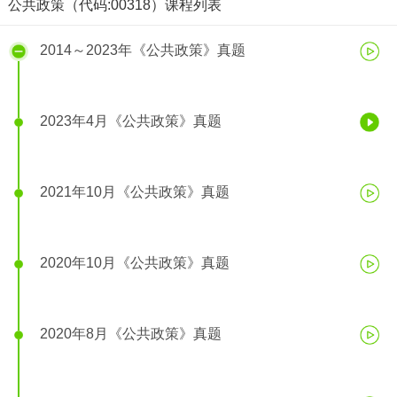
公共政策（代码:00318）课程列表
2014～2023年《公共政策》真题
2023年4月《公共政策》真题
2023年4月《公共政策》真题
2021年10月《公共政策》真题
2020年10月《公共政策》真题
2020年8月《公共政策》真题