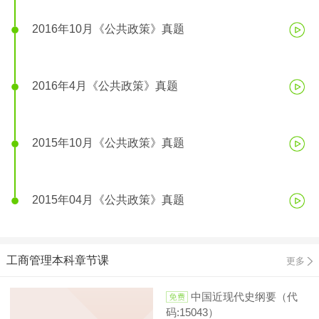
2016年10月《公共政策》真题
2016年4月《公共政策》真题
2015年10月《公共政策》真题
2015年04月《公共政策》真题
工商管理本科章节课
更多
中国近现代史纲要（代
码:15043）