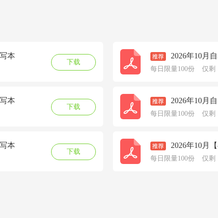
默写本
2026年10
下载
每日限量100份
仅剩
默写本
2026年10
下载
每日限量100份
仅剩
默写本
2026年10
下载
每日限量100份
仅剩