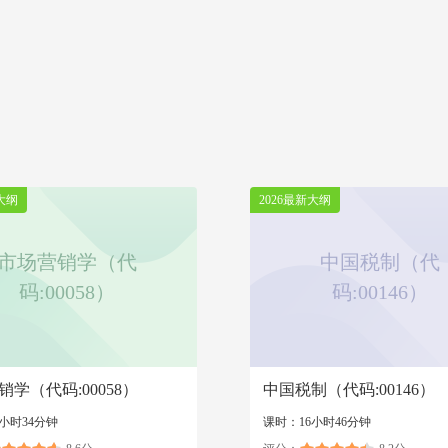
大纲
2026最新大纲
市场营销学（代
中国税制（代
码:00058）
码:00146）
销学（代码:00058）
中国税制（代码:00146）
小时34分钟
课时：16小时46分钟