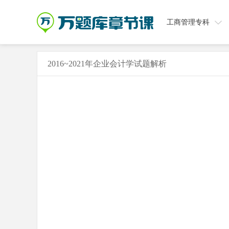
工商管理专科
2016~2021年企业会计学试题解析