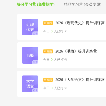
提分学习营 (免费畅学)
精品学习营 (会员专属)
2026《近现代史》提升训练营
今日
0
人已打卡
2026《毛概》提升训练营
今日
0
人已打卡
2026《大学语文》提升训练营
今日
0
人已打卡