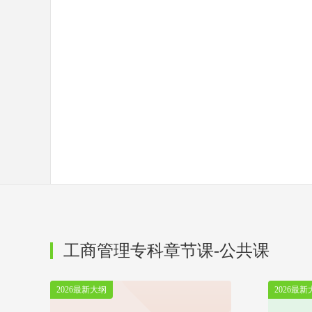
工商管理专科章节课-公共课
2026最新大纲
2026最新