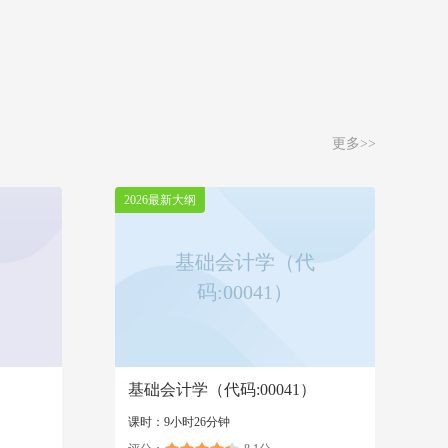
更多>>
2026最新大纲
基础会计学（代
码:00041）
基础会计学（代码:00041）
课时：9小时26分钟