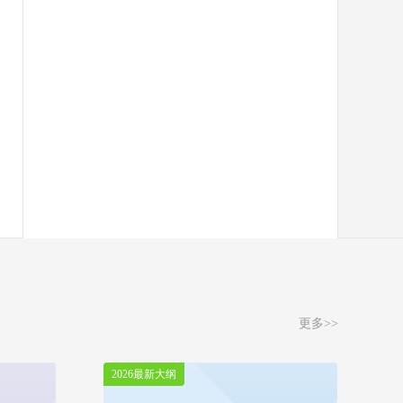
更多>>
2026最新大纲