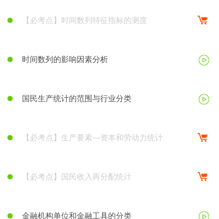
【必考点】时间数列特征指标的测度
时间数列的影响因素分析
国民生产统计的范围与行业分类
【必考点】生产要素—资本和劳动力统计
【必考点】国民收入再分配统计
金融机构单位和金融工具的分类