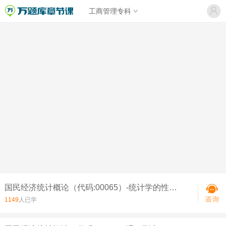
工商管理专科
国民经济统计概论（代码:00065）-统计学的性质及分类
1149
人已学