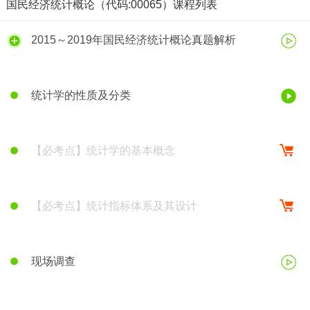
国民经济统计概论（代码:00065）课程列表
2015～2019年国民经济统计概论真题解析
统计学的性质及分类
【必考点】统计学的基本概念
【必考点】统计指标体系及其设计
现场调查