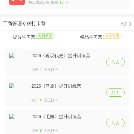
每日限100份 仅剩
13
份
工商管理专科打卡营
更多
提分学习营
精品学习营
2026《近现代史》提升训练营
加入
今日
1
人已打卡
2026《马原》提升训练营
加入
今日
0
人已打卡
2026《毛概》提升训练营
加入
今日
0
人已打卡