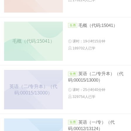
毛概（代码:15041）
毛概（代码:15041）
课时：19小时15分钟
189702人已学
英语（二/专升本）（代
码:00015/13000）
英语（二/专升本）（代
课时：25小时40分钟
码:00015/13000）
329754人已学
英语（一/专）（代
码:00012/13124）