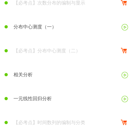
【必考点】次数分布的编制与显示
分布中心测度（一）
【必考点】分布中心测度（二）
相关分析
一元线性回归分析
【必考点】时间数列的编制与分类