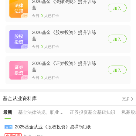
2026基金《法律法规》提升训练
营
加入
今日
0
人已打卡
2026基金《股权投资》提升训练
营
加入
今日
0
人已打卡
2026基金《证券投资》提升训练
营
加入
今日
0
人已打卡
基金从业资料库
更多
最新
基金法律法规、职业道
证券投资基金基础知识
私募股
德与业务规范
2025基金从业《股权投资》必背9页纸