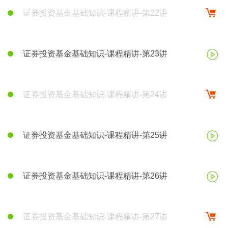
证券投资基金基础知识-课程精讲-第22讲
证券投资基金基础知识-课程精讲-第23讲
证券投资基金基础知识-课程精讲-第24讲
证券投资基金基础知识-课程精讲-第25讲
证券投资基金基础知识-课程精讲-第26讲
证券投资基金基础知识-课程精讲-第27讲