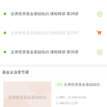
证券投资基金基础知识-课程精讲-第28讲
证券投资基金基础知识-课程精讲-第29讲
证券投资基金基础知识-课程精讲-第30讲
基金从业章节课
证券投资基金基础知识
证券投资基金基础知识
课时：21小时14分钟
488150人已学