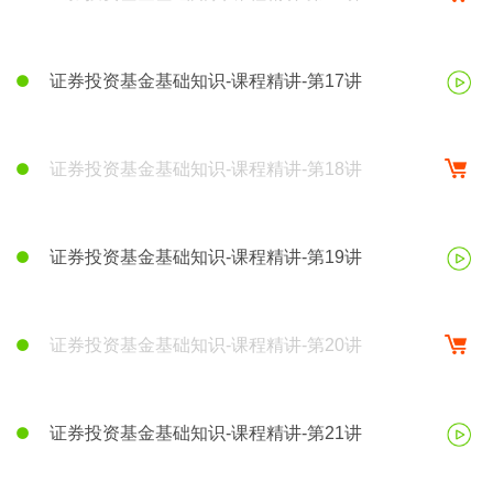
证券投资基金基础知识-课程精讲-第17讲
证券投资基金基础知识-课程精讲-第18讲
证券投资基金基础知识-课程精讲-第19讲
证券投资基金基础知识-课程精讲-第20讲
证券投资基金基础知识-课程精讲-第21讲