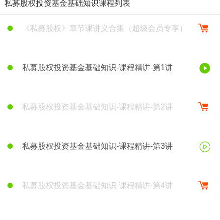
私募股权投资基金基础知识课程列表
《私募股权》章节课讲义合集（超级会员专享）
私募股权投资基金基础知识-课程精讲-第1讲
私募股权投资基金基础知识-课程精讲-第2讲
私募股权投资基金基础知识-课程精讲-第3讲
私募股权投资基金基础知识-课程精讲-第4讲