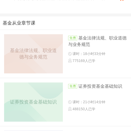
基金从业章节课
基金法律法规、职业道德
与业务规范
基金法律法规、职业道
课时：18小时33分钟
德与业务规范
775169人已学
证券投资基金基础知识
证券投资基金基础知识
课时：21小时14分钟
488150人已学