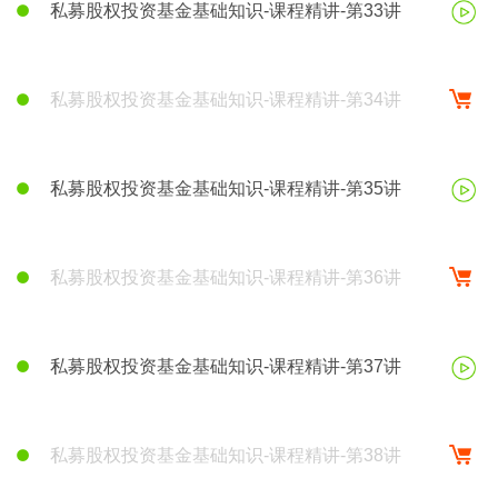
私募股权投资基金基础知识-课程精讲-第33讲
私募股权投资基金基础知识-课程精讲-第34讲
私募股权投资基金基础知识-课程精讲-第35讲
私募股权投资基金基础知识-课程精讲-第36讲
私募股权投资基金基础知识-课程精讲-第37讲
私募股权投资基金基础知识-课程精讲-第38讲