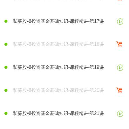
私募股权投资基金基础知识-课程精讲-第17讲
私募股权投资基金基础知识-课程精讲-第18讲
私募股权投资基金基础知识-课程精讲-第19讲
私募股权投资基金基础知识-课程精讲-第20讲
私募股权投资基金基础知识-课程精讲-第21讲