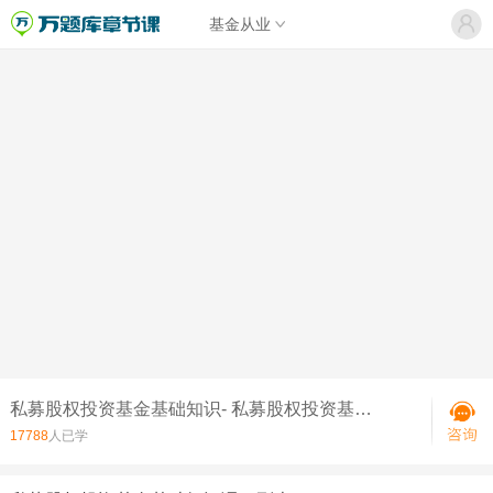
基金从业
私募股权投资基金基础知识- 私募股权投资基金基础知识-课程精讲-第1讲
17788
人已学