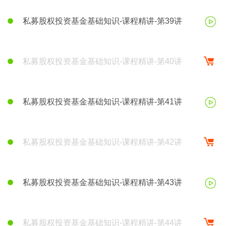
私募股权投资基金基础知识-课程精讲-第39讲
私募股权投资基金基础知识-课程精讲-第40讲
私募股权投资基金基础知识-课程精讲-第41讲
私募股权投资基金基础知识-课程精讲-第42讲
私募股权投资基金基础知识-课程精讲-第43讲
私募股权投资基金基础知识-课程精讲-第44讲