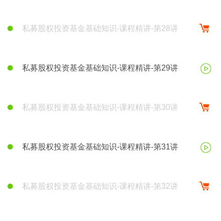
私募股权投资基金基础知识-课程精讲-第28讲
私募股权投资基金基础知识-课程精讲-第29讲
私募股权投资基金基础知识-课程精讲-第30讲
私募股权投资基金基础知识-课程精讲-第31讲
私募股权投资基金基础知识-课程精讲-第32讲