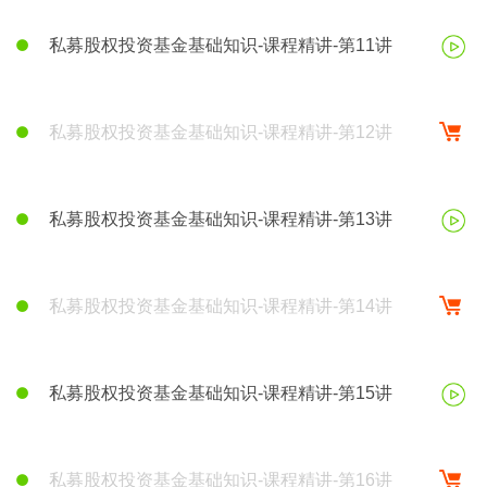
私募股权投资基金基础知识-课程精讲-第11讲
私募股权投资基金基础知识-课程精讲-第12讲
私募股权投资基金基础知识-课程精讲-第13讲
私募股权投资基金基础知识-课程精讲-第14讲
私募股权投资基金基础知识-课程精讲-第15讲
私募股权投资基金基础知识-课程精讲-第16讲