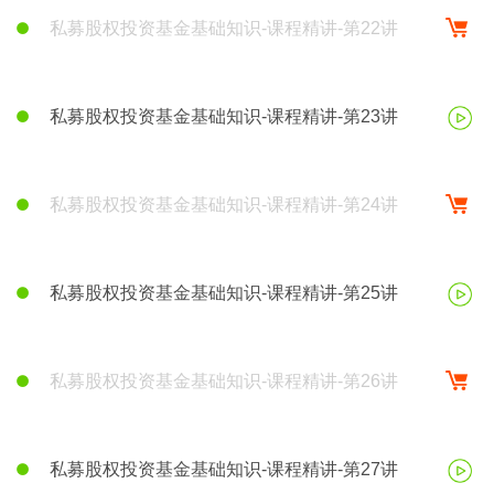
私募股权投资基金基础知识-课程精讲-第22讲
私募股权投资基金基础知识-课程精讲-第23讲
私募股权投资基金基础知识-课程精讲-第24讲
私募股权投资基金基础知识-课程精讲-第25讲
私募股权投资基金基础知识-课程精讲-第26讲
私募股权投资基金基础知识-课程精讲-第27讲