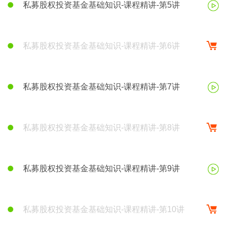
私募股权投资基金基础知识-课程精讲-第5讲
私募股权投资基金基础知识-课程精讲-第6讲
私募股权投资基金基础知识-课程精讲-第7讲
私募股权投资基金基础知识-课程精讲-第8讲
私募股权投资基金基础知识-课程精讲-第9讲
私募股权投资基金基础知识-课程精讲-第10讲