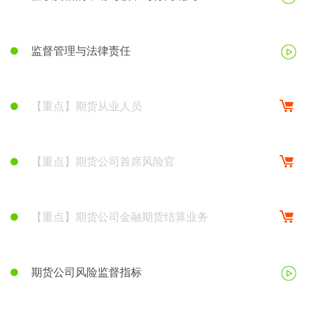
监督管理与法律责任
【重点】期货从业人员
【重点】期货公司首席风险官
【重点】期货公司金融期货结算业务
期货公司风险监督指标