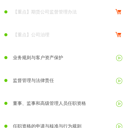
【重点】期货公司监督管理办法
【重点】公司治理
业务规则与客户资产保护
监督管理与法律责任
董事、监事和高级管理人员任职资格
任职资格的申请与核准与行为规则