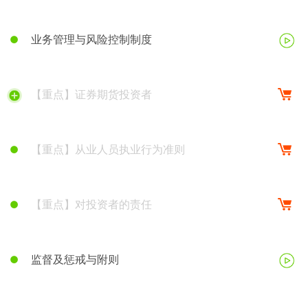
业务管理与风险控制制度
【重点】证券期货投资者
【重点】从业人员执业行为准则
【重点】对投资者的责任
监督及惩戒与附则