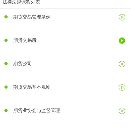
法律法规课程列表
期货交易管理条例
期货交易所
期货公司
期货交易基本规则
期货业协会与监督管理