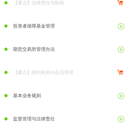
【重点】法律责任与附则
投资者保障基金管理
期货交易所管理办法
【重点】组织机构与会员管理
基本业务规则
监督管理与法律责任