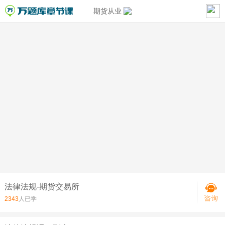
期货从业
法律法规-期货交易所
2343
人已学