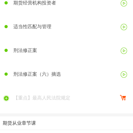
期货经营机构投资者
适当性匹配与管理
刑法修正案
刑法修正案（六）摘选
【重点】最高人民法院规定
期货从业章节课