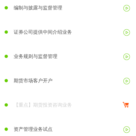
编制与披露与监督管理
证券公司提供中间介绍业务
业务规则与监督管理
期货市场客户开户
【重点】期货投资咨询业务
资产管理业务试点