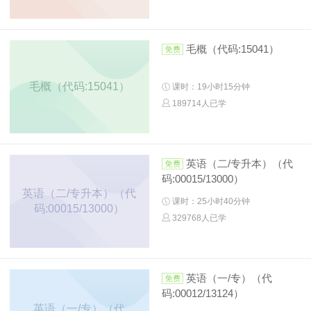
毛概（代码:15041）
毛概（代码:15041）
课时：19小时15分钟
189714人已学
英语（二/专升本）（代
码:00015/13000）
英语（二/专升本）（代
课时：25小时40分钟
码:00015/13000）
329768人已学
英语（一/专）（代
码:00012/13124）
英语（一/专）（代