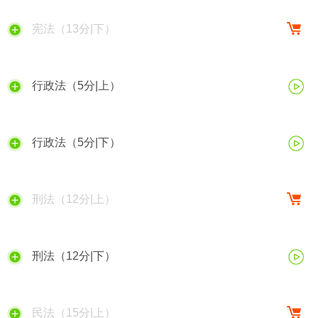
宪法（13分|下）
行政法（5分|上）
行政法（5分|下）
刑法（12分|上）
刑法（12分|下）
民法（15分|上）