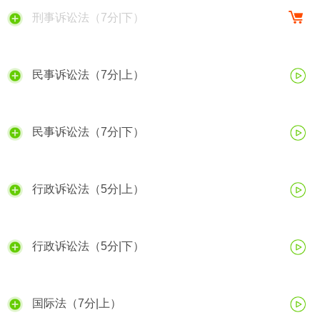
刑事诉讼法（7分|下）
民事诉讼法（7分|上）
民事诉讼法（7分|下）
行政诉讼法（5分|上）
行政诉讼法（5分|下）
国际法（7分|上）