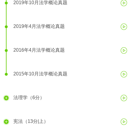
2019年10月法学概论真题
2019年4月法学概论真题
2016年4月法学概论真题
2015年10月法学概论真题
法理学（6分）
宪法（13分|上）