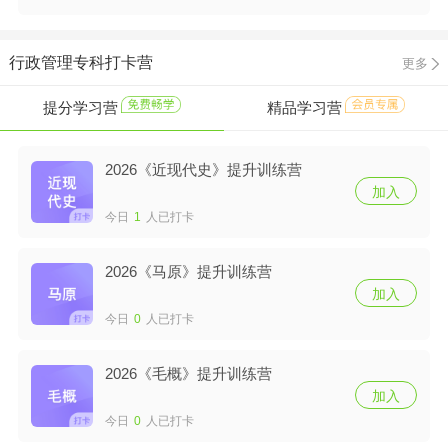
行政管理专科打卡营
更多
提分学习营
精品学习营
2026《近现代史》提升训练营
加入
今日
1
人已打卡
2026《马原》提升训练营
加入
今日
0
人已打卡
2026《毛概》提升训练营
加入
今日
0
人已打卡