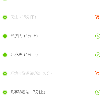
民法（15分|下）
经济法（4分|上）
经济法（4分|下）
环境与资源保护法（8分）
刑事诉讼法（7分|上）