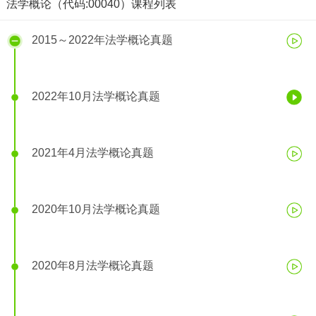
法学概论（代码:00040）课程列表
2015～2022年法学概论真题
2022年10月法学概论真题
2021年4月法学概论真题
2020年10月法学概论真题
2022年10月法学概论真题
2020年8月法学概论真题