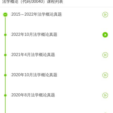
法学概论（代码:00040）课程列表
2015～2022年法学概论真题
2022年10月法学概论真题
2021年4月法学概论真题
2020年10月法学概论真题
2022年10月法学概论真题
2020年8月法学概论真题