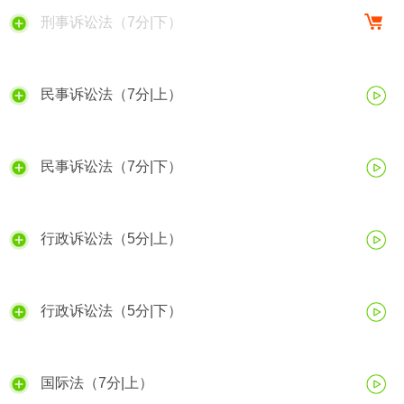
刑事诉讼法（7分|下）
民事诉讼法（7分|上）
民事诉讼法（7分|下）
行政诉讼法（5分|上）
行政诉讼法（5分|下）
国际法（7分|上）