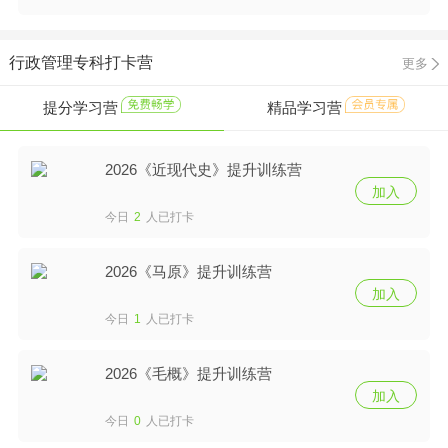
行政管理专科打卡营
更多
提分学习营
精品学习营
2026《近现代史》提升训练营
加入
今日
2
人已打卡
2026《马原》提升训练营
加入
今日
1
人已打卡
2026《毛概》提升训练营
加入
今日
0
人已打卡