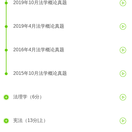
2019年10月法学概论真题
2019年4月法学概论真题
2016年4月法学概论真题
2015年10月法学概论真题
法理学（6分）
宪法（13分|上）