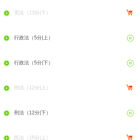
宪法（13分|下）
行政法（5分|上）
行政法（5分|下）
刑法（12分|上）
刑法（12分|下）
民法（15分|上）