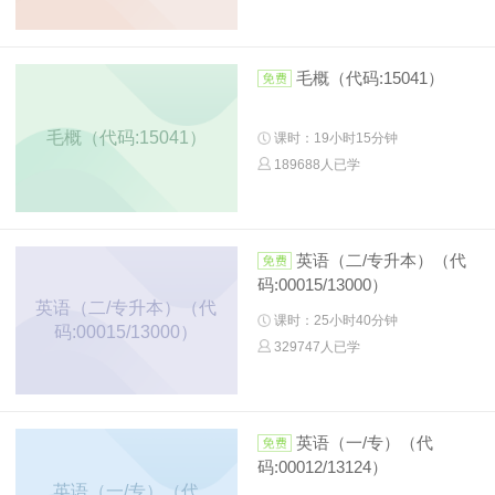
毛概（代码:15041）
毛概（代码:15041）
课时：19小时15分钟
189688人已学
英语（二/专升本）（代
码:00015/13000）
英语（二/专升本）（代
课时：25小时40分钟
码:00015/13000）
329747人已学
英语（一/专）（代
码:00012/13124）
英语（一/专）（代