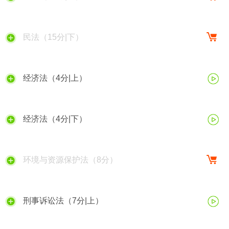
民法（15分|下）
经济法（4分|上）
经济法（4分|下）
环境与资源保护法（8分）
刑事诉讼法（7分|上）