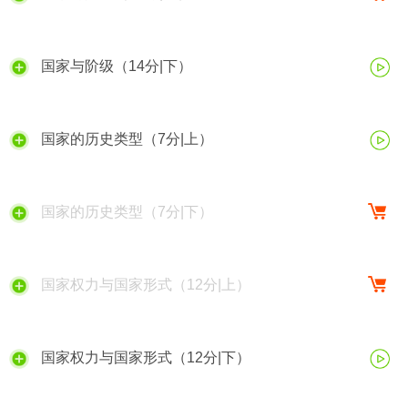
国家与阶级（14分|下）
国家的历史类型（7分|上）
国家的历史类型（7分|下）
国家权力与国家形式（12分|上）
国家权力与国家形式（12分|下）