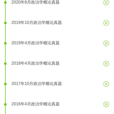
2020年8月政治学概论真题
2019年10月政治学概论真题
2019年4月政治学概论真题
2018年4月政治学概论真题
2017年10月政治学概论真题
2016年4月政治学概论真题