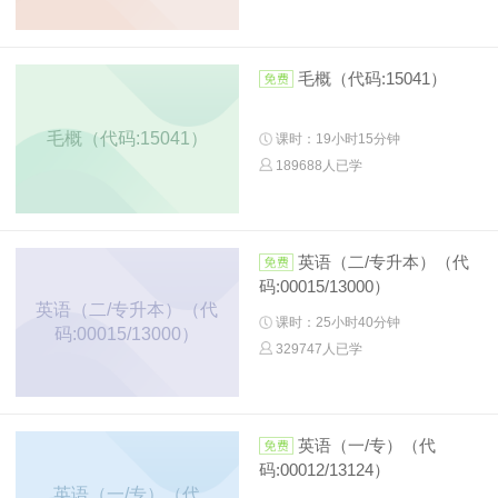
毛概（代码:15041）
毛概（代码:15041）
课时：19小时15分钟
189688人已学
英语（二/专升本）（代
码:00015/13000）
英语（二/专升本）（代
课时：25小时40分钟
码:00015/13000）
329747人已学
英语（一/专）（代
码:00012/13124）
英语（一/专）（代