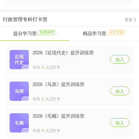
行政管理专科打卡营
更多
提分学习营
精品学习营
2026《近现代史》提升训练营
加入
今日
3
人已打卡
2026《马原》提升训练营
加入
今日
1
人已打卡
2026《毛概》提升训练营
加入
今日
4
人已打卡