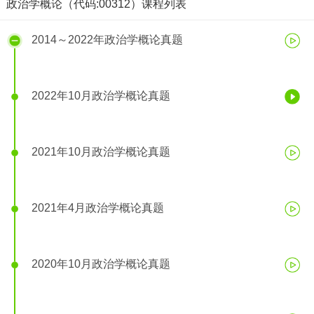
政治学概论（代码:00312）课程列表
2014～2022年政治学概论真题
2022年10月政治学概论真题
2021年10月政治学概论真题
2021年4月政治学概论真题
2022年10月政治学概论真题
2020年10月政治学概论真题