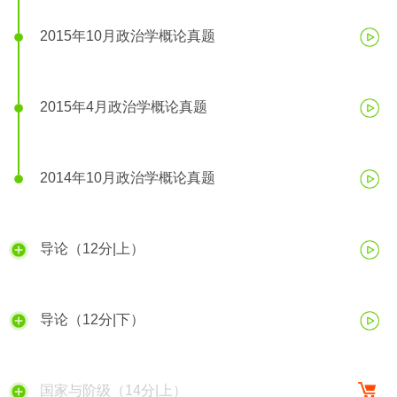
2015年10月政治学概论真题
2015年4月政治学概论真题
2014年10月政治学概论真题
导论（12分|上）
导论（12分|下）
国家与阶级（14分|上）