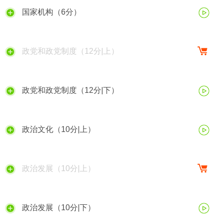
国家机构（6分）
政党和政党制度（12分|上）
政党和政党制度（12分|下）
政治文化（10分|上）
政治发展（10分|上）
政治发展（10分|下）