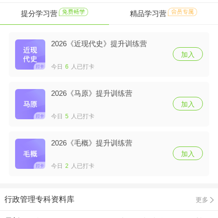
提分学习营
精品学习营
2026《近现代史》提升训练营
加入
今日
6
人已打卡
2026《马原》提升训练营
加入
今日
5
人已打卡
2026《毛概》提升训练营
加入
今日
2
人已打卡
行政管理专科资料库
更多