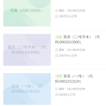
毛概（代码:15041）
课时：19小时15分钟
189702人已学
英语（二/专升本）（代
码:00015/13000）
英语（二/专升本）（代
课时：25小时40分钟
码:00015/13000）
329754人已学
英语（一/专）（代
码:00012/13124）
英语（一/专）（代
课时：26小时50分钟
码:00012/13124）
54590人已学