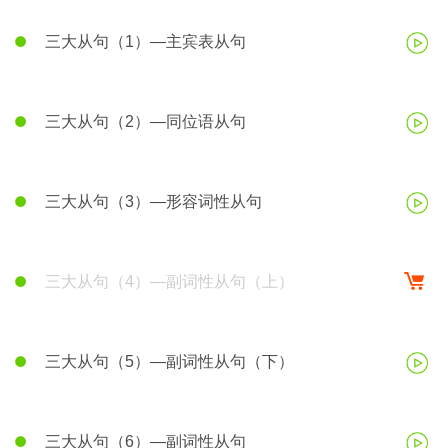
三大从句（1）—主宾表从句
三大从句（2）—同位语从句
三大从句（3）—形容词性从句
三大从句（4）—副词性从句（上）
三大从句（5）—副词性从句（下）
三大从句（6）—副词性从句