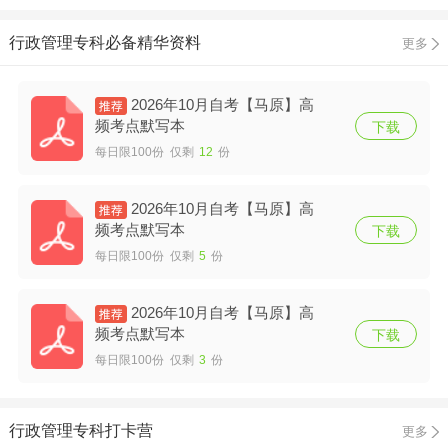
行政管理专科必备精华资料
更多
2026年10月自考【马原】高
频考点默写本
下载
每日限100份 仅剩
12
份
2026年10月自考【马原】高
频考点默写本
下载
每日限100份 仅剩
5
份
2026年10月自考【马原】高
频考点默写本
下载
每日限100份 仅剩
3
份
行政管理专科打卡营
更多