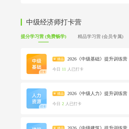
中级经济师打卡营
提分学习营 (免费畅学)
精品学习营 (会员专属)
2026《中级基础》提升训练营
今日
11
人已打卡
2026《中级人力》提升训练营
今日
2
人已打卡
2026《中级建筑》提升训练营