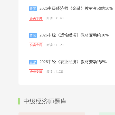
2026中级经济师《金融》教材变动约50%
阅读：41060
会员专属
2026中经《运输经济》教材变动约10%
阅读：41020
会员专属
2026中经《农业经济》教材变动约8%
阅读：41021
会员专属
中级经济师题库