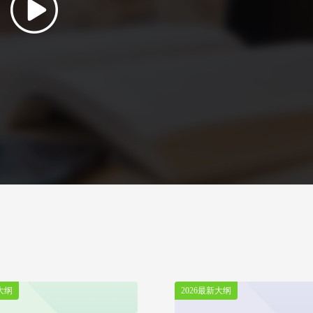
大纲
2026最新大纲