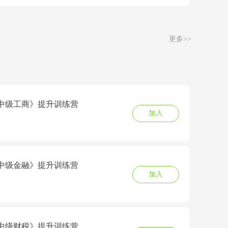
更多>>
6《中级工商》提升训练营
加入
6《中级金融》提升训练营
加入
6《中级财税》提升训练营