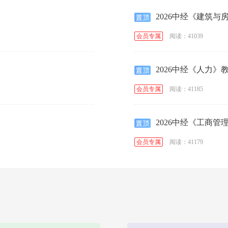
2026中经《建筑与
阅读：41039
会员专属
2026中经《人力》
阅读：41185
会员专属
2026中经《工商管
阅读：41179
会员专属