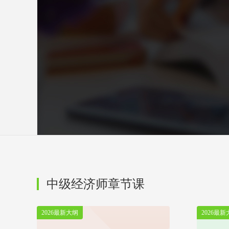
中级经济师章节课
2026最新大纲
2026最新