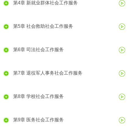
第4章 新就业群体社会工作服务
第5章 社会救助社会工作服务
第6章 司法社会工作服务
第7章 退役军人事务社会工作服务
第8章 学校社会工作服务
第9章 医务社会工作服务