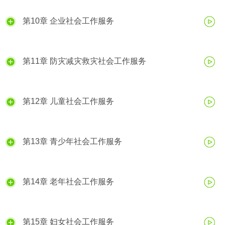
第10章 企业社会工作服务
第11章 防灾减灾救灾社会工作服务
第12章 儿童社会工作服务
第13章 青少年社会工作服务
第14章 老年社会工作服务
第15章 妇女社会工作服务