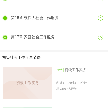
第16章 残疾人社会工作服务
第17章 家庭社会工作服务
初级社会工作者章节课
初级工作实务
初级工作实务
课时：29小时41分钟
22537人已学