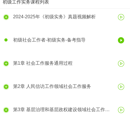
初级工作实务课程列表
2024-2025年《初级实务》真题视频解析
初级社会工作者-初级实务-备考指导
第1章 社会工作服务通用过程
第2章 人民信访工作领域社会工作服务
第3章 基层治理和基层政权建设领域社会工作服
务