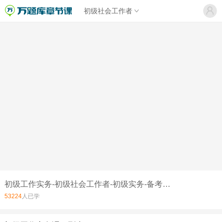
初级社会工作者
初级工作实务-初级社会工作者-初级实务-备考指导
53224
人已学