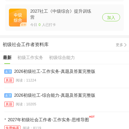
2027社工《中级综合》提升训练
营
加入
今日
0
人已打卡
初级社会工作者资料库
更多
最新
初级工作实务
初级综合能力
2026初级社工-工作实务-真题及答案完整版
真题
阅读：11224
2026初级社工-综合能力-真题及答案完整版
真题
阅读：10205
·
2027年初级社会工作者-工作实务-思维导图
免费畅看
阅读：8119