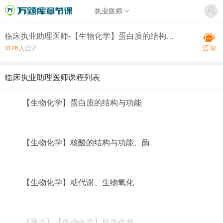
执业医师
临床执业助理医师-【生物化学】蛋白质的结构与功能
3126
人已学
临床执业助理医师课程列表
【生物化学】蛋白质的结构与功能
【生物化学】核酸的结构与功能、酶
【生物化学】糖代谢、生物氧化
【重点】【生物化学】脂质代谢