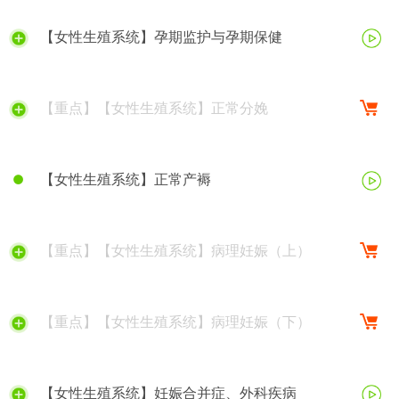
【女性生殖系统】孕期监护与孕期保健
【重点】【女性生殖系统】正常分娩
【女性生殖系统】正常产褥
【重点】【女性生殖系统】病理妊娠（上）
【重点】【女性生殖系统】病理妊娠（下）
【女性生殖系统】妊娠合并症、外科疾病