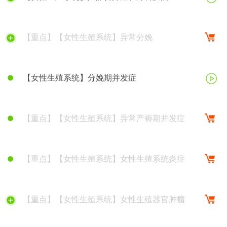
【重点】【女性生殖系统】异常分娩
【女性生殖系统】分娩期并发症
【重点】【女性生殖系统】异常产褥期并发症
【重点】【女性生殖系统】女性生殖系统炎症
【重点】【女性生殖系统】女性生殖器官肿瘤