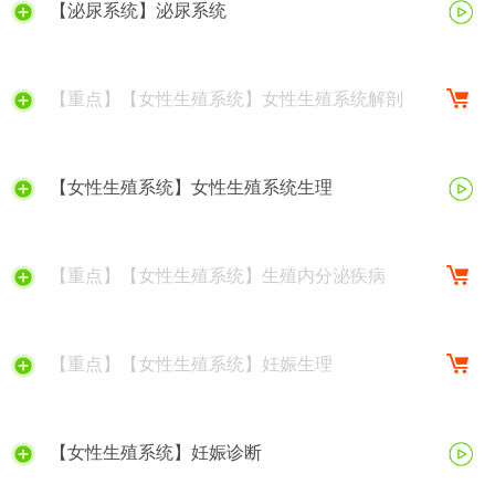
【泌尿系统】泌尿系统
【重点】【女性生殖系统】女性生殖系统解剖
【女性生殖系统】女性生殖系统生理
【重点】【女性生殖系统】生殖内分泌疾病
【重点】【女性生殖系统】妊娠生理
【女性生殖系统】妊娠诊断