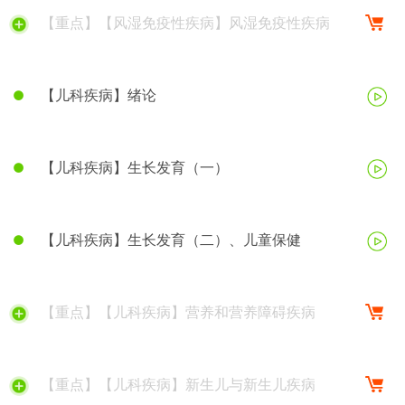
【重点】【风湿免疫性疾病】风湿免疫性疾病
【儿科疾病】绪论
【儿科疾病】生长发育（一）
【儿科疾病】生长发育（二）、儿童保健
【重点】【儿科疾病】营养和营养障碍疾病
【重点】【儿科疾病】新生儿与新生儿疾病