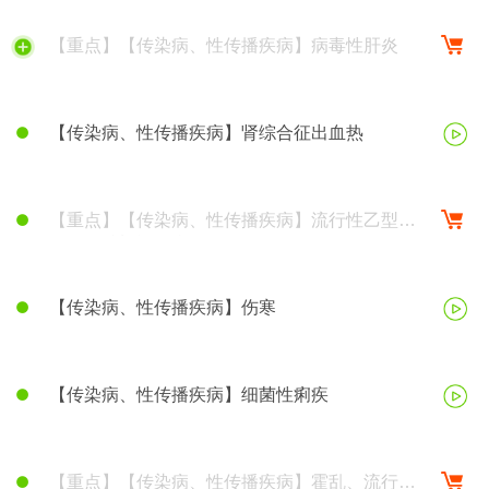
【重点】【传染病、性传播疾病】病毒性肝炎
【传染病、性传播疾病】肾综合征出血热
【重点】【传染病、性传播疾病】流行性乙型脑
炎、钩端螺旋体病
【传染病、性传播疾病】伤寒
【传染病、性传播疾病】细菌性痢疾
【重点】【传染病、性传播疾病】霍乱、流行性