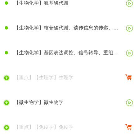
【生物化学】氨基酸代谢
【生物化学】核苷酸代谢、遗传信息的传递、蛋
白质生物合成
【生物化学】基因表达调控、信号转导、重组
DNA技术等
【重点】【生理学】生理学
【微生物学】微生物学
【重点】【免疫学】免疫学