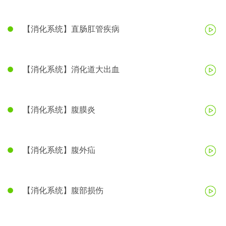
【消化系统】直肠肛管疾病
【消化系统】消化道大出血
【消化系统】腹膜炎
【消化系统】腹外疝
【消化系统】腹部损伤