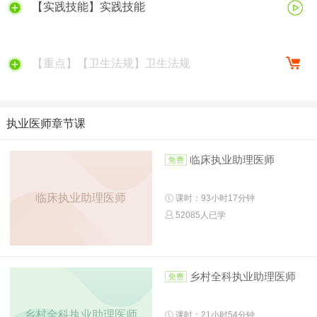
【实践技能】实践技能
【重点】【卫生法规】卫生法规
执业医师章节课
临床执业助理医师
临床执业助理医师
课时：93小时17分钟
52085人已学
乡村全科执业助理医师
乡村全科执业助理医师
课时：21小时54分钟