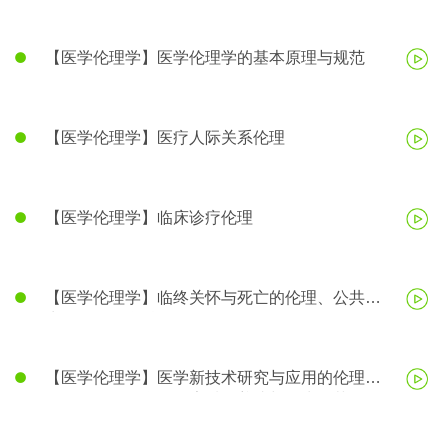
【医学伦理学】医学伦理学的基本原理与规范
【医学伦理学】医疗人际关系伦理
【医学伦理学】临床诊疗伦理
【医学伦理学】临终关怀与死亡的伦理、公共卫
生伦理、医学科研伦理
【医学伦理学】医学新技术研究与应用的伦理、
医务人员的医学伦理素质的养成与行为规范