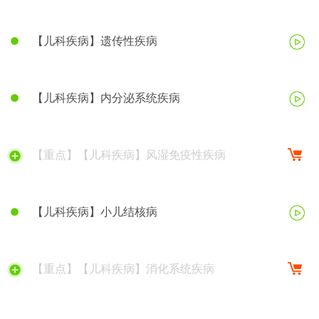
【儿科疾病】遗传性疾病
【儿科疾病】内分泌系统疾病
【重点】【儿科疾病】风湿免疫性疾病
【儿科疾病】小儿结核病
【重点】【儿科疾病】消化系统疾病