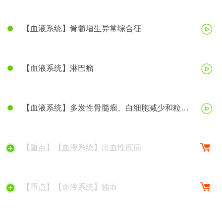
【血液系统】骨髓增生异常综合征
【血液系统】淋巴瘤
【血液系统】多发性骨髓瘤、白细胞减少和粒细
胞缺乏症
【重点】【血液系统】出血性疾病
【重点】【血液系统】输血