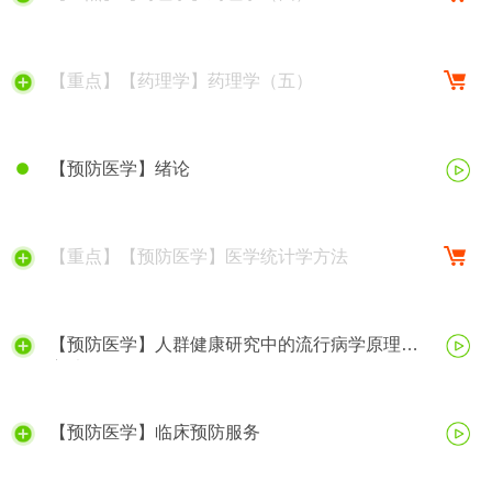
【重点】【药理学】药理学（五）
【预防医学】绪论
【重点】【预防医学】医学统计学方法
【预防医学】人群健康研究中的流行病学原理与
方法
【预防医学】临床预防服务