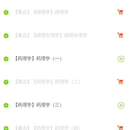
【重点】【病理学】病理学
【重点】【病理生理学】病理生理学
【药理学】药理学（一）
【重点】【药理学】药理学（二）
【药理学】药理学（三）
【重点】【药理学】药理学（四）