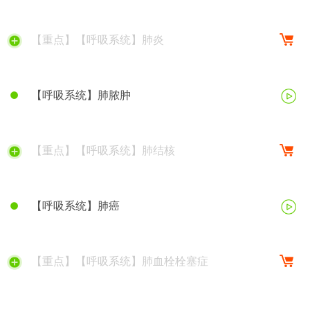
【重点】【呼吸系统】肺炎
【呼吸系统】肺脓肿
【重点】【呼吸系统】肺结核
【呼吸系统】肺癌
【重点】【呼吸系统】肺血栓栓塞症