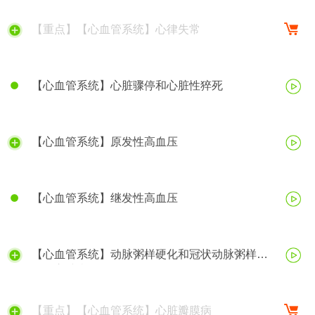
【重点】【心血管系统】心律失常
【心血管系统】心脏骤停和心脏性猝死
【心血管系统】原发性高血压
【心血管系统】继发性高血压
【心血管系统】动脉粥样硬化和冠状动脉粥样硬
化性心脏病
【重点】【心血管系统】心脏瓣膜病