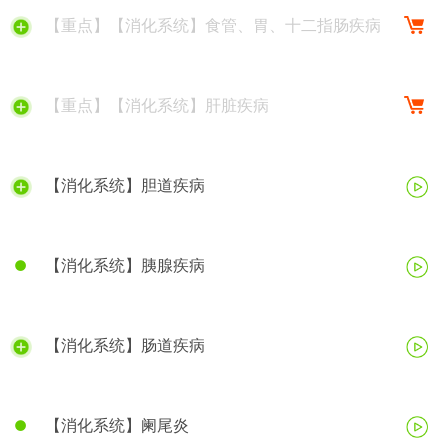
【重点】【消化系统】食管、胃、十二指肠疾病
【重点】【消化系统】肝脏疾病
【消化系统】胆道疾病
【消化系统】胰腺疾病
【消化系统】肠道疾病
【消化系统】阑尾炎