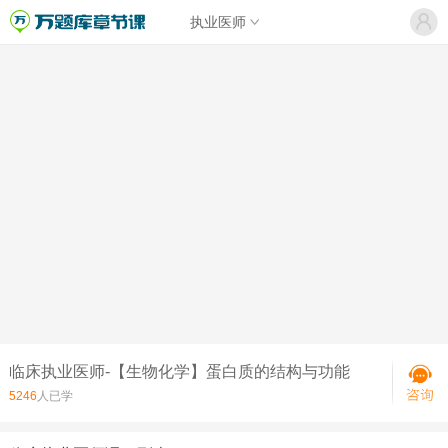
执业医师
临床执业医师-【生物化学】蛋白质的结构与功能
5246
人已学