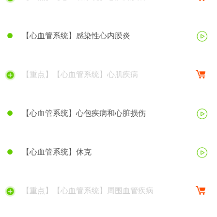
【心血管系统】感染性心内膜炎
【重点】【心血管系统】心肌疾病
【心血管系统】心包疾病和心脏损伤
【心血管系统】休克
【重点】【心血管系统】周围血管疾病