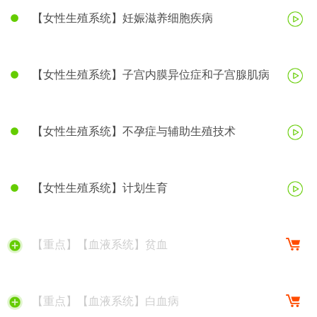
【女性生殖系统】妊娠滋养细胞疾病
【女性生殖系统】子宫内膜异位症和子宫腺肌病
【女性生殖系统】不孕症与辅助生殖技术
【女性生殖系统】计划生育
【重点】【血液系统】贫血
【重点】【血液系统】白血病