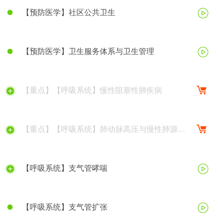
【预防医学】社区公共卫生
【预防医学】卫生服务体系与卫生管理
【重点】【呼吸系统】慢性阻塞性肺疾病
【重点】【呼吸系统】肺动脉高压与慢性肺源性
心脏病
【呼吸系统】支气管哮喘
【呼吸系统】支气管扩张