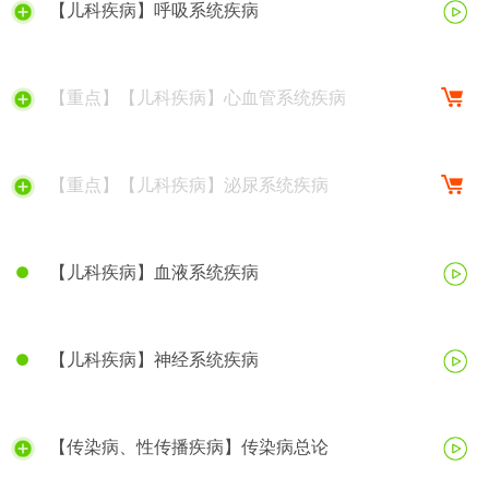
【儿科疾病】呼吸系统疾病
【重点】【儿科疾病】心血管系统疾病
【重点】【儿科疾病】泌尿系统疾病
【儿科疾病】血液系统疾病
【儿科疾病】神经系统疾病
【传染病、性传播疾病】传染病总论