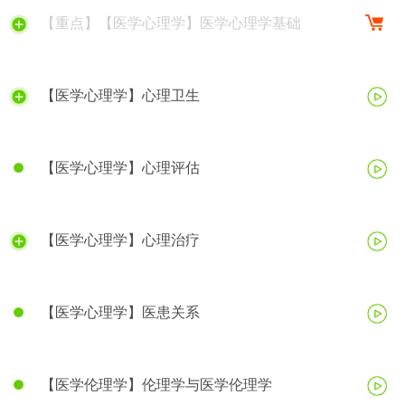
【重点】【医学心理学】医学心理学基础
【医学心理学】心理卫生
【医学心理学】心理评估
【医学心理学】心理治疗
【医学心理学】医患关系
【医学伦理学】伦理学与医学伦理学