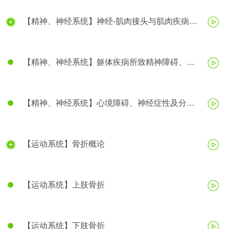
【精神、神经系统】神经-肌肉接头与肌肉疾病、
精神障碍、脑器质性疾病所致精神障碍
【精神、神经系统】躯体疾病所致精神障碍、精
神活性物质所致精神障碍、精神分裂症
【精神、神经系统】心境障碍、神经症性及分离
（转换）性障碍、应激相关障碍、心理生理障碍
【运动系统】骨折概论
【运动系统】上肢骨折
【运动系统】下肢骨折