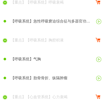
【重点】【呼吸系统】呼吸衰竭
【呼吸系统】急性呼吸窘迫综合征与多器官功能
障碍综合征
【重点】【呼吸系统】胸腔积液
【呼吸系统】气胸
【呼吸系统】肋骨骨折、纵隔肿瘤
【重点】【心血管系统】心力衰竭