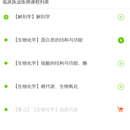
临床执业医师课程列表
【解剖学】解剖学
【生物化学】蛋白质的结构与功能
【生物化学】核酸的结构与功能、酶
【生物化学】糖代谢、生物氧化
【重点】【生物化学】脂质代谢