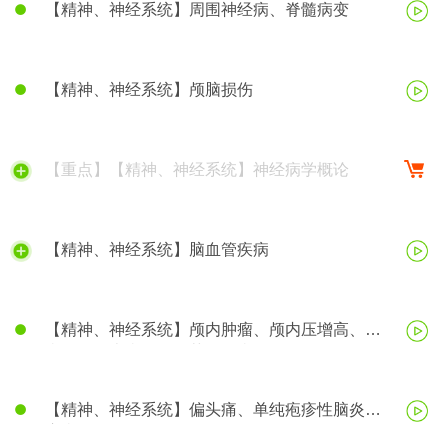
【精神、神经系统】周围神经病、脊髓病变
【精神、神经系统】颅脑损伤
【重点】【精神、神经系统】神经病学概论
【精神、神经系统】脑血管疾病
【精神、神经系统】颅内肿瘤、颅内压增高、脑
疝、帕金森病、阿尔茨海默病
【精神、神经系统】偏头痛、单纯疱疹性脑炎、
癫痫