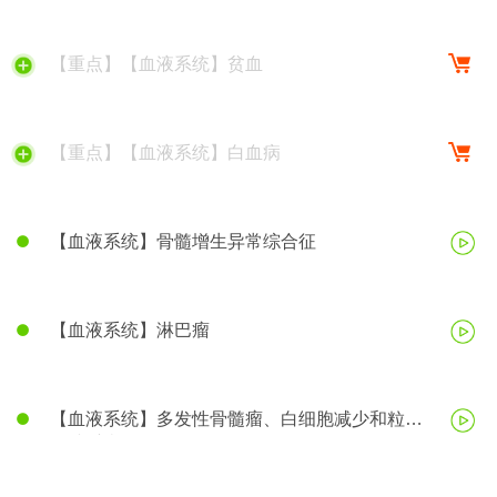
【重点】【血液系统】贫血
【重点】【血液系统】白血病
【血液系统】骨髓增生异常综合征
【血液系统】淋巴瘤
【血液系统】多发性骨髓瘤、白细胞减少和粒细
胞缺乏症