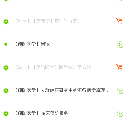
【重点】【药理学】药理学（五）
【预防医学】绪论
【重点】【预防医学】医学统计学方法
【预防医学】人群健康研究中的流行病学原理与
方法
【预防医学】临床预防服务