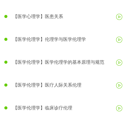
【医学心理学】医患关系
【医学伦理学】伦理学与医学伦理学
【医学伦理学】医学伦理学的基本原理与规范
【医学伦理学】医疗人际关系伦理
【医学伦理学】临床诊疗伦理