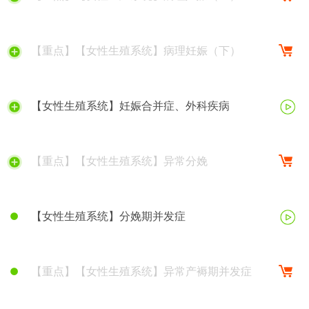
【重点】【女性生殖系统】病理妊娠（下）
【女性生殖系统】妊娠合并症、外科疾病
【重点】【女性生殖系统】异常分娩
【女性生殖系统】分娩期并发症
【重点】【女性生殖系统】异常产褥期并发症