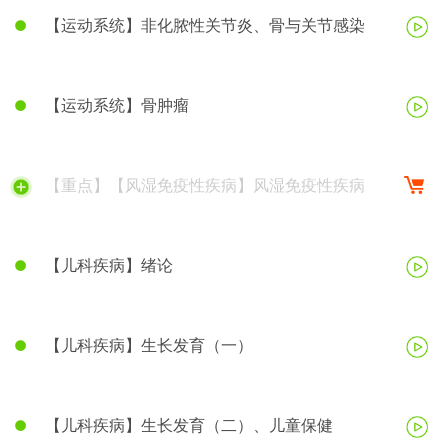
【运动系统】非化脓性关节炎、骨与关节感染
【运动系统】骨肿瘤
【重点】【风湿免疫性疾病】风湿免疫性疾病
【儿科疾病】绪论
【儿科疾病】生长发育（一）
【儿科疾病】生长发育（二）、儿童保健