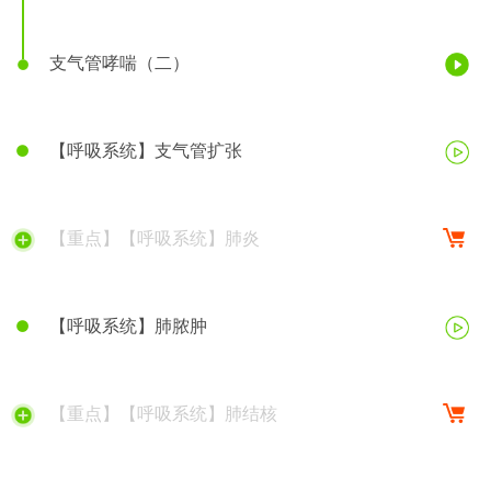
支气管哮喘（二）
【呼吸系统】支气管扩张
【重点】【呼吸系统】肺炎
【呼吸系统】肺脓肿
【重点】【呼吸系统】肺结核