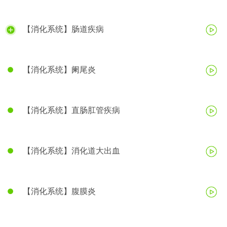
【消化系统】肠道疾病
【消化系统】阑尾炎
【消化系统】直肠肛管疾病
【消化系统】消化道大出血
【消化系统】腹膜炎