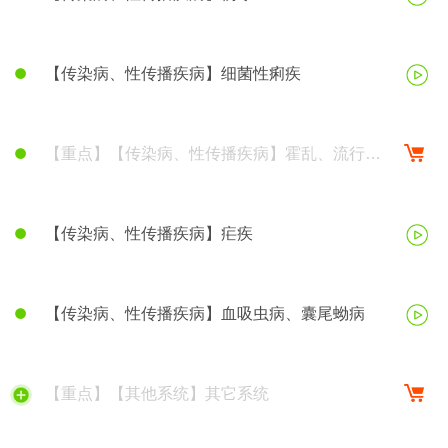
【传染病、性传播疾病】细菌性痢疾
【重点】【传染病、性传播疾病】霍乱、流行性
脑脊髓膜炎
【传染病、性传播疾病】疟疾
【传染病、性传播疾病】血吸虫病、囊尾蚴病
【重点】【其他系统】其它系统