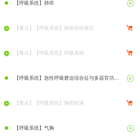
【呼吸系统】肺癌
【重点】【呼吸系统】肺血栓栓塞症
【重点】【呼吸系统】呼吸衰竭
【呼吸系统】急性呼吸窘迫综合征与多器官功能
障碍综合征
【重点】【呼吸系统】胸腔积液
【呼吸系统】气胸