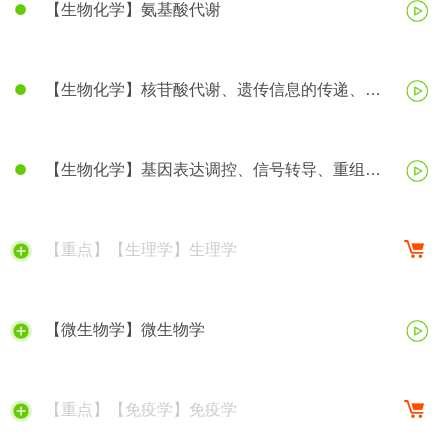
【生物化学】氨基酸代谢
【生物化学】核苷酸代谢、遗传信息的传递、蛋
白质生物合成
【生物化学】基因表达调控、信号转导、重组
DNA技术等
【重点】【生理学】生理学
【微生物学】微生物学
【重点】【免疫学】免疫学