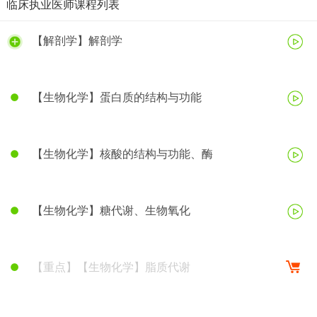
临床执业医师课程列表
【解剖学】解剖学
【生物化学】蛋白质的结构与功能
【生物化学】核酸的结构与功能、酶
【生物化学】糖代谢、生物氧化
【重点】【生物化学】脂质代谢