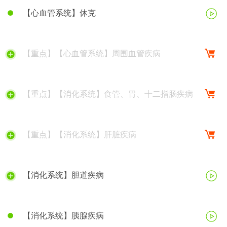
【心血管系统】休克
【重点】【心血管系统】周围血管疾病
【重点】【消化系统】食管、胃、十二指肠疾病
【重点】【消化系统】肝脏疾病
【消化系统】胆道疾病
【消化系统】胰腺疾病