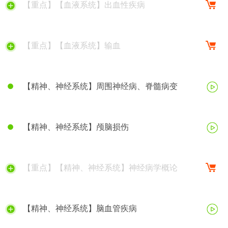
【重点】【血液系统】出血性疾病
【重点】【血液系统】输血
【精神、神经系统】周围神经病、脊髓病变
【精神、神经系统】颅脑损伤
【重点】【精神、神经系统】神经病学概论
【精神、神经系统】脑血管疾病