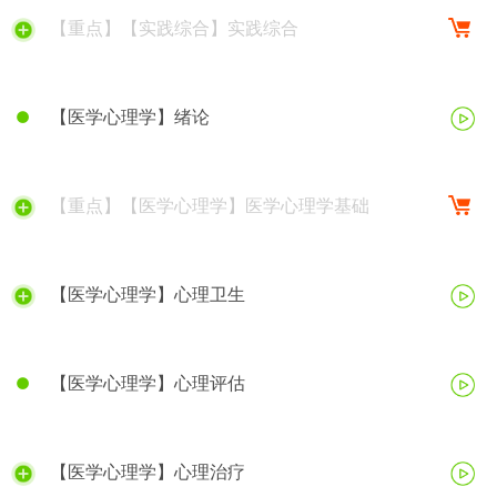
【重点】【实践综合】实践综合
【医学心理学】绪论
【重点】【医学心理学】医学心理学基础
【医学心理学】心理卫生
【医学心理学】心理评估
【医学心理学】心理治疗