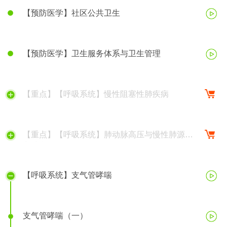
【预防医学】社区公共卫生
【预防医学】卫生服务体系与卫生管理
【重点】【呼吸系统】慢性阻塞性肺疾病
【重点】【呼吸系统】肺动脉高压与慢性肺源性
心脏病
【呼吸系统】支气管哮喘
支气管哮喘（一）