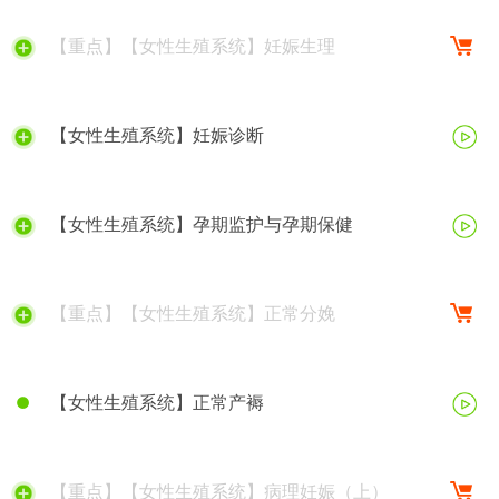
【重点】【女性生殖系统】妊娠生理
【女性生殖系统】妊娠诊断
【女性生殖系统】孕期监护与孕期保健
【重点】【女性生殖系统】正常分娩
【女性生殖系统】正常产褥
【重点】【女性生殖系统】病理妊娠（上）