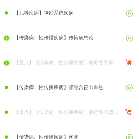
【儿科疾病】神经系统疾病
【传染病、性传播疾病】传染病总论
【重点】【传染病、性传播疾病】病毒性肝炎
【传染病、性传播疾病】肾综合征出血热
【重点】【传染病、性传播疾病】流行性乙型脑
炎、钩端螺旋体病
【传染病、性传播疾病】伤寒