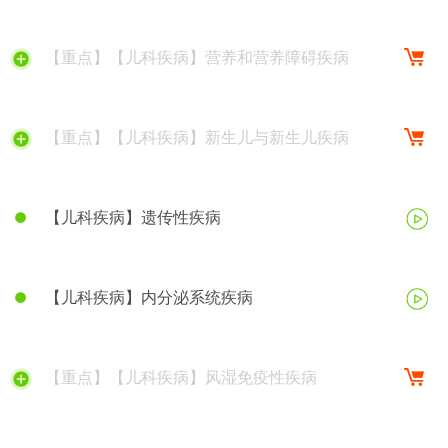
【重点】【儿科疾病】营养和营养障碍疾病
【重点】【儿科疾病】新生儿与新生儿疾病
【儿科疾病】遗传性疾病
【儿科疾病】内分泌系统疾病
【重点】【儿科疾病】风湿免疫性疾病