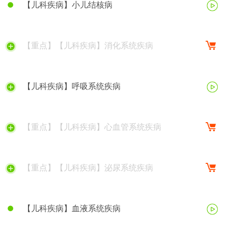
【儿科疾病】小儿结核病
【重点】【儿科疾病】消化系统疾病
【儿科疾病】呼吸系统疾病
【重点】【儿科疾病】心血管系统疾病
【重点】【儿科疾病】泌尿系统疾病
【儿科疾病】血液系统疾病