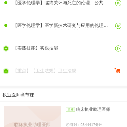
【医学伦理学】临终关怀与死亡的伦理、公共卫
生伦理、医学科研伦理
【医学伦理学】医学新技术研究与应用的伦理、
医务人员的医学伦理素质的养成与行为规范
【实践技能】实践技能
【重点】【卫生法规】卫生法规
执业医师章节课
临床执业助理医师
临床执业助理医师
课时：93小时17分钟