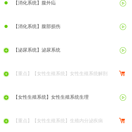
【消化系统】腹外疝
【消化系统】腹部损伤
【泌尿系统】泌尿系统
【重点】【女性生殖系统】女性生殖系统解剖
【女性生殖系统】女性生殖系统生理
【重点】【女性生殖系统】生殖内分泌疾病