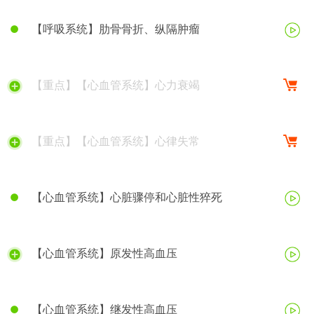
【呼吸系统】肋骨骨折、纵隔肿瘤
【重点】【心血管系统】心力衰竭
【重点】【心血管系统】心律失常
【心血管系统】心脏骤停和心脏性猝死
【心血管系统】原发性高血压
【心血管系统】继发性高血压