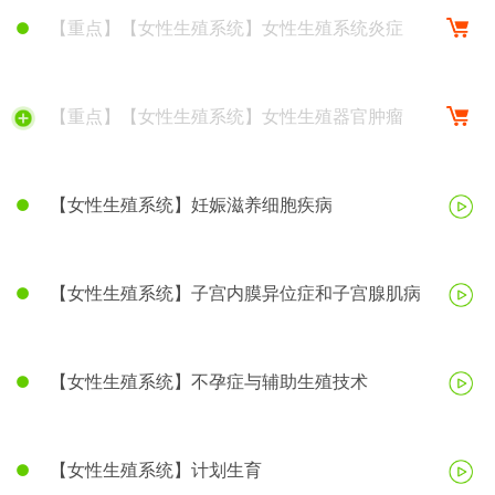
【重点】【女性生殖系统】女性生殖系统炎症
【重点】【女性生殖系统】女性生殖器官肿瘤
【女性生殖系统】妊娠滋养细胞疾病
【女性生殖系统】子宫内膜异位症和子宫腺肌病
【女性生殖系统】不孕症与辅助生殖技术
【女性生殖系统】计划生育