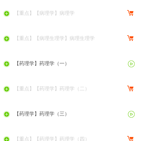
【重点】【病理学】病理学
【重点】【病理生理学】病理生理学
【药理学】药理学（一）
【重点】【药理学】药理学（二）
【药理学】药理学（三）
【重点】【药理学】药理学（四）