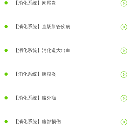
【消化系统】阑尾炎
【消化系统】直肠肛管疾病
【消化系统】消化道大出血
【消化系统】腹膜炎
【消化系统】腹外疝
【消化系统】腹部损伤