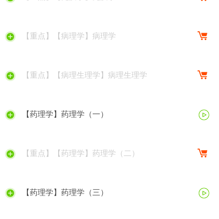
【重点】【病理学】病理学
【重点】【病理生理学】病理生理学
【药理学】药理学（一）
【重点】【药理学】药理学（二）
【药理学】药理学（三）