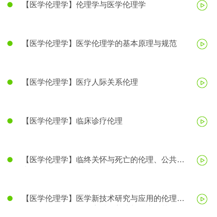
【医学伦理学】伦理学与医学伦理学
【医学伦理学】医学伦理学的基本原理与规范
【医学伦理学】医疗人际关系伦理
【医学伦理学】临床诊疗伦理
【医学伦理学】临终关怀与死亡的伦理、公共卫
生伦理、医学科研伦理
【医学伦理学】医学新技术研究与应用的伦理、
医务人员的医学伦理素质的养成与行为规范