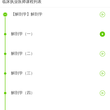
临床执业医师课程列表
【解剖学】解剖学
解剖学（一）
解剖学（二）
解剖学（三）
解剖学（四）