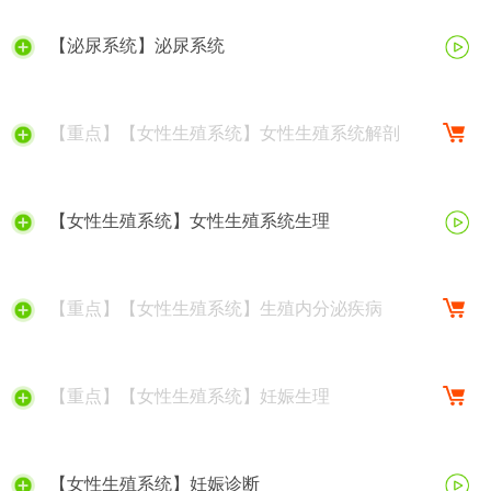
【泌尿系统】泌尿系统
【重点】【女性生殖系统】女性生殖系统解剖
【女性生殖系统】女性生殖系统生理
【重点】【女性生殖系统】生殖内分泌疾病
【重点】【女性生殖系统】妊娠生理
【女性生殖系统】妊娠诊断