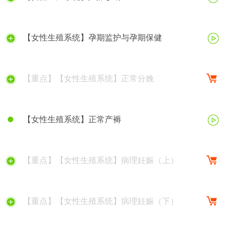
【女性生殖系统】孕期监护与孕期保健
【重点】【女性生殖系统】正常分娩
【女性生殖系统】正常产褥
【重点】【女性生殖系统】病理妊娠（上）
【重点】【女性生殖系统】病理妊娠（下）