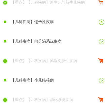
【重点】【儿科疾病】新生儿与新生儿疾病
【儿科疾病】遗传性疾病
【儿科疾病】内分泌系统疾病
【重点】【儿科疾病】风湿免疫性疾病
【儿科疾病】小儿结核病
【重点】【儿科疾病】消化系统疾病