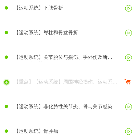
【运动系统】下肢骨折
【运动系统】脊柱和骨盆骨折
【运动系统】关节脱位与损伤、手外伤及断
（肢）指再植
【重点】【运动系统】周围神经损伤、运动系统
慢性疾病
【运动系统】非化脓性关节炎、骨与关节感染
【运动系统】骨肿瘤