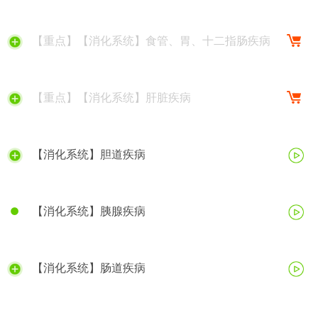
【重点】【消化系统】食管、胃、十二指肠疾病
【重点】【消化系统】肝脏疾病
【消化系统】胆道疾病
【消化系统】胰腺疾病
【消化系统】肠道疾病