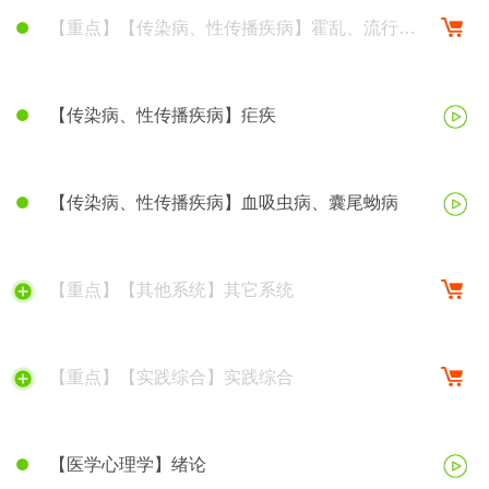
【重点】【传染病、性传播疾病】霍乱、流行性
脑脊髓膜炎
【传染病、性传播疾病】疟疾
【传染病、性传播疾病】血吸虫病、囊尾蚴病
【重点】【其他系统】其它系统
【重点】【实践综合】实践综合
【医学心理学】绪论