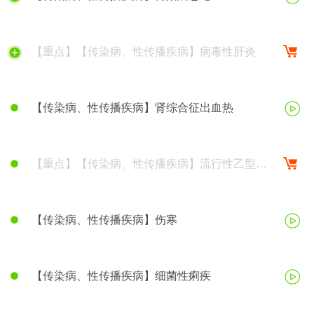
【重点】【传染病、性传播疾病】病毒性肝炎
【传染病、性传播疾病】肾综合征出血热
【重点】【传染病、性传播疾病】流行性乙型脑
炎、钩端螺旋体病
【传染病、性传播疾病】伤寒
【传染病、性传播疾病】细菌性痢疾