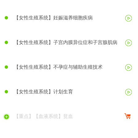
【女性生殖系统】妊娠滋养细胞疾病
【女性生殖系统】子宫内膜异位症和子宫腺肌病
【女性生殖系统】不孕症与辅助生殖技术
【女性生殖系统】计划生育
【重点】【血液系统】贫血