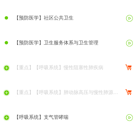
【预防医学】社区公共卫生
【预防医学】卫生服务体系与卫生管理
【重点】【呼吸系统】慢性阻塞性肺疾病
【重点】【呼吸系统】肺动脉高压与慢性肺源性
心脏病
【呼吸系统】支气管哮喘