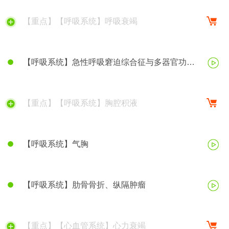
【重点】【呼吸系统】呼吸衰竭
【呼吸系统】急性呼吸窘迫综合征与多器官功能
障碍综合征
【重点】【呼吸系统】胸腔积液
【呼吸系统】气胸
【呼吸系统】肋骨骨折、纵隔肿瘤
【重点】【心血管系统】心力衰竭