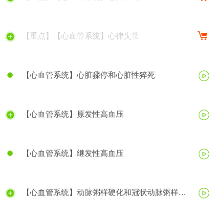
【重点】【心血管系统】心律失常
【心血管系统】心脏骤停和心脏性猝死
【心血管系统】原发性高血压
【心血管系统】继发性高血压
【心血管系统】动脉粥样硬化和冠状动脉粥样硬
化性心脏病