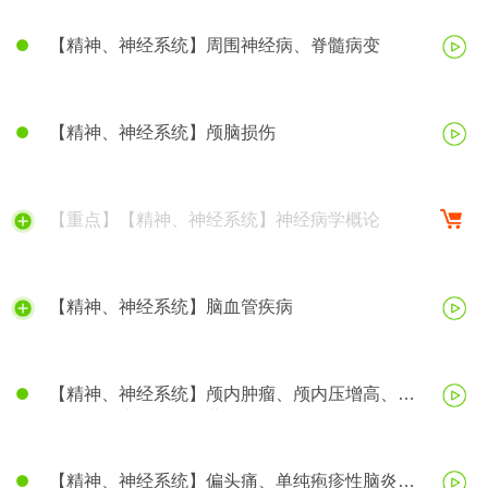
【精神、神经系统】周围神经病、脊髓病变
【精神、神经系统】颅脑损伤
【重点】【精神、神经系统】神经病学概论
【精神、神经系统】脑血管疾病
【精神、神经系统】颅内肿瘤、颅内压增高、脑
疝、帕金森病、阿尔茨海默病
【精神、神经系统】偏头痛、单纯疱疹性脑炎、