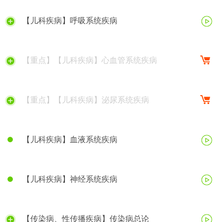
【儿科疾病】呼吸系统疾病
【重点】【儿科疾病】心血管系统疾病
【重点】【儿科疾病】泌尿系统疾病
【儿科疾病】血液系统疾病
【儿科疾病】神经系统疾病
【传染病、性传播疾病】传染病总论