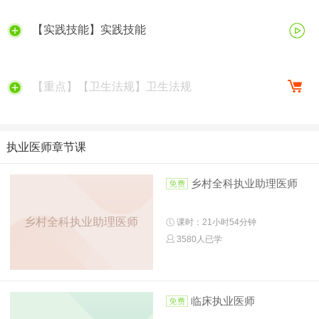
【实践技能】实践技能
【重点】【卫生法规】卫生法规
执业医师章节课
乡村全科执业助理医师
乡村全科执业助理医师
课时：21小时54分钟
3580人已学
临床执业医师