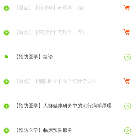
【重点】【药理学】药理学（四）
【重点】【药理学】药理学（五）
【预防医学】绪论
【重点】【预防医学】医学统计学方法
【预防医学】人群健康研究中的流行病学原理与
方法
【预防医学】临床预防服务