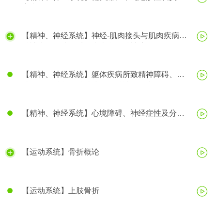
癫痫
【精神、神经系统】神经-肌肉接头与肌肉疾病、
精神障碍、脑器质性疾病所致精神障碍
【精神、神经系统】躯体疾病所致精神障碍、精
神活性物质所致精神障碍、精神分裂症
【精神、神经系统】心境障碍、神经症性及分离
（转换）性障碍、应激相关障碍、心理生理障碍
【运动系统】骨折概论
【运动系统】上肢骨折