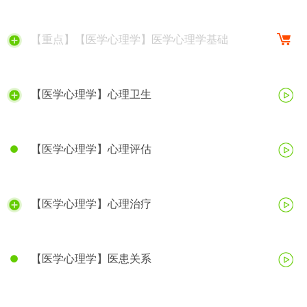
【重点】【医学心理学】医学心理学基础
【医学心理学】心理卫生
【医学心理学】心理评估
【医学心理学】心理治疗
【医学心理学】医患关系