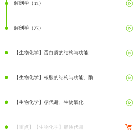
解剖学（五）
解剖学（六）
【生物化学】蛋白质的结构与功能
【生物化学】核酸的结构与功能、酶
【生物化学】糖代谢、生物氧化
【重点】【生物化学】脂质代谢