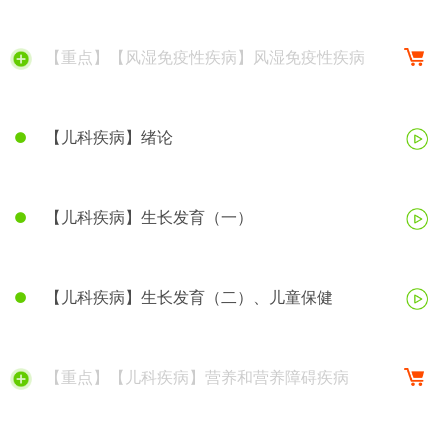
【重点】【风湿免疫性疾病】风湿免疫性疾病
【儿科疾病】绪论
【儿科疾病】生长发育（一）
【儿科疾病】生长发育（二）、儿童保健
【重点】【儿科疾病】营养和营养障碍疾病