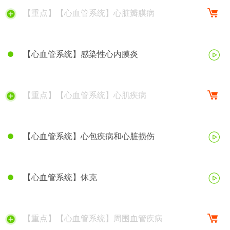
【重点】【心血管系统】心脏瓣膜病
【心血管系统】感染性心内膜炎
【重点】【心血管系统】心肌疾病
【心血管系统】心包疾病和心脏损伤
【心血管系统】休克
【重点】【心血管系统】周围血管疾病