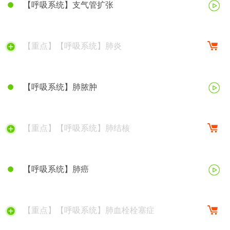
【呼吸系统】支气管扩张
【重点】【呼吸系统】肺炎
【呼吸系统】肺脓肿
【重点】【呼吸系统】肺结核
【呼吸系统】肺癌
【重点】【呼吸系统】肺血栓栓塞症