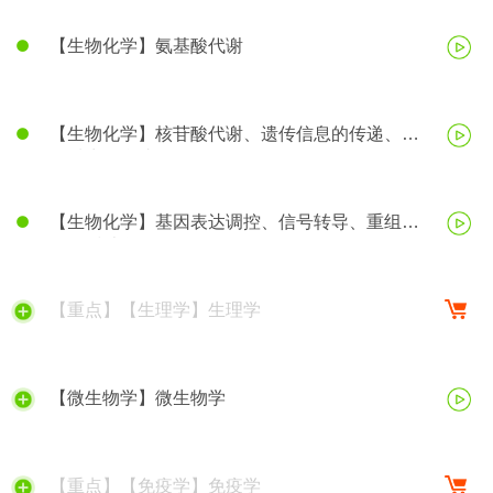
【生物化学】氨基酸代谢
【生物化学】核苷酸代谢、遗传信息的传递、蛋
白质生物合成
【生物化学】基因表达调控、信号转导、重组
DNA技术等
【重点】【生理学】生理学
【微生物学】微生物学
【重点】【免疫学】免疫学