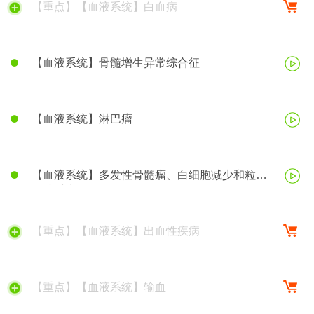
【重点】【血液系统】白血病
【血液系统】骨髓增生异常综合征
【血液系统】淋巴瘤
【血液系统】多发性骨髓瘤、白细胞减少和粒细
胞缺乏症
【重点】【血液系统】出血性疾病
【重点】【血液系统】输血