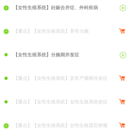
【女性生殖系统】妊娠合并症、外科疾病
【重点】【女性生殖系统】异常分娩
【女性生殖系统】分娩期并发症
【重点】【女性生殖系统】异常产褥期并发症
【重点】【女性生殖系统】女性生殖系统炎症
【重点】【女性生殖系统】女性生殖器官肿瘤