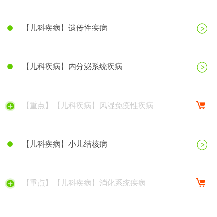
【儿科疾病】遗传性疾病
【儿科疾病】内分泌系统疾病
【重点】【儿科疾病】风湿免疫性疾病
【儿科疾病】小儿结核病
【重点】【儿科疾病】消化系统疾病