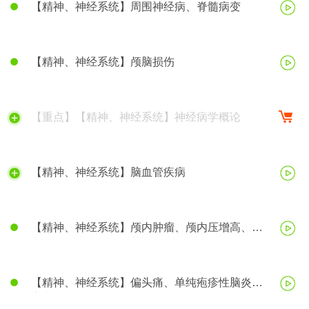
【精神、神经系统】周围神经病、脊髓病变
【精神、神经系统】颅脑损伤
【重点】【精神、神经系统】神经病学概论
【精神、神经系统】脑血管疾病
【精神、神经系统】颅内肿瘤、颅内压增高、脑
疝、帕金森病、阿尔茨海默病
【精神、神经系统】偏头痛、单纯疱疹性脑炎、
癫痫