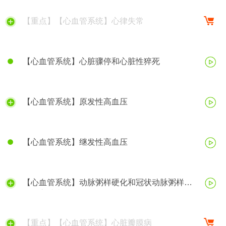
【重点】【心血管系统】心律失常
【心血管系统】心脏骤停和心脏性猝死
【心血管系统】原发性高血压
【心血管系统】继发性高血压
【心血管系统】动脉粥样硬化和冠状动脉粥样硬
化性心脏病
【重点】【心血管系统】心脏瓣膜病