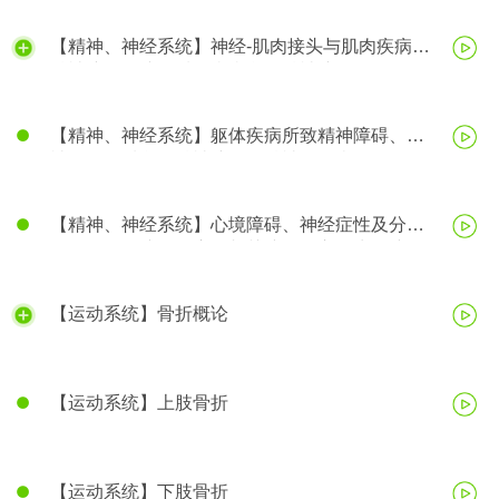
【精神、神经系统】神经-肌肉接头与肌肉疾病、
精神障碍、脑器质性疾病所致精神障碍
【精神、神经系统】躯体疾病所致精神障碍、精
神活性物质所致精神障碍、精神分裂症
【精神、神经系统】心境障碍、神经症性及分离
（转换）性障碍、应激相关障碍、心理生理障碍
【运动系统】骨折概论
【运动系统】上肢骨折
【运动系统】下肢骨折