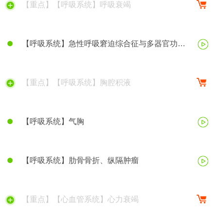
【重点】【呼吸系统】呼吸衰竭
【呼吸系统】急性呼吸窘迫综合征与多器官功能
障碍综合征
【重点】【呼吸系统】胸腔积液
【呼吸系统】气胸
【呼吸系统】肋骨骨折、纵隔肿瘤
【重点】【心血管系统】心力衰竭