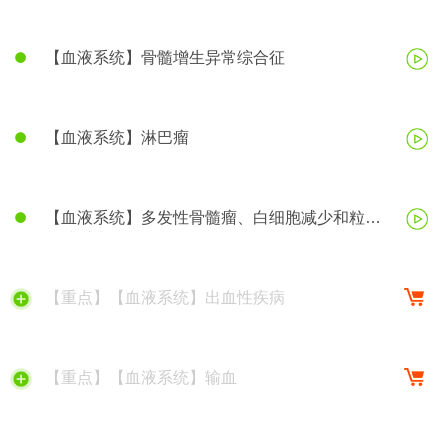
【血液系统】骨髓增生异常综合征
【血液系统】淋巴瘤
【血液系统】多发性骨髓瘤、白细胞减少和粒细
胞缺乏症
【重点】【血液系统】出血性疾病
【重点】【血液系统】输血