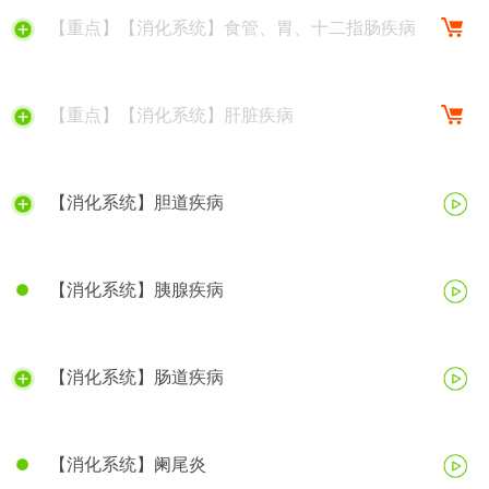
【重点】【消化系统】食管、胃、十二指肠疾病
【重点】【消化系统】肝脏疾病
【消化系统】胆道疾病
【消化系统】胰腺疾病
【消化系统】肠道疾病
【消化系统】阑尾炎