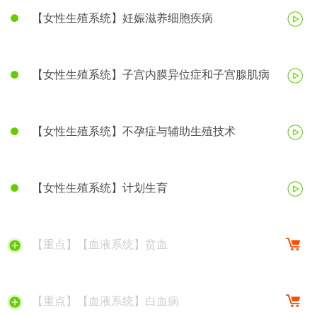
【女性生殖系统】妊娠滋养细胞疾病
【女性生殖系统】子宫内膜异位症和子宫腺肌病
【女性生殖系统】不孕症与辅助生殖技术
【女性生殖系统】计划生育
【重点】【血液系统】贫血
【重点】【血液系统】白血病