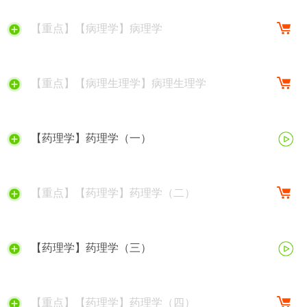
【重点】【病理学】病理学
【重点】【病理生理学】病理生理学
【药理学】药理学（一）
【重点】【药理学】药理学（二）
【药理学】药理学（三）
【重点】【药理学】药理学（四）