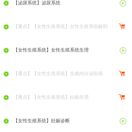
【泌尿系统】泌尿系统
【重点】【女性生殖系统】女性生殖系统解剖
【女性生殖系统】女性生殖系统生理
【重点】【女性生殖系统】生殖内分泌疾病
【重点】【女性生殖系统】妊娠生理
【女性生殖系统】妊娠诊断