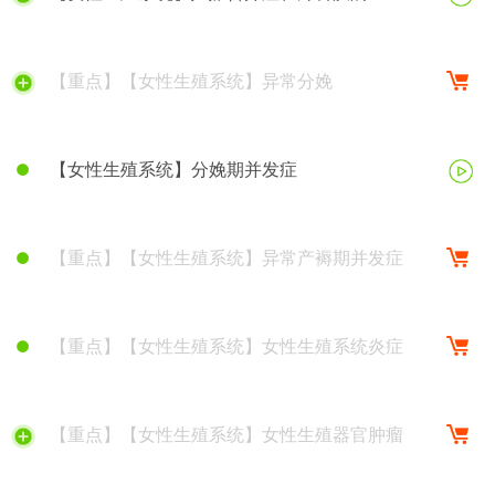
【重点】【女性生殖系统】异常分娩
【女性生殖系统】分娩期并发症
【重点】【女性生殖系统】异常产褥期并发症
【重点】【女性生殖系统】女性生殖系统炎症
【重点】【女性生殖系统】女性生殖器官肿瘤