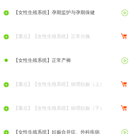
【女性生殖系统】孕期监护与孕期保健
【重点】【女性生殖系统】正常分娩
【女性生殖系统】正常产褥
【重点】【女性生殖系统】病理妊娠（上）
【重点】【女性生殖系统】病理妊娠（下）
【女性生殖系统】妊娠合并症、外科疾病