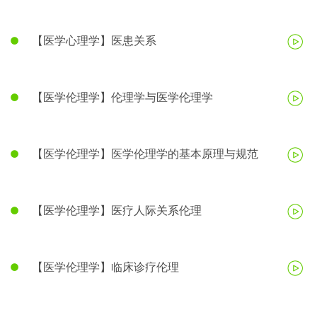
【医学心理学】医患关系
【医学伦理学】伦理学与医学伦理学
【医学伦理学】医学伦理学的基本原理与规范
【医学伦理学】医疗人际关系伦理
【医学伦理学】临床诊疗伦理