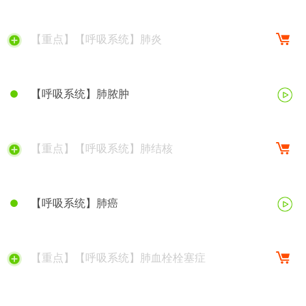
【重点】【呼吸系统】肺炎
【呼吸系统】肺脓肿
【重点】【呼吸系统】肺结核
【呼吸系统】肺癌
【重点】【呼吸系统】肺血栓栓塞症