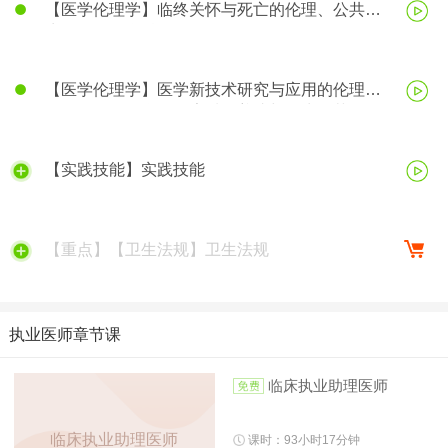
【医学伦理学】临终关怀与死亡的伦理、公共卫
生伦理、医学科研伦理
【医学伦理学】医学新技术研究与应用的伦理、
医务人员的医学伦理素质的养成与行为规范
【实践技能】实践技能
【重点】【卫生法规】卫生法规
执业医师章节课
临床执业助理医师
临床执业助理医师
课时：93小时17分钟