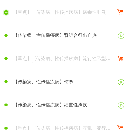
【重点】【传染病、性传播疾病】病毒性肝炎
【传染病、性传播疾病】肾综合征出血热
【重点】【传染病、性传播疾病】流行性乙型脑
炎、钩端螺旋体病
【传染病、性传播疾病】伤寒
【传染病、性传播疾病】细菌性痢疾
【重点】【传染病、性传播疾病】霍乱、流行性