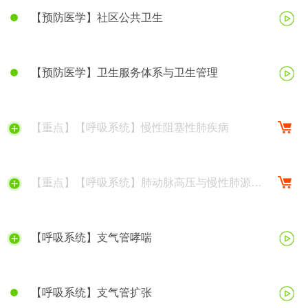
【预防医学】社区公共卫生
【预防医学】卫生服务体系与卫生管理
【重点】【呼吸系统】慢性阻塞性肺疾病
【重点】【呼吸系统】肺动脉高压与慢性肺源性
心脏病
【呼吸系统】支气管哮喘
【呼吸系统】支气管扩张