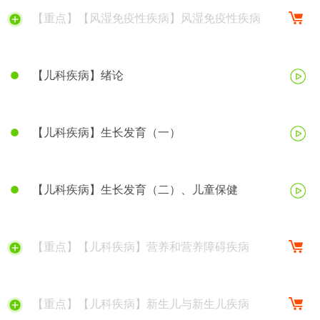
【重点】【风湿免疫性疾病】风湿免疫性疾病
【儿科疾病】绪论
【儿科疾病】生长发育（一）
【儿科疾病】生长发育（二）、儿童保健
【重点】【儿科疾病】营养和营养障碍疾病
【重点】【儿科疾病】新生儿与新生儿疾病