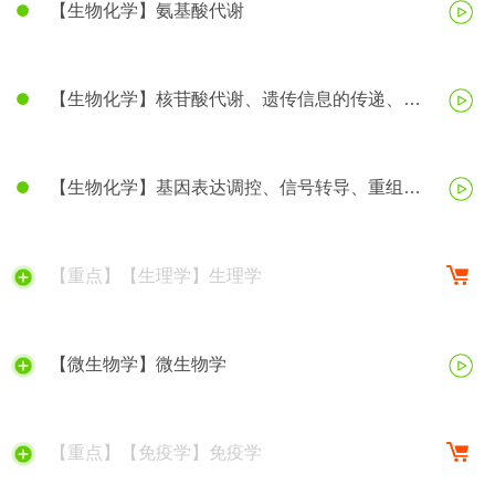
【生物化学】氨基酸代谢
【生物化学】核苷酸代谢、遗传信息的传递、蛋
白质生物合成
【生物化学】基因表达调控、信号转导、重组
DNA技术等
【重点】【生理学】生理学
【微生物学】微生物学
【重点】【免疫学】免疫学