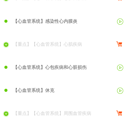
【心血管系统】感染性心内膜炎
【重点】【心血管系统】心肌疾病
【心血管系统】心包疾病和心脏损伤
【心血管系统】休克
【重点】【心血管系统】周围血管疾病