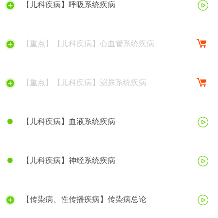
【儿科疾病】呼吸系统疾病
【重点】【儿科疾病】心血管系统疾病
【重点】【儿科疾病】泌尿系统疾病
【儿科疾病】血液系统疾病
【儿科疾病】神经系统疾病
【传染病、性传播疾病】传染病总论