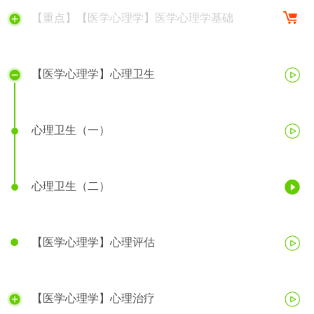
【重点】【医学心理学】医学心理学基础
【医学心理学】心理卫生
心理卫生（一）
心理卫生（二）
【医学心理学】心理评估
【医学心理学】心理治疗