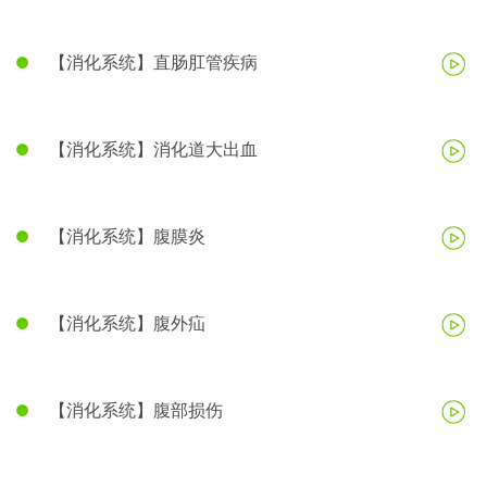
【消化系统】直肠肛管疾病
【消化系统】消化道大出血
【消化系统】腹膜炎
【消化系统】腹外疝
【消化系统】腹部损伤