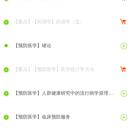
【重点】【药理学】药理学（五）
【预防医学】绪论
【重点】【预防医学】医学统计学方法
【预防医学】人群健康研究中的流行病学原理与
方法
【预防医学】临床预防服务