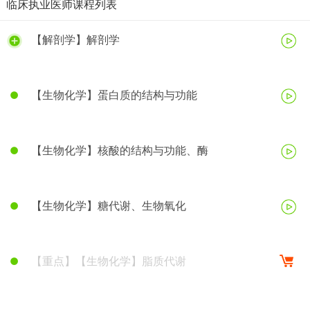
临床执业医师课程列表
【解剖学】解剖学
【生物化学】蛋白质的结构与功能
【生物化学】核酸的结构与功能、酶
【生物化学】糖代谢、生物氧化
【重点】【生物化学】脂质代谢