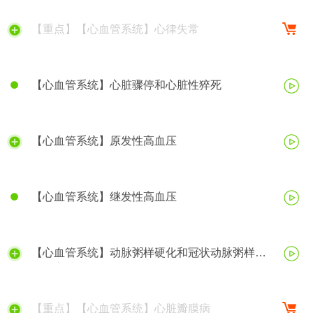
【重点】【心血管系统】心律失常
【心血管系统】心脏骤停和心脏性猝死
【心血管系统】原发性高血压
【心血管系统】继发性高血压
【心血管系统】动脉粥样硬化和冠状动脉粥样硬
化性心脏病
【重点】【心血管系统】心脏瓣膜病