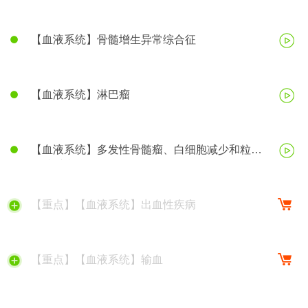
【血液系统】骨髓增生异常综合征
【血液系统】淋巴瘤
【血液系统】多发性骨髓瘤、白细胞减少和粒细
胞缺乏症
【重点】【血液系统】出血性疾病
【重点】【血液系统】输血