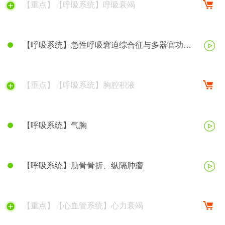
【重点】【呼吸系统】呼吸衰竭
【呼吸系统】急性呼吸窘迫综合征与多器官功能
障碍综合征
【重点】【呼吸系统】胸腔积液
【呼吸系统】气胸
【呼吸系统】肋骨骨折、纵隔肿瘤
【重点】【心血管系统】心力衰竭