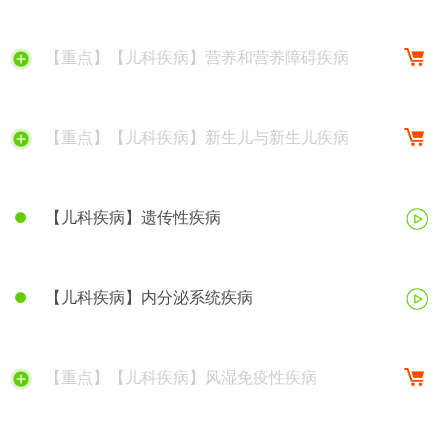
【重点】【儿科疾病】营养和营养障碍疾病
【重点】【儿科疾病】新生儿与新生儿疾病
【儿科疾病】遗传性疾病
【儿科疾病】内分泌系统疾病
【重点】【儿科疾病】风湿免疫性疾病