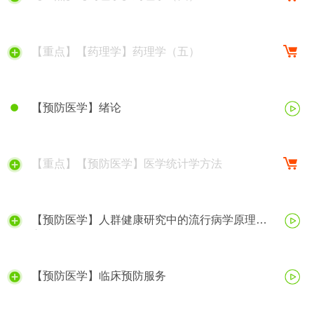
【重点】【药理学】药理学（五）
【预防医学】绪论
【重点】【预防医学】医学统计学方法
【预防医学】人群健康研究中的流行病学原理与
方法
【预防医学】临床预防服务