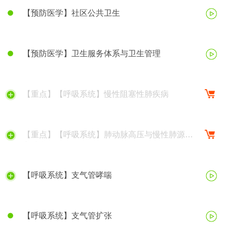
【预防医学】社区公共卫生
【预防医学】卫生服务体系与卫生管理
【重点】【呼吸系统】慢性阻塞性肺疾病
【重点】【呼吸系统】肺动脉高压与慢性肺源性
心脏病
【呼吸系统】支气管哮喘
【呼吸系统】支气管扩张