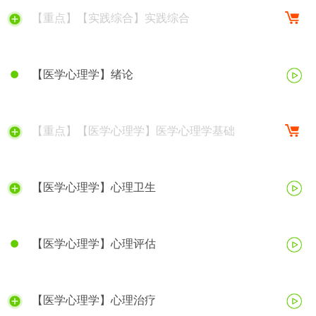
【重点】【实践综合】实践综合
【医学心理学】绪论
【重点】【医学心理学】医学心理学基础
【医学心理学】心理卫生
【医学心理学】心理评估
【医学心理学】心理治疗