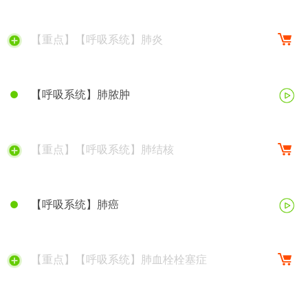
【重点】【呼吸系统】肺炎
【呼吸系统】肺脓肿
【重点】【呼吸系统】肺结核
【呼吸系统】肺癌
【重点】【呼吸系统】肺血栓栓塞症