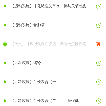
【运动系统】非化脓性关节炎、骨与关节感染
【运动系统】骨肿瘤
【重点】【风湿免疫性疾病】风湿免疫性疾病
【儿科疾病】绪论
【儿科疾病】生长发育（一）
【儿科疾病】生长发育（二）、儿童保健