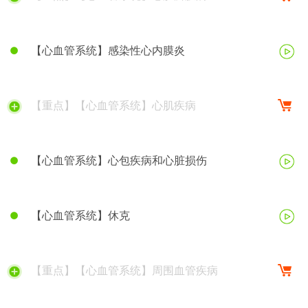
【心血管系统】感染性心内膜炎
【重点】【心血管系统】心肌疾病
【心血管系统】心包疾病和心脏损伤
【心血管系统】休克
【重点】【心血管系统】周围血管疾病