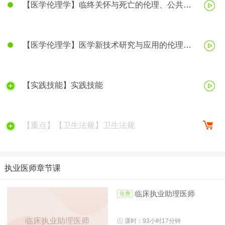
【医学伦理学】临终关怀与死亡的伦理、公共卫
生伦理、医学科研伦理
【医学伦理学】医学新技术研究与应用的伦理、
医务人员的医学伦理素质的养成与行为规范
【实践技能】实践技能
【重点】【卫生法规】卫生法规
执业医师章节课
临床执业助理医师
临床执业助理医师
课时：93小时17分钟