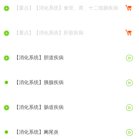
【重点】【消化系统】食管、胃、十二指肠疾病
【重点】【消化系统】肝脏疾病
【消化系统】胆道疾病
【消化系统】胰腺疾病
【消化系统】肠道疾病
【消化系统】阑尾炎