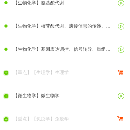
【生物化学】氨基酸代谢
【生物化学】核苷酸代谢、遗传信息的传递、蛋
白质生物合成
【生物化学】基因表达调控、信号转导、重组
DNA技术等
【重点】【生理学】生理学
【微生物学】微生物学
【重点】【免疫学】免疫学