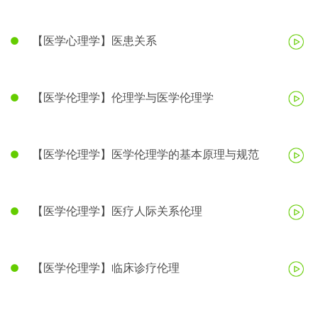
【医学心理学】医患关系
【医学伦理学】伦理学与医学伦理学
【医学伦理学】医学伦理学的基本原理与规范
【医学伦理学】医疗人际关系伦理
【医学伦理学】临床诊疗伦理