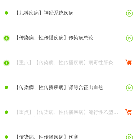
【儿科疾病】神经系统疾病
【传染病、性传播疾病】传染病总论
【重点】【传染病、性传播疾病】病毒性肝炎
【传染病、性传播疾病】肾综合征出血热
【重点】【传染病、性传播疾病】流行性乙型脑
炎、钩端螺旋体病
【传染病、性传播疾病】伤寒