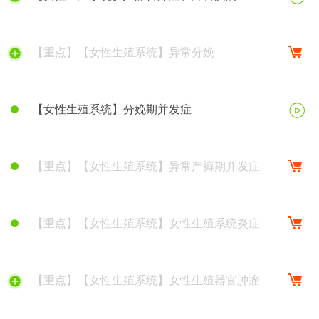
【重点】【女性生殖系统】异常分娩
【女性生殖系统】分娩期并发症
【重点】【女性生殖系统】异常产褥期并发症
【重点】【女性生殖系统】女性生殖系统炎症
【重点】【女性生殖系统】女性生殖器官肿瘤