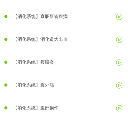
【消化系统】直肠肛管疾病
【消化系统】消化道大出血
【消化系统】腹膜炎
【消化系统】腹外疝
【消化系统】腹部损伤