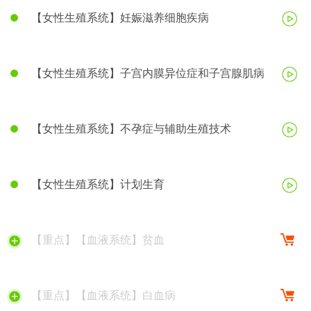
【女性生殖系统】妊娠滋养细胞疾病
【女性生殖系统】子宫内膜异位症和子宫腺肌病
【女性生殖系统】不孕症与辅助生殖技术
【女性生殖系统】计划生育
【重点】【血液系统】贫血
【重点】【血液系统】白血病