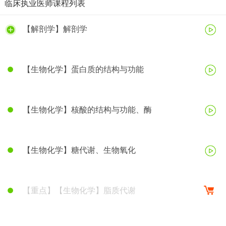
临床执业医师课程列表
【解剖学】解剖学
【生物化学】蛋白质的结构与功能
【生物化学】核酸的结构与功能、酶
【生物化学】糖代谢、生物氧化
【重点】【生物化学】脂质代谢