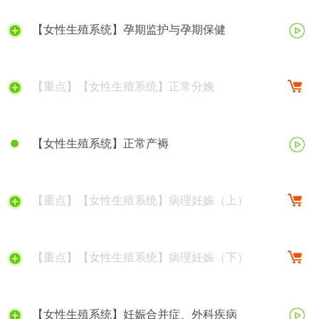
【女性生殖系统】孕期监护与孕期保健
【重点】【女性生殖系统】正常分娩
【女性生殖系统】正常产褥
【重点】【女性生殖系统】病理妊娠（上）
【重点】【女性生殖系统】病理妊娠（下）
【女性生殖系统】妊娠合并症、外科疾病