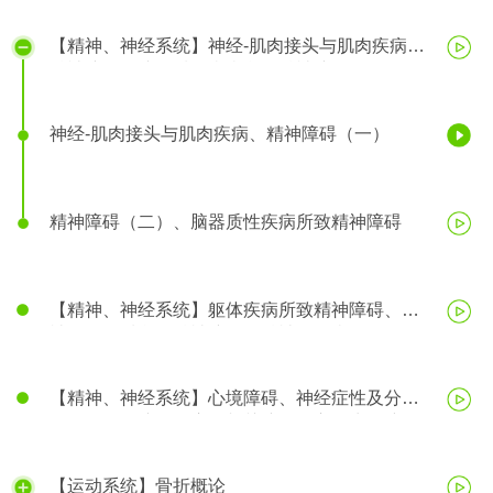
【精神、神经系统】神经-肌肉接头与肌肉疾病、
精神障碍、脑器质性疾病所致精神障碍
神经-肌肉接头与肌肉疾病、精神障碍（一）
精神障碍（二）、脑器质性疾病所致精神障碍
【精神、神经系统】躯体疾病所致精神障碍、精
神活性物质所致精神障碍、精神分裂症
【精神、神经系统】心境障碍、神经症性及分离
（转换）性障碍、应激相关障碍、心理生理障碍
【运动系统】骨折概论