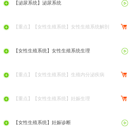
【泌尿系统】泌尿系统
【重点】【女性生殖系统】女性生殖系统解剖
【女性生殖系统】女性生殖系统生理
【重点】【女性生殖系统】生殖内分泌疾病
【重点】【女性生殖系统】妊娠生理
【女性生殖系统】妊娠诊断