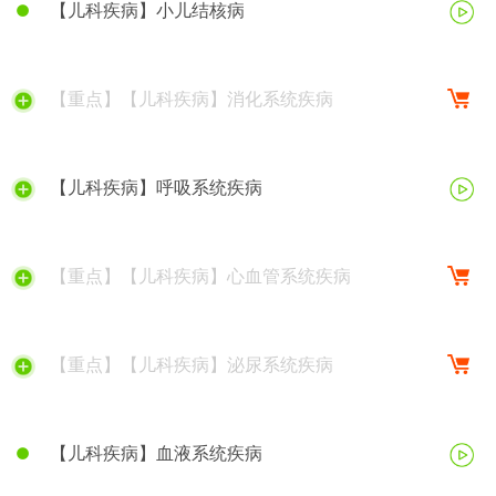
【儿科疾病】小儿结核病
【重点】【儿科疾病】消化系统疾病
【儿科疾病】呼吸系统疾病
【重点】【儿科疾病】心血管系统疾病
【重点】【儿科疾病】泌尿系统疾病
【儿科疾病】血液系统疾病