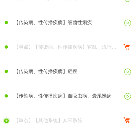
【传染病、性传播疾病】细菌性痢疾
【重点】【传染病、性传播疾病】霍乱、流行性
脑脊髓膜炎
【传染病、性传播疾病】疟疾
【传染病、性传播疾病】血吸虫病、囊尾蚴病
【重点】【其他系统】其它系统