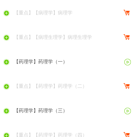
【重点】【病理学】病理学
【重点】【病理生理学】病理生理学
【药理学】药理学（一）
【重点】【药理学】药理学（二）
【药理学】药理学（三）
【重点】【药理学】药理学（四）