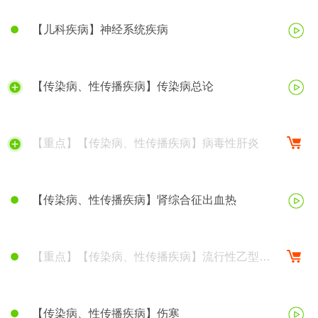
【儿科疾病】神经系统疾病
【传染病、性传播疾病】传染病总论
【重点】【传染病、性传播疾病】病毒性肝炎
【传染病、性传播疾病】肾综合征出血热
【重点】【传染病、性传播疾病】流行性乙型脑
炎、钩端螺旋体病
【传染病、性传播疾病】伤寒