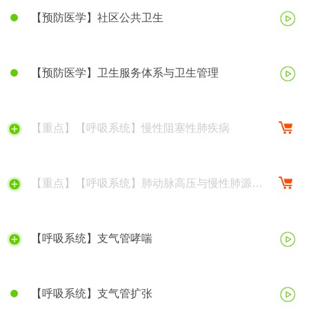
【预防医学】社区公共卫生
【预防医学】卫生服务体系与卫生管理
【重点】【呼吸系统】慢性阻塞性肺疾病
【重点】【呼吸系统】肺动脉高压与慢性肺源性
心脏病
【呼吸系统】支气管哮喘
【呼吸系统】支气管扩张