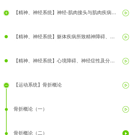
【精神、神经系统】神经-肌肉接头与肌肉疾病、
精神障碍、脑器质性疾病所致精神障碍
【精神、神经系统】躯体疾病所致精神障碍、精
神活性物质所致精神障碍、精神分裂症
【精神、神经系统】心境障碍、神经症性及分离
（转换）性障碍、应激相关障碍、心理生理障碍
【运动系统】骨折概论
骨折概论（一）
骨折概论（二）