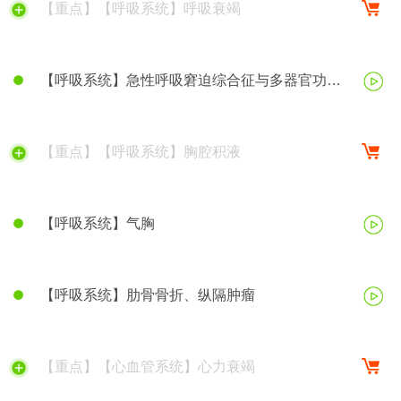
【重点】【呼吸系统】呼吸衰竭
【呼吸系统】急性呼吸窘迫综合征与多器官功能
障碍综合征
【重点】【呼吸系统】胸腔积液
【呼吸系统】气胸
【呼吸系统】肋骨骨折、纵隔肿瘤
【重点】【心血管系统】心力衰竭