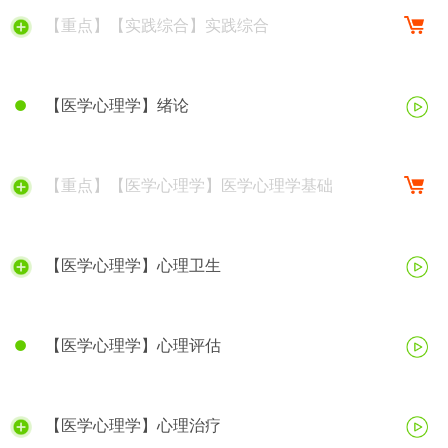
【重点】【实践综合】实践综合
【医学心理学】绪论
【重点】【医学心理学】医学心理学基础
【医学心理学】心理卫生
【医学心理学】心理评估
【医学心理学】心理治疗