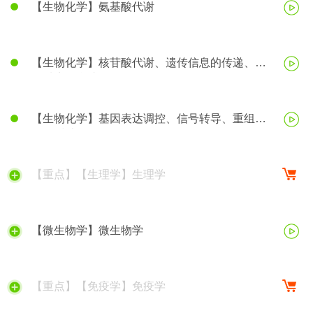
【生物化学】氨基酸代谢
【生物化学】核苷酸代谢、遗传信息的传递、蛋
白质生物合成
【生物化学】基因表达调控、信号转导、重组
DNA技术等
【重点】【生理学】生理学
【微生物学】微生物学
【重点】【免疫学】免疫学