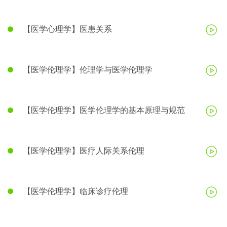
【医学心理学】医患关系
【医学伦理学】伦理学与医学伦理学
【医学伦理学】医学伦理学的基本原理与规范
【医学伦理学】医疗人际关系伦理
【医学伦理学】临床诊疗伦理