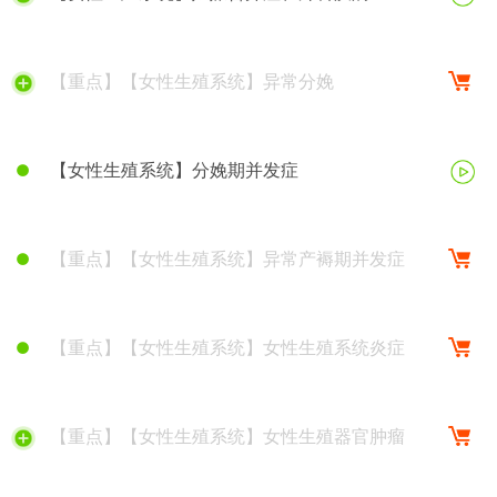
【重点】【女性生殖系统】异常分娩
【女性生殖系统】分娩期并发症
【重点】【女性生殖系统】异常产褥期并发症
【重点】【女性生殖系统】女性生殖系统炎症
【重点】【女性生殖系统】女性生殖器官肿瘤