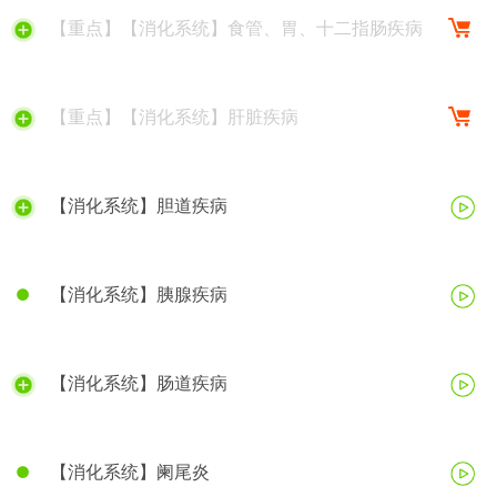
【重点】【消化系统】食管、胃、十二指肠疾病
【重点】【消化系统】肝脏疾病
【消化系统】胆道疾病
【消化系统】胰腺疾病
【消化系统】肠道疾病
【消化系统】阑尾炎