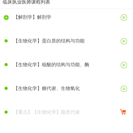
临床执业医师课程列表
【解剖学】解剖学
【生物化学】蛋白质的结构与功能
【生物化学】核酸的结构与功能、酶
【生物化学】糖代谢、生物氧化
【重点】【生物化学】脂质代谢