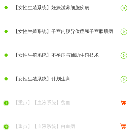
【女性生殖系统】妊娠滋养细胞疾病
【女性生殖系统】子宫内膜异位症和子宫腺肌病
【女性生殖系统】不孕症与辅助生殖技术
【女性生殖系统】计划生育
【重点】【血液系统】贫血
【重点】【血液系统】白血病