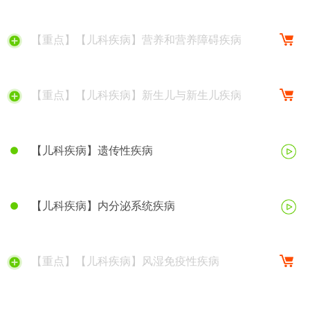
【重点】【儿科疾病】营养和营养障碍疾病
【重点】【儿科疾病】新生儿与新生儿疾病
【儿科疾病】遗传性疾病
【儿科疾病】内分泌系统疾病
【重点】【儿科疾病】风湿免疫性疾病