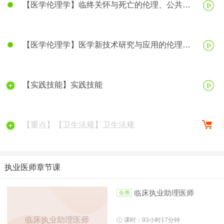
【医学伦理学】临终关怀与死亡的伦理、公共卫
生伦理、医学科研伦理
【医学伦理学】医学新技术研究与应用的伦理、
医务人员的医学伦理素质的养成与行为规范
【实践技能】实践技能
【重点】【卫生法规】卫生法规
执业医师章节课
临床执业助理医师
临床执业助理医师
课时：93小时17分钟