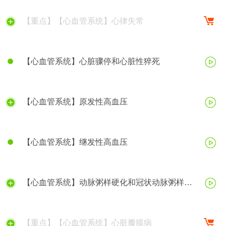
【重点】【心血管系统】心律失常
【心血管系统】心脏骤停和心脏性猝死
【心血管系统】原发性高血压
【心血管系统】继发性高血压
【心血管系统】动脉粥样硬化和冠状动脉粥样硬
化性心脏病
【重点】【心血管系统】心脏瓣膜病