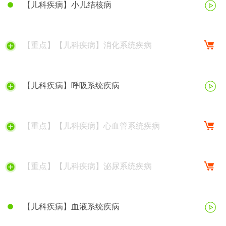
【儿科疾病】小儿结核病
【重点】【儿科疾病】消化系统疾病
【儿科疾病】呼吸系统疾病
【重点】【儿科疾病】心血管系统疾病
【重点】【儿科疾病】泌尿系统疾病
【儿科疾病】血液系统疾病