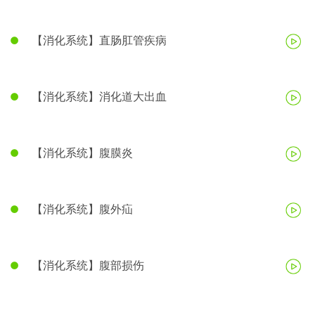
【消化系统】直肠肛管疾病
【消化系统】消化道大出血
【消化系统】腹膜炎
【消化系统】腹外疝
【消化系统】腹部损伤