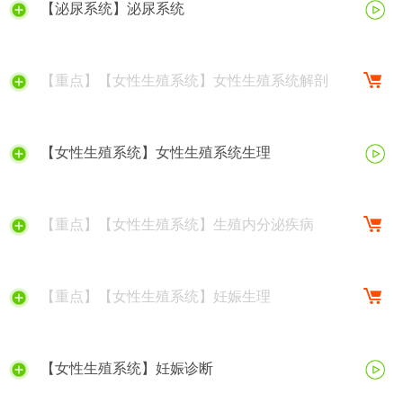
【泌尿系统】泌尿系统
【重点】【女性生殖系统】女性生殖系统解剖
【女性生殖系统】女性生殖系统生理
【重点】【女性生殖系统】生殖内分泌疾病
【重点】【女性生殖系统】妊娠生理
【女性生殖系统】妊娠诊断