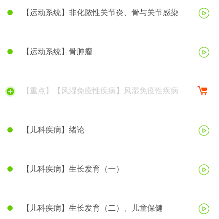
【运动系统】非化脓性关节炎、骨与关节感染
【运动系统】骨肿瘤
【重点】【风湿免疫性疾病】风湿免疫性疾病
【儿科疾病】绪论
【儿科疾病】生长发育（一）
【儿科疾病】生长发育（二）、儿童保健