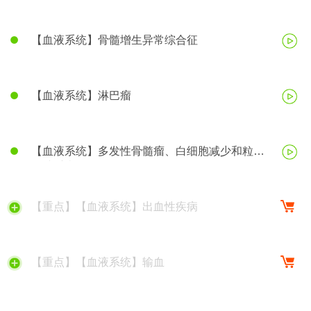
【血液系统】骨髓增生异常综合征
【血液系统】淋巴瘤
【血液系统】多发性骨髓瘤、白细胞减少和粒细
胞缺乏症
【重点】【血液系统】出血性疾病
【重点】【血液系统】输血