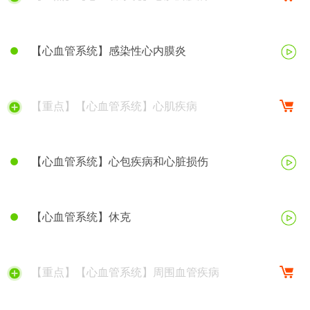
【心血管系统】感染性心内膜炎
【重点】【心血管系统】心肌疾病
【心血管系统】心包疾病和心脏损伤
【心血管系统】休克
【重点】【心血管系统】周围血管疾病