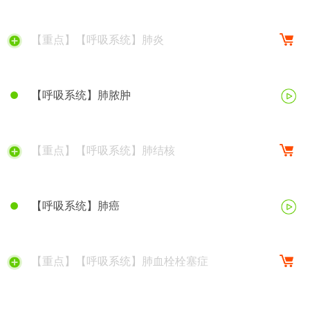
【重点】【呼吸系统】肺炎
【呼吸系统】肺脓肿
【重点】【呼吸系统】肺结核
【呼吸系统】肺癌
【重点】【呼吸系统】肺血栓栓塞症