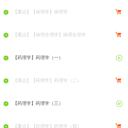
【重点】【病理学】病理学
【重点】【病理生理学】病理生理学
【药理学】药理学（一）
【重点】【药理学】药理学（二）
【药理学】药理学（三）
【重点】【药理学】药理学（四）