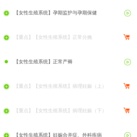
【女性生殖系统】孕期监护与孕期保健
【重点】【女性生殖系统】正常分娩
【女性生殖系统】正常产褥
【重点】【女性生殖系统】病理妊娠（上）
【重点】【女性生殖系统】病理妊娠（下）
【女性生殖系统】妊娠合并症、外科疾病