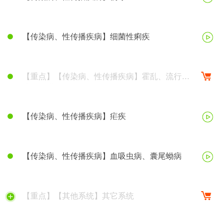
【传染病、性传播疾病】细菌性痢疾
【重点】【传染病、性传播疾病】霍乱、流行性
脑脊髓膜炎
【传染病、性传播疾病】疟疾
【传染病、性传播疾病】血吸虫病、囊尾蚴病
【重点】【其他系统】其它系统