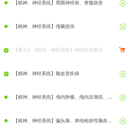
【精神、神经系统】周围神经病、脊髓病变
【精神、神经系统】颅脑损伤
【重点】【精神、神经系统】神经病学概论
【精神、神经系统】脑血管疾病
【精神、神经系统】颅内肿瘤、颅内压增高、脑
疝、帕金森病、阿尔茨海默病
【精神、神经系统】偏头痛、单纯疱疹性脑炎、
癫痫