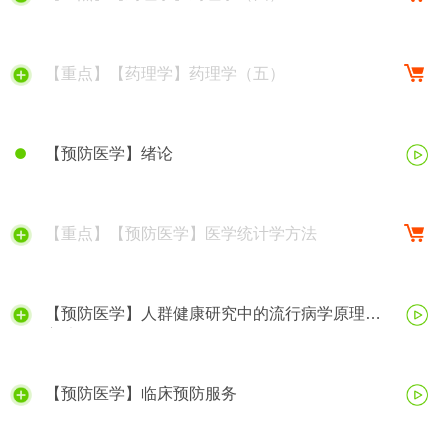
【重点】【药理学】药理学（五）
【预防医学】绪论
【重点】【预防医学】医学统计学方法
【预防医学】人群健康研究中的流行病学原理与
方法
【预防医学】临床预防服务