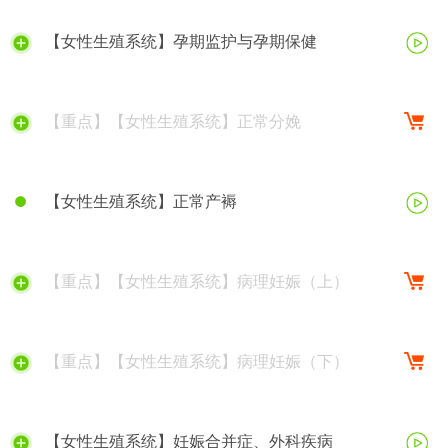
【女性生殖系统】孕期监护与孕期保健
【重点】【女性生殖系统】正常分娩
【女性生殖系统】正常产褥
【重点】【女性生殖系统】病理妊娠（上）
【重点】【女性生殖系统】病理妊娠（下）
【女性生殖系统】妊娠合并症、外科疾病