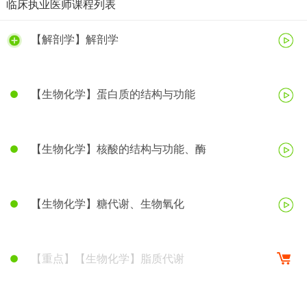
临床执业医师课程列表
【解剖学】解剖学
【生物化学】蛋白质的结构与功能
【生物化学】核酸的结构与功能、酶
【生物化学】糖代谢、生物氧化
【重点】【生物化学】脂质代谢