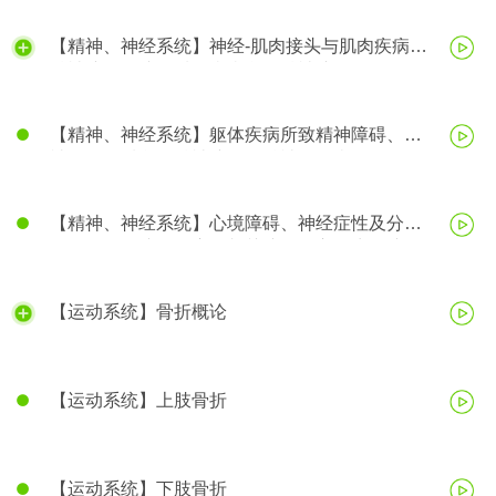
【精神、神经系统】神经-肌肉接头与肌肉疾病、
精神障碍、脑器质性疾病所致精神障碍
【精神、神经系统】躯体疾病所致精神障碍、精
神活性物质所致精神障碍、精神分裂症
【精神、神经系统】心境障碍、神经症性及分离
（转换）性障碍、应激相关障碍、心理生理障碍
【运动系统】骨折概论
【运动系统】上肢骨折
【运动系统】下肢骨折