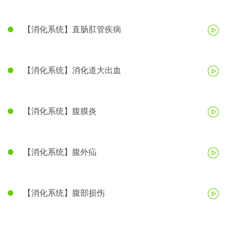
【消化系统】直肠肛管疾病
【消化系统】消化道大出血
【消化系统】腹膜炎
【消化系统】腹外疝
【消化系统】腹部损伤