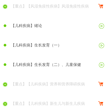
【重点】【风湿免疫性疾病】风湿免疫性疾病
【儿科疾病】绪论
【儿科疾病】生长发育（一）
【儿科疾病】生长发育（二）、儿童保健
【重点】【儿科疾病】营养和营养障碍疾病
【重点】【儿科疾病】新生儿与新生儿疾病