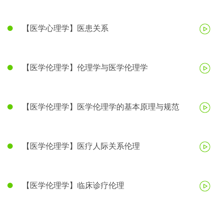
【医学心理学】医患关系
【医学伦理学】伦理学与医学伦理学
【医学伦理学】医学伦理学的基本原理与规范
【医学伦理学】医疗人际关系伦理
【医学伦理学】临床诊疗伦理