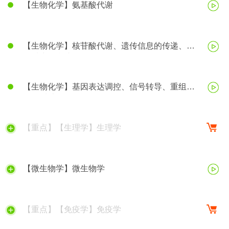
【生物化学】氨基酸代谢
【生物化学】核苷酸代谢、遗传信息的传递、蛋
白质生物合成
【生物化学】基因表达调控、信号转导、重组
DNA技术等
【重点】【生理学】生理学
【微生物学】微生物学
【重点】【免疫学】免疫学