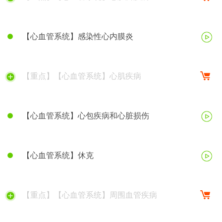
【心血管系统】感染性心内膜炎
【重点】【心血管系统】心肌疾病
【心血管系统】心包疾病和心脏损伤
【心血管系统】休克
【重点】【心血管系统】周围血管疾病