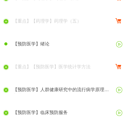
【重点】【药理学】药理学（五）
【预防医学】绪论
【重点】【预防医学】医学统计学方法
【预防医学】人群健康研究中的流行病学原理与
方法
【预防医学】临床预防服务