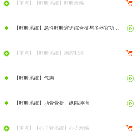
【重点】【呼吸系统】呼吸衰竭
【呼吸系统】急性呼吸窘迫综合征与多器官功能
障碍综合征
【重点】【呼吸系统】胸腔积液
【呼吸系统】气胸
【呼吸系统】肋骨骨折、纵隔肿瘤
【重点】【心血管系统】心力衰竭