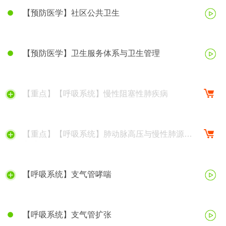
【预防医学】社区公共卫生
【预防医学】卫生服务体系与卫生管理
【重点】【呼吸系统】慢性阻塞性肺疾病
【重点】【呼吸系统】肺动脉高压与慢性肺源性
心脏病
【呼吸系统】支气管哮喘
【呼吸系统】支气管扩张