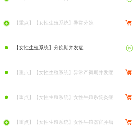
【重点】【女性生殖系统】异常分娩
【女性生殖系统】分娩期并发症
【重点】【女性生殖系统】异常产褥期并发症
【重点】【女性生殖系统】女性生殖系统炎症
【重点】【女性生殖系统】女性生殖器官肿瘤