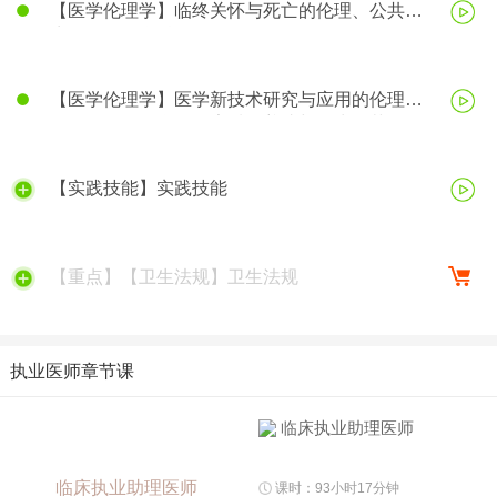
【医学伦理学】临终关怀与死亡的伦理、公共卫
生伦理、医学科研伦理
【医学伦理学】医学新技术研究与应用的伦理、
医务人员的医学伦理素质的养成与行为规范
【实践技能】实践技能
【重点】【卫生法规】卫生法规
执业医师章节课
临床执业助理医师
临床执业助理医师
课时：93小时17分钟