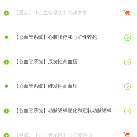
【重点】【心血管系统】心律失常
【心血管系统】心脏骤停和心脏性猝死
【心血管系统】原发性高血压
【心血管系统】继发性高血压
【心血管系统】动脉粥样硬化和冠状动脉粥样硬
化性心脏病
【重点】【心血管系统】心脏瓣膜病