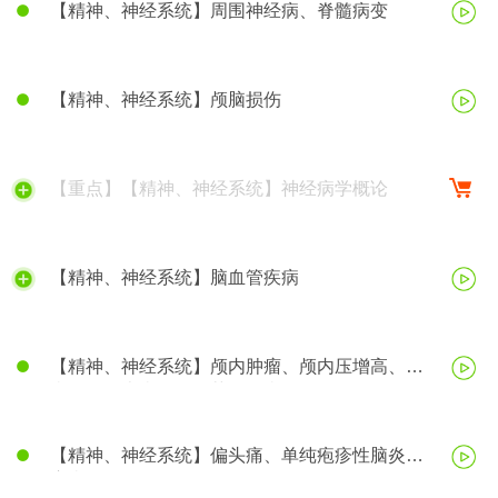
【精神、神经系统】周围神经病、脊髓病变
【精神、神经系统】颅脑损伤
【重点】【精神、神经系统】神经病学概论
【精神、神经系统】脑血管疾病
【精神、神经系统】颅内肿瘤、颅内压增高、脑
疝、帕金森病、阿尔茨海默病
【精神、神经系统】偏头痛、单纯疱疹性脑炎、
癫痫