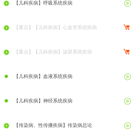
【儿科疾病】呼吸系统疾病
【重点】【儿科疾病】心血管系统疾病
【重点】【儿科疾病】泌尿系统疾病
【儿科疾病】血液系统疾病
【儿科疾病】神经系统疾病
【传染病、性传播疾病】传染病总论