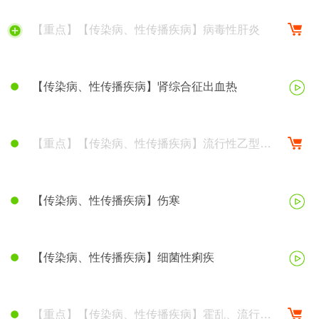
【重点】【传染病、性传播疾病】病毒性肝炎
【传染病、性传播疾病】肾综合征出血热
【重点】【传染病、性传播疾病】流行性乙型脑
炎、钩端螺旋体病
【传染病、性传播疾病】伤寒
【传染病、性传播疾病】细菌性痢疾
【重点】【传染病、性传播疾病】霍乱、流行性