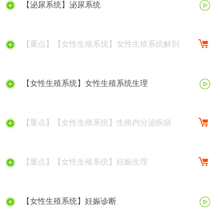
【泌尿系统】泌尿系统
【重点】【女性生殖系统】女性生殖系统解剖
【女性生殖系统】女性生殖系统生理
【重点】【女性生殖系统】生殖内分泌疾病
【重点】【女性生殖系统】妊娠生理
【女性生殖系统】妊娠诊断