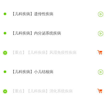
【儿科疾病】遗传性疾病
【儿科疾病】内分泌系统疾病
【重点】【儿科疾病】风湿免疫性疾病
【儿科疾病】小儿结核病
【重点】【儿科疾病】消化系统疾病