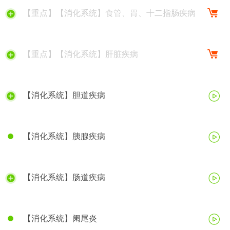
【重点】【消化系统】食管、胃、十二指肠疾病
【重点】【消化系统】肝脏疾病
【消化系统】胆道疾病
【消化系统】胰腺疾病
【消化系统】肠道疾病
【消化系统】阑尾炎