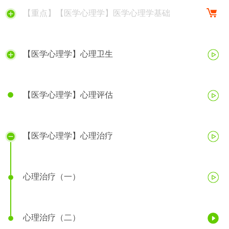
【重点】【医学心理学】医学心理学基础
【医学心理学】心理卫生
【医学心理学】心理评估
【医学心理学】心理治疗
心理治疗（一）
心理治疗（二）