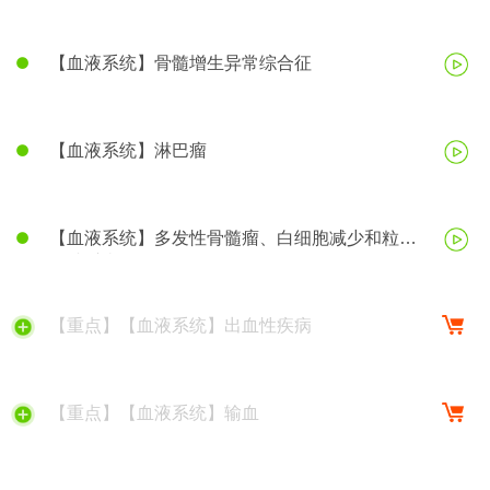
【血液系统】骨髓增生异常综合征
【血液系统】淋巴瘤
【血液系统】多发性骨髓瘤、白细胞减少和粒细
胞缺乏症
【重点】【血液系统】出血性疾病
【重点】【血液系统】输血