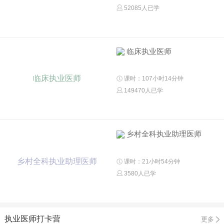
52085人已学
临床执业医师
临床执业医师
课时：107小时14分钟
149470人已学
乡村全科执业助理医师
乡村全科执业助理医师
课时：21小时54分钟
3580人已学
执业医师打卡营
更多