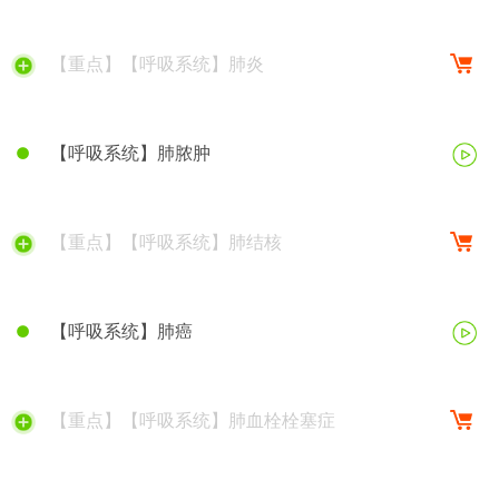
【重点】【呼吸系统】肺炎
【呼吸系统】肺脓肿
【重点】【呼吸系统】肺结核
【呼吸系统】肺癌
【重点】【呼吸系统】肺血栓栓塞症