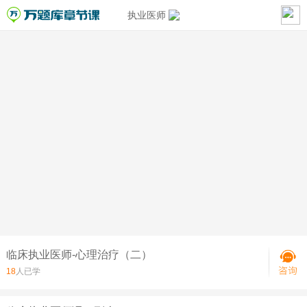
执业医师
临床执业医师-心理治疗（二）
18
人已学