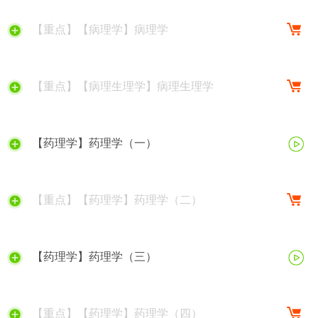
【重点】【病理学】病理学
【重点】【病理生理学】病理生理学
【药理学】药理学（一）
【重点】【药理学】药理学（二）
【药理学】药理学（三）
【重点】【药理学】药理学（四）