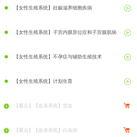
【女性生殖系统】妊娠滋养细胞疾病
【女性生殖系统】子宫内膜异位症和子宫腺肌病
【女性生殖系统】不孕症与辅助生殖技术
【女性生殖系统】计划生育
【重点】【血液系统】贫血
【重点】【血液系统】白血病