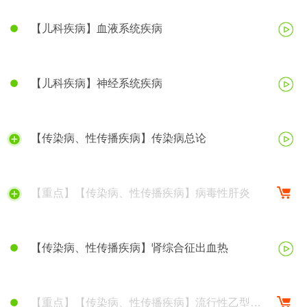
【儿科疾病】血液系统疾病
【儿科疾病】神经系统疾病
【传染病、性传播疾病】传染病总论
【重点】【传染病、性传播疾病】病毒性肝炎
【传染病、性传播疾病】肾综合征出血热
【重点】【传染病、性传播疾病】流行性乙型脑