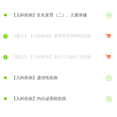
【儿科疾病】生长发育（二）、儿童保健
【重点】【儿科疾病】营养和营养障碍疾病
【重点】【儿科疾病】新生儿与新生儿疾病
【儿科疾病】遗传性疾病
【儿科疾病】内分泌系统疾病