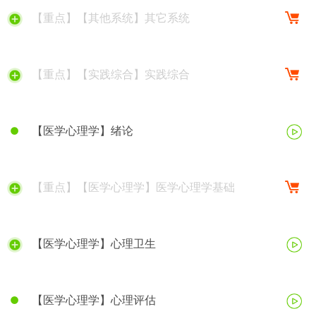
【重点】【其他系统】其它系统
【重点】【实践综合】实践综合
【医学心理学】绪论
【重点】【医学心理学】医学心理学基础
【医学心理学】心理卫生
【医学心理学】心理评估