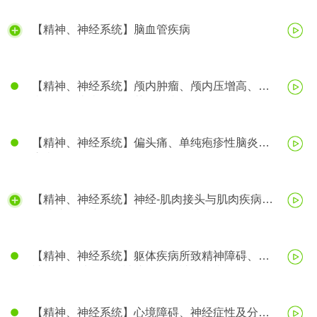
【精神、神经系统】脑血管疾病
【精神、神经系统】颅内肿瘤、颅内压增高、脑
疝、帕金森病、阿尔茨海默病
【精神、神经系统】偏头痛、单纯疱疹性脑炎、
癫痫
【精神、神经系统】神经-肌肉接头与肌肉疾病、
精神障碍、脑器质性疾病所致精神障碍
【精神、神经系统】躯体疾病所致精神障碍、精
神活性物质所致精神障碍、精神分裂症
【精神、神经系统】心境障碍、神经症性及分离