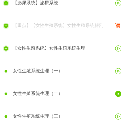
【泌尿系统】泌尿系统
【重点】【女性生殖系统】女性生殖系统解剖
【女性生殖系统】女性生殖系统生理
女性生殖系统生理（一）
女性生殖系统生理（二）
女性生殖系统生理（三）