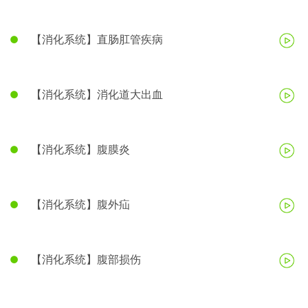
【消化系统】直肠肛管疾病
【消化系统】消化道大出血
【消化系统】腹膜炎
【消化系统】腹外疝
【消化系统】腹部损伤