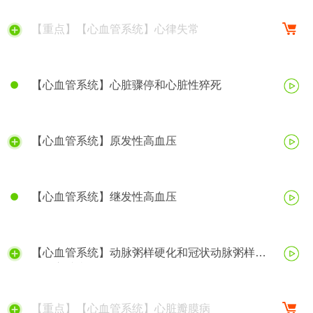
【重点】【心血管系统】心律失常
【心血管系统】心脏骤停和心脏性猝死
【心血管系统】原发性高血压
【心血管系统】继发性高血压
【心血管系统】动脉粥样硬化和冠状动脉粥样硬
化性心脏病
【重点】【心血管系统】心脏瓣膜病