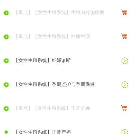
【重点】【女性生殖系统】生殖内分泌疾病
【重点】【女性生殖系统】妊娠生理
【女性生殖系统】妊娠诊断
【女性生殖系统】孕期监护与孕期保健
【重点】【女性生殖系统】正常分娩
【女性生殖系统】正常产褥