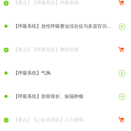
【重点】【呼吸系统】呼吸衰竭
【呼吸系统】急性呼吸窘迫综合征与多器官功能
障碍综合征
【重点】【呼吸系统】胸腔积液
【呼吸系统】气胸
【呼吸系统】肋骨骨折、纵隔肿瘤
【重点】【心血管系统】心力衰竭