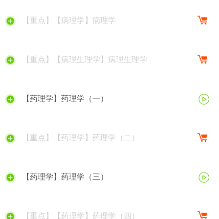
【重点】【病理学】病理学
【重点】【病理生理学】病理生理学
【药理学】药理学（一）
【重点】【药理学】药理学（二）
【药理学】药理学（三）
【重点】【药理学】药理学（四）