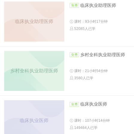
临床执业助理医师
临床执业助理医师
课时：93小时17分钟
52085人已学
乡村全科执业助理医师
乡村全科执业助理医师
课时：21小时54分钟
3580人已学
临床执业医师
临床执业医师
课时：107小时14分钟
149464人已学