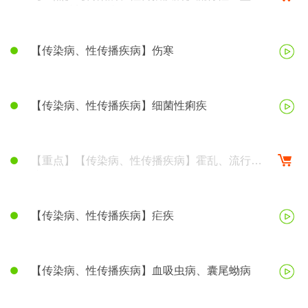
炎、钩端螺旋体病
【传染病、性传播疾病】伤寒
【传染病、性传播疾病】细菌性痢疾
【重点】【传染病、性传播疾病】霍乱、流行性
脑脊髓膜炎
【传染病、性传播疾病】疟疾
【传染病、性传播疾病】血吸虫病、囊尾蚴病