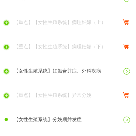
【重点】【女性生殖系统】病理妊娠（上）
【重点】【女性生殖系统】病理妊娠（下）
【女性生殖系统】妊娠合并症、外科疾病
【重点】【女性生殖系统】异常分娩
【女性生殖系统】分娩期并发症