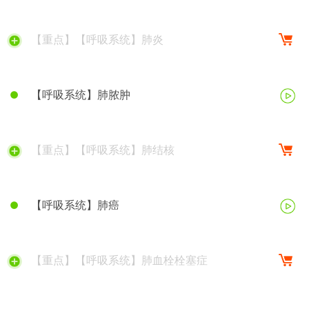
【重点】【呼吸系统】肺炎
【呼吸系统】肺脓肿
【重点】【呼吸系统】肺结核
【呼吸系统】肺癌
【重点】【呼吸系统】肺血栓栓塞症