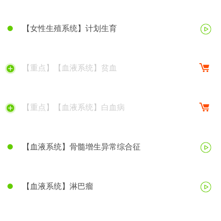
【女性生殖系统】计划生育
【重点】【血液系统】贫血
【重点】【血液系统】白血病
【血液系统】骨髓增生异常综合征
【血液系统】淋巴瘤