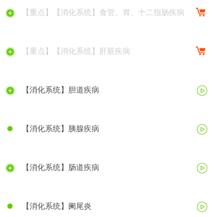
【重点】【消化系统】食管、胃、十二指肠疾病
【重点】【消化系统】肝脏疾病
【消化系统】胆道疾病
【消化系统】胰腺疾病
【消化系统】肠道疾病
【消化系统】阑尾炎