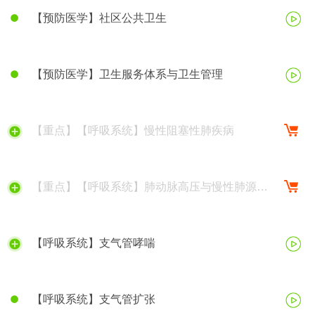
【预防医学】社区公共卫生
【预防医学】卫生服务体系与卫生管理
【重点】【呼吸系统】慢性阻塞性肺疾病
【重点】【呼吸系统】肺动脉高压与慢性肺源性
心脏病
【呼吸系统】支气管哮喘
【呼吸系统】支气管扩张