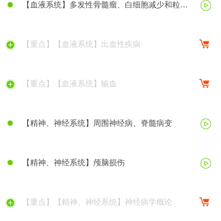
【血液系统】多发性骨髓瘤、白细胞减少和粒细
胞缺乏症
【重点】【血液系统】出血性疾病
【重点】【血液系统】输血
【精神、神经系统】周围神经病、脊髓病变
【精神、神经系统】颅脑损伤
【重点】【精神、神经系统】神经病学概论