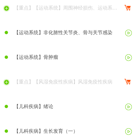
【重点】【运动系统】周围神经损伤、运动系统
慢性疾病
【运动系统】非化脓性关节炎、骨与关节感染
【运动系统】骨肿瘤
【重点】【风湿免疫性疾病】风湿免疫性疾病
【儿科疾病】绪论
【儿科疾病】生长发育（一）