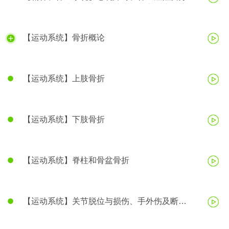
（转换）性障碍、应激相关障碍、心理生理障碍
【运动系统】骨折概论
【运动系统】上肢骨折
【运动系统】下肢骨折
【运动系统】脊柱和骨盆骨折
【运动系统】关节脱位与损伤、手外伤及断
（肢）指再植