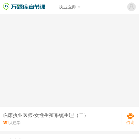
执业医师
临床执业医师-女性生殖系统生理（二）
351
人已学