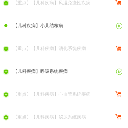
【重点】【儿科疾病】风湿免疫性疾病
【儿科疾病】小儿结核病
【重点】【儿科疾病】消化系统疾病
【儿科疾病】呼吸系统疾病
【重点】【儿科疾病】心血管系统疾病
【重点】【儿科疾病】泌尿系统疾病