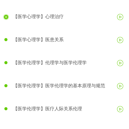
【医学心理学】心理治疗
【医学心理学】医患关系
【医学伦理学】伦理学与医学伦理学
【医学伦理学】医学伦理学的基本原理与规范
【医学伦理学】医疗人际关系伦理