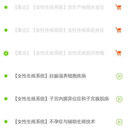
【重点】【女性生殖系统】异常产褥期并发症
【重点】【女性生殖系统】女性生殖系统炎症
【重点】【女性生殖系统】女性生殖器官肿瘤
【女性生殖系统】妊娠滋养细胞疾病
【女性生殖系统】子宫内膜异位症和子宫腺肌病
【女性生殖系统】不孕症与辅助生殖技术