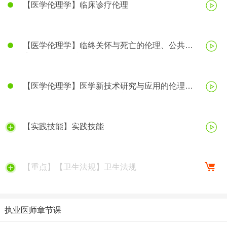
【医学伦理学】临床诊疗伦理
【医学伦理学】临终关怀与死亡的伦理、公共卫
生伦理、医学科研伦理
【医学伦理学】医学新技术研究与应用的伦理、
医务人员的医学伦理素质的养成与行为规范
【实践技能】实践技能
【重点】【卫生法规】卫生法规
执业医师章节课