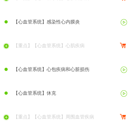
【心血管系统】感染性心内膜炎
【重点】【心血管系统】心肌疾病
【心血管系统】心包疾病和心脏损伤
【心血管系统】休克
【重点】【心血管系统】周围血管疾病