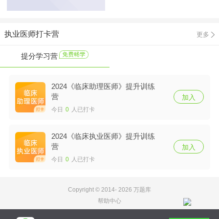
执业医师打卡营
更多
提分学习营
2024《临床助理医师》提升训练
营
加入
今日
0
人已打卡
2024《临床执业医师》提升训练
营
加入
今日
0
人已打卡
Copyright © 2014-
2026 万题库
帮助中心