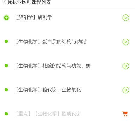
临床执业医师课程列表
【解剖学】解剖学
【生物化学】蛋白质的结构与功能
【生物化学】核酸的结构与功能、酶
【生物化学】糖代谢、生物氧化
【重点】【生物化学】脂质代谢