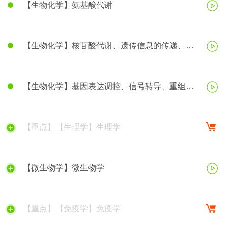
【生物化学】氨基酸代谢
【生物化学】核苷酸代谢、遗传信息的传递、蛋
白质生物合成
【生物化学】基因表达调控、信号转导、重组
DNA技术等
【重点】【生理学】生理学
【微生物学】微生物学
【重点】【免疫学】免疫学