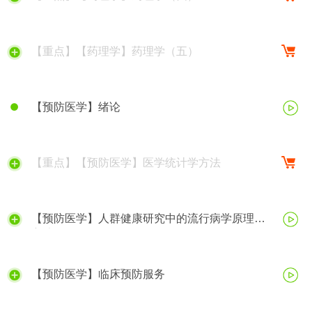
【重点】【药理学】药理学（五）
【预防医学】绪论
【重点】【预防医学】医学统计学方法
【预防医学】人群健康研究中的流行病学原理与
方法
【预防医学】临床预防服务