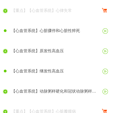
【重点】【心血管系统】心律失常
【心血管系统】心脏骤停和心脏性猝死
【心血管系统】原发性高血压
【心血管系统】继发性高血压
【心血管系统】动脉粥样硬化和冠状动脉粥样硬
化性心脏病
【重点】【心血管系统】心脏瓣膜病