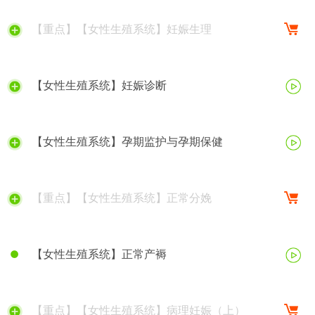
【重点】【女性生殖系统】妊娠生理
【女性生殖系统】妊娠诊断
【女性生殖系统】孕期监护与孕期保健
【重点】【女性生殖系统】正常分娩
【女性生殖系统】正常产褥
【重点】【女性生殖系统】病理妊娠（上）