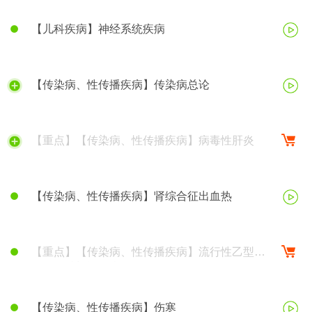
【儿科疾病】神经系统疾病
【传染病、性传播疾病】传染病总论
【重点】【传染病、性传播疾病】病毒性肝炎
【传染病、性传播疾病】肾综合征出血热
【重点】【传染病、性传播疾病】流行性乙型脑
炎、钩端螺旋体病
【传染病、性传播疾病】伤寒