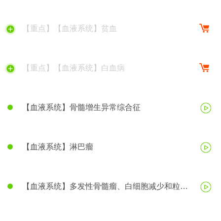
【重点】【血液系统】贫血
【重点】【血液系统】白血病
【血液系统】骨髓增生异常综合征
【血液系统】淋巴瘤
【血液系统】多发性骨髓瘤、白细胞减少和粒细
胞缺乏症