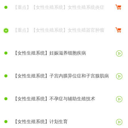
【重点】【女性生殖系统】女性生殖系统炎症
【重点】【女性生殖系统】女性生殖器官肿瘤
【女性生殖系统】妊娠滋养细胞疾病
【女性生殖系统】子宫内膜异位症和子宫腺肌病
【女性生殖系统】不孕症与辅助生殖技术
【女性生殖系统】计划生育