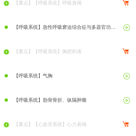
【重点】【呼吸系统】呼吸衰竭
【呼吸系统】急性呼吸窘迫综合征与多器官功能
障碍综合征
【重点】【呼吸系统】胸腔积液
【呼吸系统】气胸
【呼吸系统】肋骨骨折、纵隔肿瘤
【重点】【心血管系统】心力衰竭