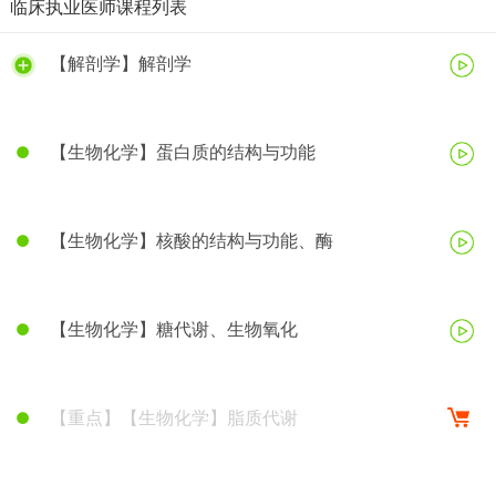
临床执业医师课程列表
【解剖学】解剖学
【生物化学】蛋白质的结构与功能
【生物化学】核酸的结构与功能、酶
【生物化学】糖代谢、生物氧化
【重点】【生物化学】脂质代谢