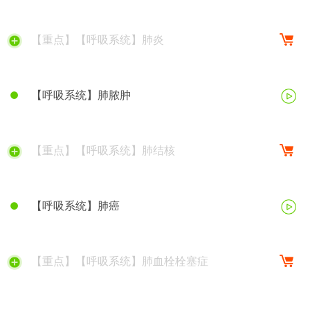
【重点】【呼吸系统】肺炎
【呼吸系统】肺脓肿
【重点】【呼吸系统】肺结核
【呼吸系统】肺癌
【重点】【呼吸系统】肺血栓栓塞症