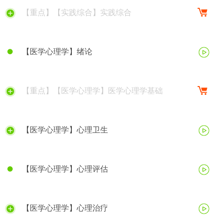
【重点】【实践综合】实践综合
【医学心理学】绪论
【重点】【医学心理学】医学心理学基础
【医学心理学】心理卫生
【医学心理学】心理评估
【医学心理学】心理治疗