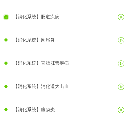
【消化系统】肠道疾病
【消化系统】阑尾炎
【消化系统】直肠肛管疾病
【消化系统】消化道大出血
【消化系统】腹膜炎