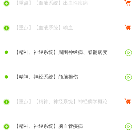
【重点】【血液系统】出血性疾病
【重点】【血液系统】输血
【精神、神经系统】周围神经病、脊髓病变
【精神、神经系统】颅脑损伤
【重点】【精神、神经系统】神经病学概论
【精神、神经系统】脑血管疾病