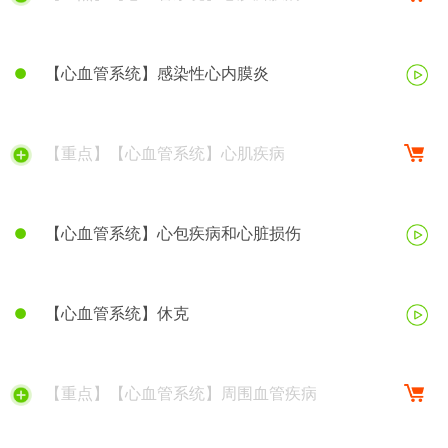
【心血管系统】感染性心内膜炎
【重点】【心血管系统】心肌疾病
【心血管系统】心包疾病和心脏损伤
【心血管系统】休克
【重点】【心血管系统】周围血管疾病