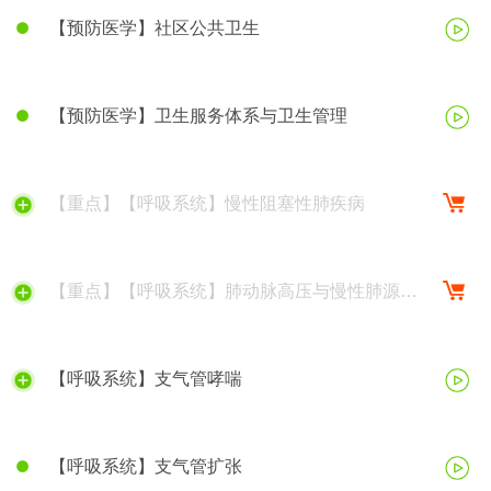
【预防医学】社区公共卫生
【预防医学】卫生服务体系与卫生管理
【重点】【呼吸系统】慢性阻塞性肺疾病
【重点】【呼吸系统】肺动脉高压与慢性肺源性
心脏病
【呼吸系统】支气管哮喘
【呼吸系统】支气管扩张