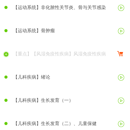
【运动系统】非化脓性关节炎、骨与关节感染
【运动系统】骨肿瘤
【重点】【风湿免疫性疾病】风湿免疫性疾病
【儿科疾病】绪论
【儿科疾病】生长发育（一）
【儿科疾病】生长发育（二）、儿童保健