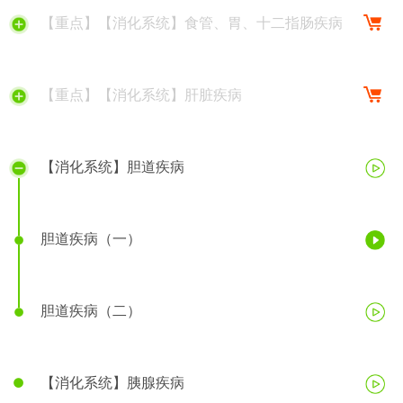
【重点】【消化系统】食管、胃、十二指肠疾病
【重点】【消化系统】肝脏疾病
【消化系统】胆道疾病
胆道疾病（一）
胆道疾病（二）
【消化系统】胰腺疾病