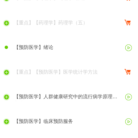
【重点】【药理学】药理学（五）
【预防医学】绪论
【重点】【预防医学】医学统计学方法
【预防医学】人群健康研究中的流行病学原理与
方法
【预防医学】临床预防服务