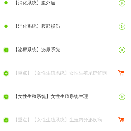
【消化系统】腹外疝
【消化系统】腹部损伤
【泌尿系统】泌尿系统
【重点】【女性生殖系统】女性生殖系统解剖
【女性生殖系统】女性生殖系统生理
【重点】【女性生殖系统】生殖内分泌疾病