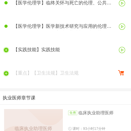
【医学伦理学】临终关怀与死亡的伦理、公共卫
生伦理、医学科研伦理
【医学伦理学】医学新技术研究与应用的伦理、
医务人员的医学伦理素质的养成与行为规范
【实践技能】实践技能
【重点】【卫生法规】卫生法规
执业医师章节课
临床执业助理医师
临床执业助理医师
课时：93小时17分钟