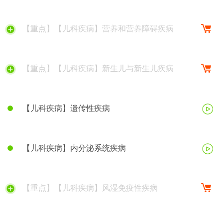
【重点】【儿科疾病】营养和营养障碍疾病
【重点】【儿科疾病】新生儿与新生儿疾病
【儿科疾病】遗传性疾病
【儿科疾病】内分泌系统疾病
【重点】【儿科疾病】风湿免疫性疾病