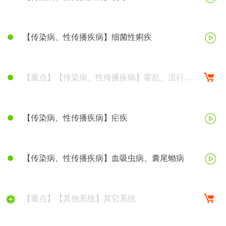
【传染病、性传播疾病】细菌性痢疾
【重点】【传染病、性传播疾病】霍乱、流行性
脑脊髓膜炎
【传染病、性传播疾病】疟疾
【传染病、性传播疾病】血吸虫病、囊尾蚴病
【重点】【其他系统】其它系统