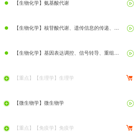
【生物化学】氨基酸代谢
【生物化学】核苷酸代谢、遗传信息的传递、蛋
白质生物合成
【生物化学】基因表达调控、信号转导、重组
DNA技术等
【重点】【生理学】生理学
【微生物学】微生物学
【重点】【免疫学】免疫学