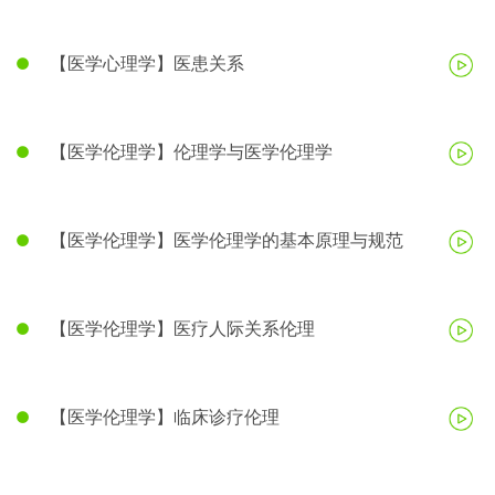
【医学心理学】医患关系
【医学伦理学】伦理学与医学伦理学
【医学伦理学】医学伦理学的基本原理与规范
【医学伦理学】医疗人际关系伦理
【医学伦理学】临床诊疗伦理