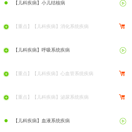
【儿科疾病】小儿结核病
【重点】【儿科疾病】消化系统疾病
【儿科疾病】呼吸系统疾病
【重点】【儿科疾病】心血管系统疾病
【重点】【儿科疾病】泌尿系统疾病
【儿科疾病】血液系统疾病