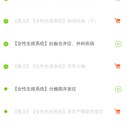
【重点】【女性生殖系统】病理妊娠（下）
【女性生殖系统】妊娠合并症、外科疾病
【重点】【女性生殖系统】异常分娩
【女性生殖系统】分娩期并发症
【重点】【女性生殖系统】异常产褥期并发症