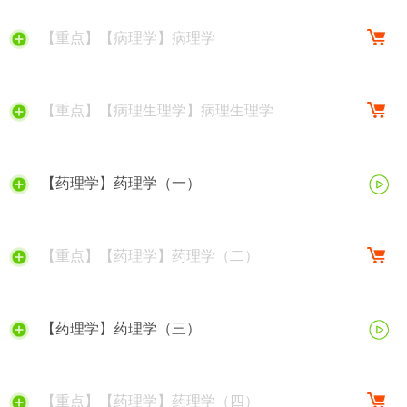
【重点】【病理学】病理学
【重点】【病理生理学】病理生理学
【药理学】药理学（一）
【重点】【药理学】药理学（二）
【药理学】药理学（三）
【重点】【药理学】药理学（四）