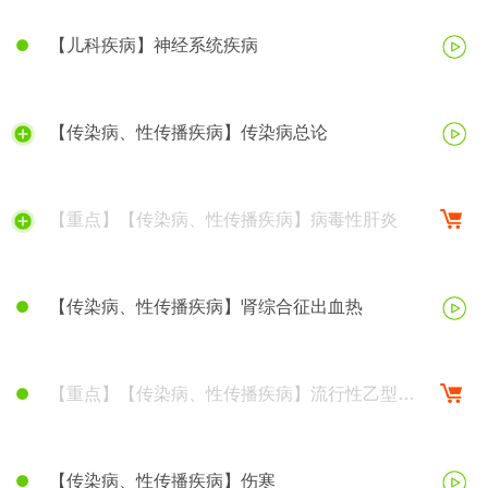
【儿科疾病】神经系统疾病
【传染病、性传播疾病】传染病总论
【重点】【传染病、性传播疾病】病毒性肝炎
【传染病、性传播疾病】肾综合征出血热
【重点】【传染病、性传播疾病】流行性乙型脑
炎、钩端螺旋体病
【传染病、性传播疾病】伤寒