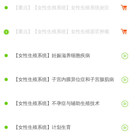
【重点】【女性生殖系统】女性生殖系统炎症
【重点】【女性生殖系统】女性生殖器官肿瘤
【女性生殖系统】妊娠滋养细胞疾病
【女性生殖系统】子宫内膜异位症和子宫腺肌病
【女性生殖系统】不孕症与辅助生殖技术
【女性生殖系统】计划生育