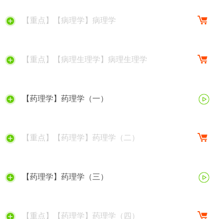
【重点】【病理学】病理学
【重点】【病理生理学】病理生理学
【药理学】药理学（一）
【重点】【药理学】药理学（二）
【药理学】药理学（三）
【重点】【药理学】药理学（四）