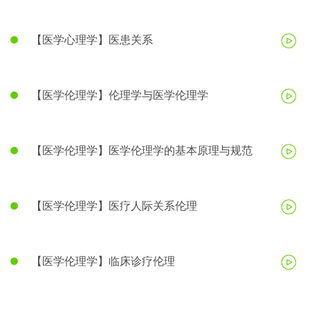
【医学心理学】医患关系
【医学伦理学】伦理学与医学伦理学
【医学伦理学】医学伦理学的基本原理与规范
【医学伦理学】医疗人际关系伦理
【医学伦理学】临床诊疗伦理