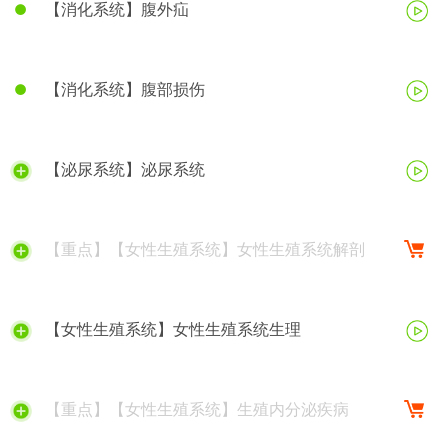
【消化系统】腹外疝
【消化系统】腹部损伤
【泌尿系统】泌尿系统
【重点】【女性生殖系统】女性生殖系统解剖
【女性生殖系统】女性生殖系统生理
【重点】【女性生殖系统】生殖内分泌疾病