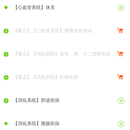
【心血管系统】休克
【重点】【心血管系统】周围血管疾病
【重点】【消化系统】食管、胃、十二指肠疾病
【重点】【消化系统】肝脏疾病
【消化系统】胆道疾病
【消化系统】胰腺疾病