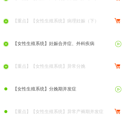
【重点】【女性生殖系统】病理妊娠（下）
【女性生殖系统】妊娠合并症、外科疾病
【重点】【女性生殖系统】异常分娩
【女性生殖系统】分娩期并发症
【重点】【女性生殖系统】异常产褥期并发症