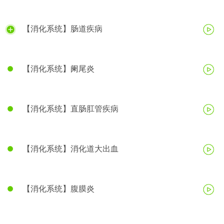
【消化系统】肠道疾病
【消化系统】阑尾炎
【消化系统】直肠肛管疾病
【消化系统】消化道大出血
【消化系统】腹膜炎