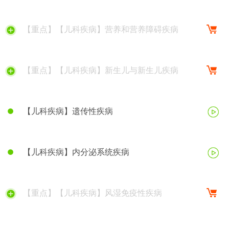
【重点】【儿科疾病】营养和营养障碍疾病
【重点】【儿科疾病】新生儿与新生儿疾病
【儿科疾病】遗传性疾病
【儿科疾病】内分泌系统疾病
【重点】【儿科疾病】风湿免疫性疾病