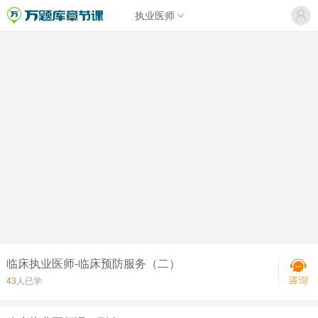
执业医师
临床执业医师-临床预防服务（二）
43
人已学