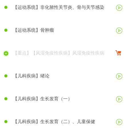
【运动系统】非化脓性关节炎、骨与关节感染
【运动系统】骨肿瘤
【重点】【风湿免疫性疾病】风湿免疫性疾病
【儿科疾病】绪论
【儿科疾病】生长发育（一）
【儿科疾病】生长发育（二）、儿童保健