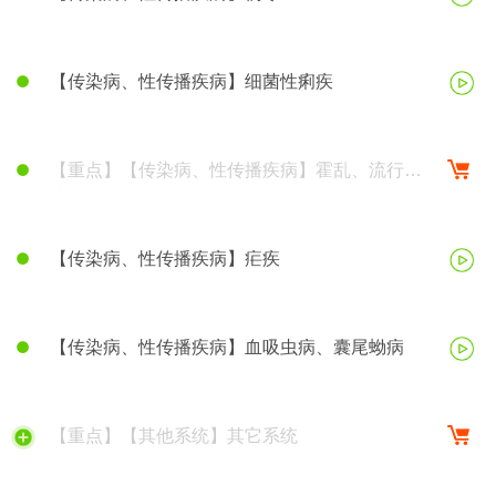
【传染病、性传播疾病】细菌性痢疾
【重点】【传染病、性传播疾病】霍乱、流行性
脑脊髓膜炎
【传染病、性传播疾病】疟疾
【传染病、性传播疾病】血吸虫病、囊尾蚴病
【重点】【其他系统】其它系统