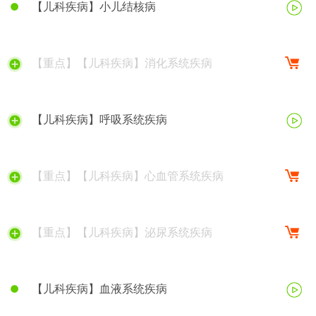
【儿科疾病】小儿结核病
【重点】【儿科疾病】消化系统疾病
【儿科疾病】呼吸系统疾病
【重点】【儿科疾病】心血管系统疾病
【重点】【儿科疾病】泌尿系统疾病
【儿科疾病】血液系统疾病