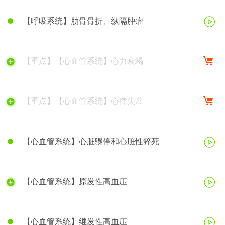
【呼吸系统】肋骨骨折、纵隔肿瘤
【重点】【心血管系统】心力衰竭
【重点】【心血管系统】心律失常
【心血管系统】心脏骤停和心脏性猝死
【心血管系统】原发性高血压
【心血管系统】继发性高血压