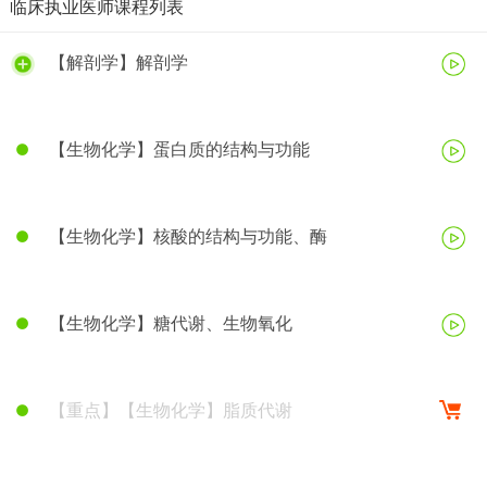
临床执业医师课程列表
【解剖学】解剖学
【生物化学】蛋白质的结构与功能
【生物化学】核酸的结构与功能、酶
【生物化学】糖代谢、生物氧化
【重点】【生物化学】脂质代谢