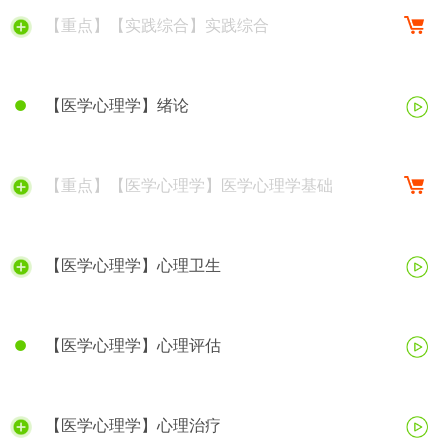
【重点】【实践综合】实践综合
【医学心理学】绪论
【重点】【医学心理学】医学心理学基础
【医学心理学】心理卫生
【医学心理学】心理评估
【医学心理学】心理治疗