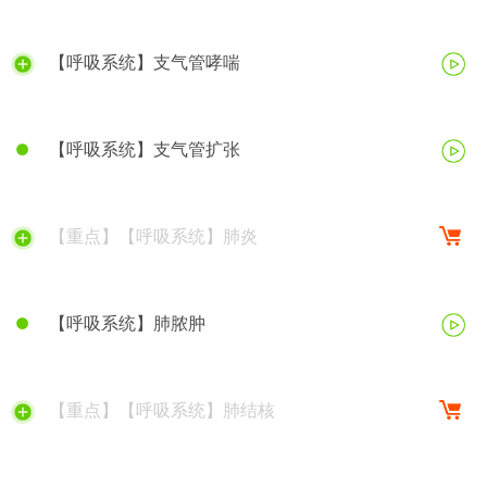
【呼吸系统】支气管哮喘
【呼吸系统】支气管扩张
【重点】【呼吸系统】肺炎
【呼吸系统】肺脓肿
【重点】【呼吸系统】肺结核