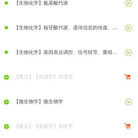
【生物化学】氨基酸代谢
【生物化学】核苷酸代谢、遗传信息的传递、蛋
白质生物合成
【生物化学】基因表达调控、信号转导、重组
DNA技术等
【重点】【生理学】生理学
【微生物学】微生物学
【重点】【免疫学】免疫学