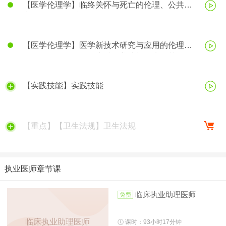
【医学伦理学】临终关怀与死亡的伦理、公共卫
生伦理、医学科研伦理
【医学伦理学】医学新技术研究与应用的伦理、
医务人员的医学伦理素质的养成与行为规范
【实践技能】实践技能
【重点】【卫生法规】卫生法规
执业医师章节课
临床执业助理医师
临床执业助理医师
课时：93小时17分钟