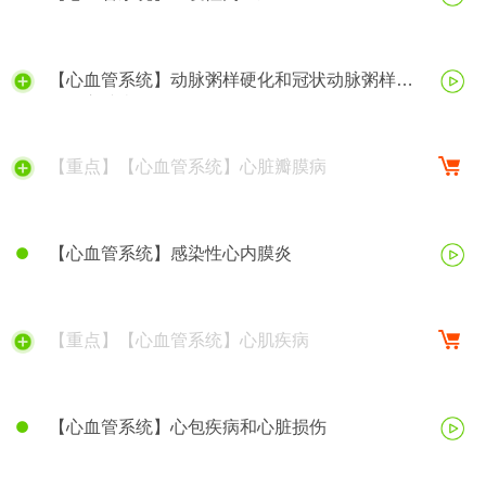
【心血管系统】动脉粥样硬化和冠状动脉粥样硬
化性心脏病
【重点】【心血管系统】心脏瓣膜病
【心血管系统】感染性心内膜炎
【重点】【心血管系统】心肌疾病
【心血管系统】心包疾病和心脏损伤