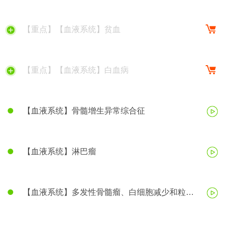
【重点】【血液系统】贫血
【重点】【血液系统】白血病
【血液系统】骨髓增生异常综合征
【血液系统】淋巴瘤
【血液系统】多发性骨髓瘤、白细胞减少和粒细
胞缺乏症