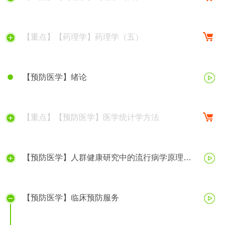
【重点】【药理学】药理学（五）
【预防医学】绪论
【重点】【预防医学】医学统计学方法
【预防医学】人群健康研究中的流行病学原理与
方法
【预防医学】临床预防服务