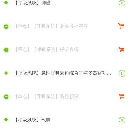
【呼吸系统】肺癌
【重点】【呼吸系统】肺血栓栓塞症
【重点】【呼吸系统】呼吸衰竭
【呼吸系统】急性呼吸窘迫综合征与多器官功能
障碍综合征
【重点】【呼吸系统】胸腔积液
【呼吸系统】气胸