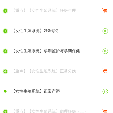
【重点】【女性生殖系统】妊娠生理
【女性生殖系统】妊娠诊断
【女性生殖系统】孕期监护与孕期保健
【重点】【女性生殖系统】正常分娩
【女性生殖系统】正常产褥
【重点】【女性生殖系统】病理妊娠（上）