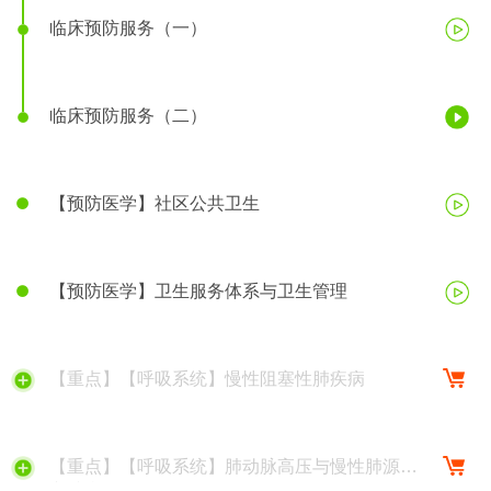
临床预防服务（一）
临床预防服务（二）
【预防医学】社区公共卫生
【预防医学】卫生服务体系与卫生管理
【重点】【呼吸系统】慢性阻塞性肺疾病
【重点】【呼吸系统】肺动脉高压与慢性肺源性
心脏病