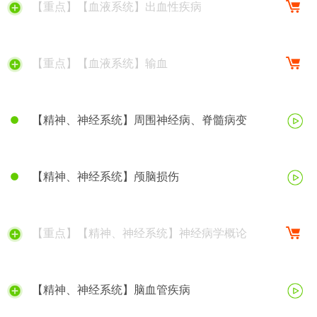
【重点】【血液系统】出血性疾病
【重点】【血液系统】输血
【精神、神经系统】周围神经病、脊髓病变
【精神、神经系统】颅脑损伤
【重点】【精神、神经系统】神经病学概论
【精神、神经系统】脑血管疾病